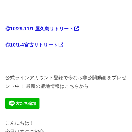
◎10/29-11/1 屋久島リトリート
◎10/1-4宮古リトリート
公式ラインアカウント登録で今なら非公開動画をプレゼ
ント中！ 最新の聖地情報はこちらから！
こんにちは！
今日は本のご紹介