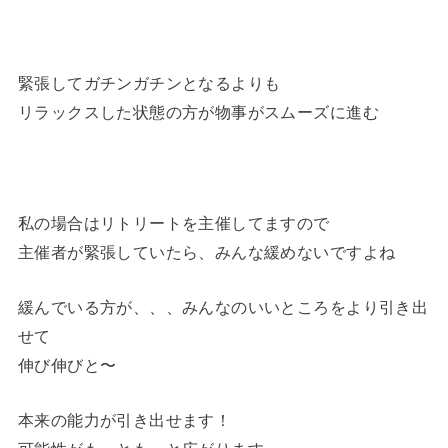
緊張してガチンガチンとなるよりも
リラックスした状態の方が物事がスムーズに進む
私の場合はリトリートを主催してますので
主催者が緊張していたら、みんな緩めないですよね
緩んでいる方が、、、みんなのいいところをより引き出
せて
伸び伸びと〜
本来の能力が引き出せます！