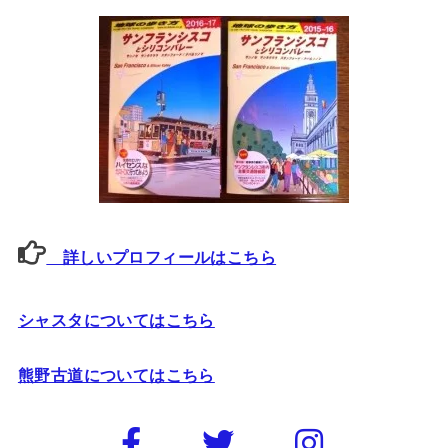
詳しいプロフィールはこちら
シャスタについてはこちら
熊野古道についてはこちら