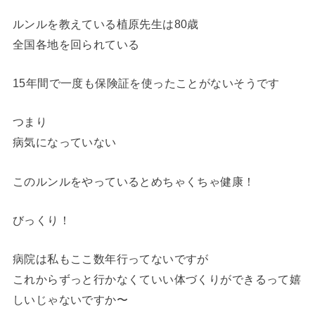
ルンルを教えている植原先生は80歳
全国各地を回られている
15年間で一度も保険証を使ったことがないそうです
つまり
病気になっていない
このルンルをやっているとめちゃくちゃ健康！
びっくり！
病院は私もここ数年行ってないですが
これからずっと行かなくていい体づくりができるって嬉
しいじゃないですか〜