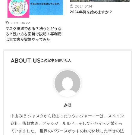
2024.01.14
2024年何を始めますか？
2020.04.22
マスク洗濯できる？洗うとどうな
る？洗い方を図解で説明！再利用
は大丈夫か実際やってみた
ABOUT US
みほ
中山みほ シャスタから始まったソウルジャーニーは、スペイン
巡礼、熊野古道、アッシジ、ルルド、そしてハワイへと繋がっ
ていきました。 世界のパワースポットの旅で体験した幸せの法