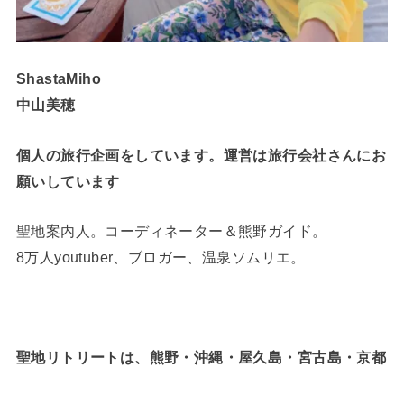
ShastaMiho
中山美穂
個人の旅行企画をしています。運営は旅行会社さんにお
願いしています
聖地案内人。コーディネーター＆熊野ガイド。
8万人youtuber、ブロガー、温泉ソムリエ。
聖地リトリートは、熊野・沖縄・屋久島・宮古島・京都