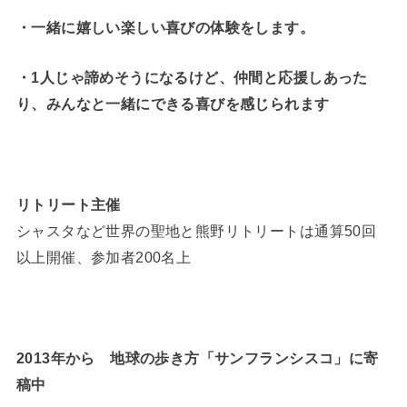
・一緒に嬉しい楽しい喜びの体験をします。
・1人じゃ諦めそうになるけど、仲間と応援しあった
り、みんなと一緒にできる喜びを感じられます
リトリート主催
シャスタなど世界の聖地と熊野リトリートは通算50回
以上開催、参加者200名上
2013年から 地球の歩き方「サンフランシスコ」に寄
稿中