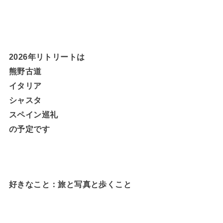
2026年リトリートは
熊野古道
イタリア
シャスタ
スペイン巡礼
の予定です
好きなこと：旅と写真と歩くこと