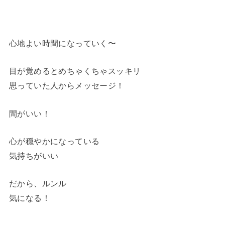
心地よい時間になっていく〜
目が覚めるとめちゃくちゃスッキリ
思っていた人からメッセージ！
間がいい！
心が穏やかになっている
気持ちがいい
だから、ルンル
気になる！