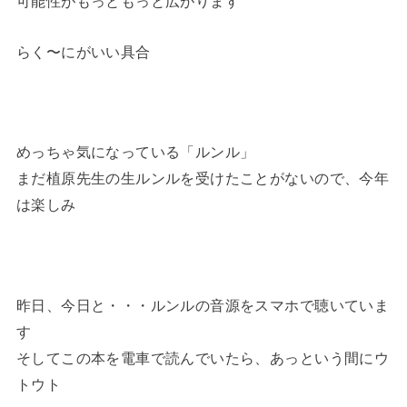
可能性がもっともっと広がります
らく〜にがいい具合
めっちゃ気になっている「ルンル」
まだ植原先生の生ルンルを受けたことがないので、今年
は楽しみ
昨日、今日と・・・ルンルの音源をスマホで聴いていま
す
そしてこの本を電車で読んでいたら、あっという間にウ
トウト