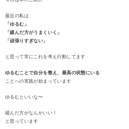
最近の私は
「ゆるむ」
「緩んだ方がうまくいく」
「頑張りすぎない」
と思って常にこれを考え行動してます
ゆるむことで自分を整え、最高の状態にいる
ことへの実践が始まっています
ゆるむといいな〜
緩んだ方がなんかいい！
と思っています