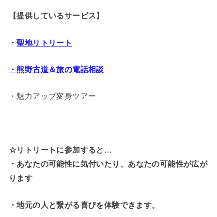
【提供しているサービス】
・
聖地リトリート
・熊野古道＆旅の電話相談
・魅力アップ変身ツアー
☆リトリートに参加すると…
・
あなたの可能性に気付いたり、あなたの可能性が広が
ります
・地元の人と繋がる喜びを体験できます。