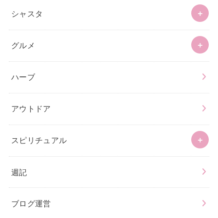
シャスタ
グルメ
ハーブ
アウトドア
スピリチュアル
週記
ブログ運営