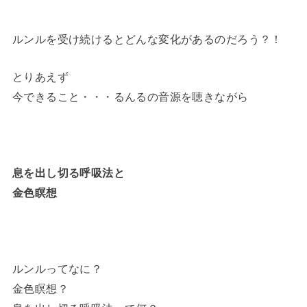
ルンルを受け続けるとどんな変化があるのだろう？！
とりあえず
今できること・・・るんるの音源を聴きながら
息を出し切る呼吸法と
金色瞑想
ルンルってなに？
金色瞑想？