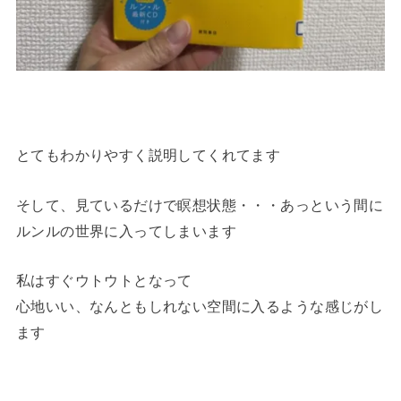
とてもわかりやすく説明してくれてます
そして、見ているだけで瞑想状態・・・あっという間に
ルンルの世界に入ってしまいます
私はすぐウトウトとなって
心地いい、なんともしれない空間に入るような感じがし
ます