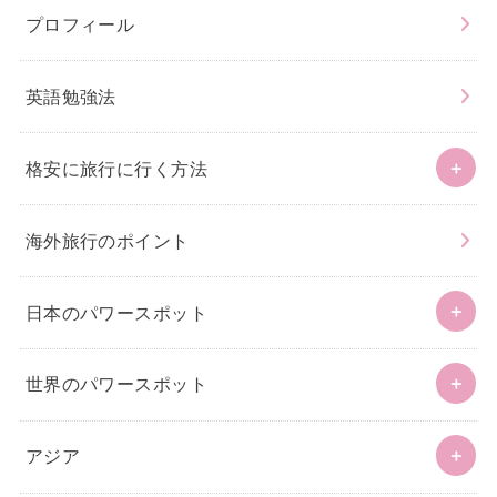
プロフィール
英語勉強法
格安に旅行に行く方法
海外旅行のポイント
日本のパワースポット
世界のパワースポット
アジア