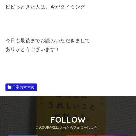
ピピっときた人は、今がタイミング
今日も最後までお読みいただきまして
ありがとうございます！
日常おすすめ
FOLLOW