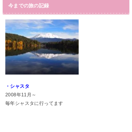
今までの旅の記録
・シャスタ
2008年11月～
毎年シャスタに行ってます