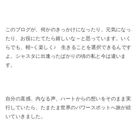
このブログが、何かのきっかけになったり、元気になっ
たり、お役にたてたら嬉しいな～と思っています。いく
らでも、軽~く楽しく♪ 生きることを選択できるんです
よ。シャスタに出逢ったばかりの頃の私と今は違いま
す。
自分の直感、内なる声、ハートからの想いをそのまま実
行していたら、たまたま世界のパワースポットへ旅が続
いていきました。