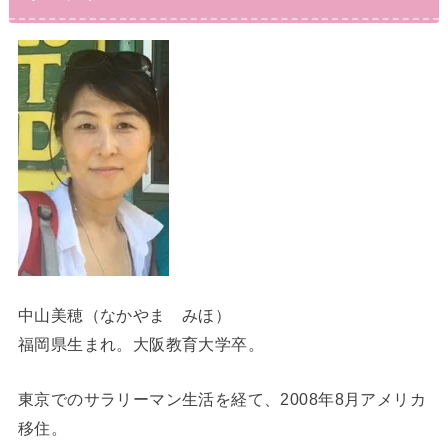
中山美穂（なかやま みほ）
福岡県生まれ。大阪教育大学卒。
東京でのサラリーマン生活を経て、2008年8月アメリカ
移住。