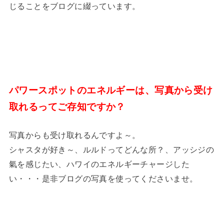
じることをブログに綴っています。
パワースポットのエネルギーは、
写真から受け
取れるってご存知ですか？
写真からも受け取れるんですよ～。
シャスタが好き～、ルルドってどんな所？、アッシジの
氣を感じたい、ハワイのエネルギーチャージした
い・・・是非ブログの写真を使ってくださいませ。