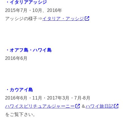
・イタリアアッシジ
2015年7月・10月、2016年
アッシジの様子⇒
イタリア・アッシジ
・オアフ島・ハワイ島
2016年6月
・カウアイ島
2016年6月・11月・2017年3月・7月‐8月
ハワイスピリチュアルジャーニー
＆
ハワイ旅日記
をご覧下さい。