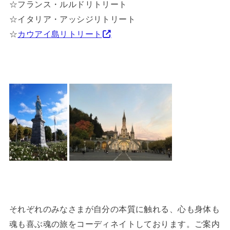
☆フランス・ルルドリトリート
☆イタリア・アッシジリトリート
☆
カウアイ島リトリート
それぞれのみなさまが自分の本質に触れる、心も身体も
魂も喜ぶ魂の旅をコーディネイトしております。ご案内