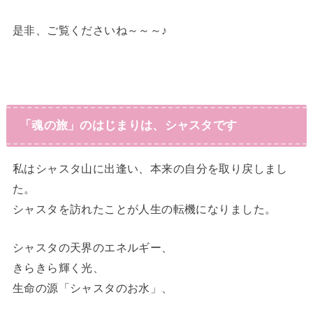
是非、ご覧くださいね～～～♪
「魂の旅」の
はじまりは、シャスタです
私
はシャスタ山に出逢い、本来の自分を取り戻しまし
た。
シャスタを訪れたことが人生の転機になりました。
シャスタの天界のエネルギー、
きらきら輝く光、
生命の源「シャスタのお水」、