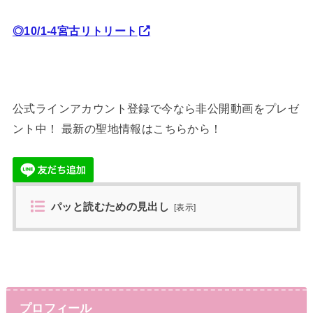
◎10/1-4宮古リトリート
公式ラインアカウント登録で今なら非公開動画をプレゼ
ント中！ 最新の聖地情報はこちらから！
パッと読むための見出し
[
表示
]
プロフィール