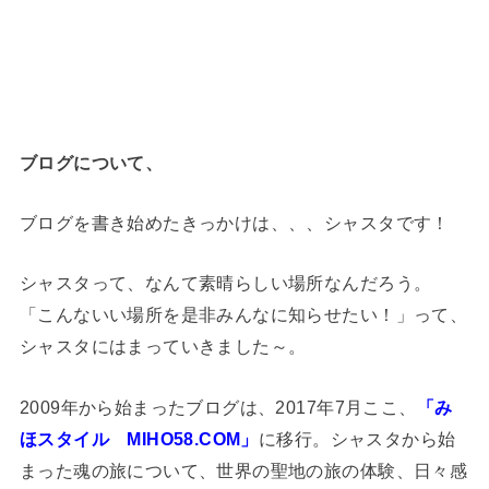
ブログについて、
ブログを書き始めたきっかけは、、、シャスタです！
シャスタって、なんて素晴らしい場所なんだろう。
「こんないい場所を是非みんなに知らせたい！」って、
シャスタにはまっていきました～。
2009年から始まったブログは、2017年7月ここ、
「み
ほスタイル MIHO58.COM」
に移行。シャスタから始
まった魂の旅について、世界の聖地の旅の体験、日々感