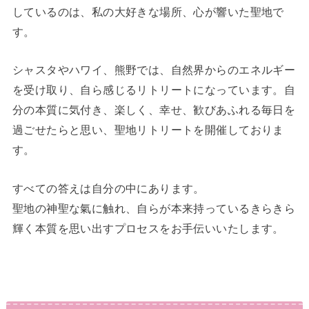
しているのは、私の大好きな場所、心が響いた聖地で
す。
シャスタやハワイ、熊野では、自然界からのエネルギー
を受け取り、自ら感じるリトリートになっています。自
分の本質に気付き、楽しく、幸せ、歓びあふれる毎日を
過ごせたらと思い、聖地リトリートを開催しておりま
す。
すべての答えは自分の中にあります。
聖地の神聖な氣に触れ、自らが本来持っているきらきら
輝く本質を思い出すプロセスをお手伝いいたします。