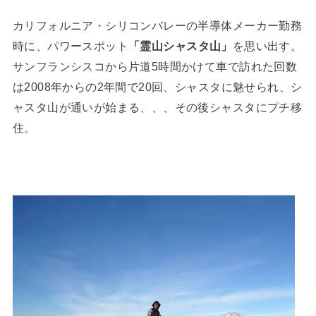
カリフォルニア・シリコンバレーの半導体メーカー勤務
時に、パワースポット
「霊山シャスタ山」
を思い出す。
サンフランシスコから片道5時間かけて車で訪れた回数
は2008年からの2年間で20回、シャスタに魅せられ、シ
ャスタ山が通いが始まる、、、その後シャスタにプチ移
住。