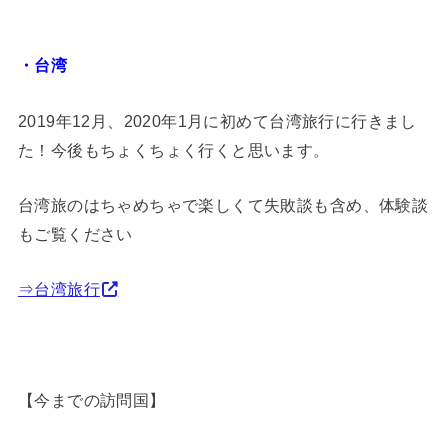
・台湾
2019年12月、2020年1月に初めて台湾旅行に行きまし
た！今後もちょくちょく行くと思います。
台湾旅のはちゃめちゃで楽しくて失敗談も含め、体験談
もご覧ください
⇒台湾旅行
【今までの訪問国】