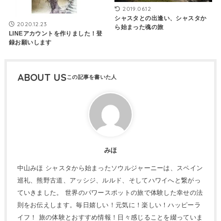
2019.06.12
シャスタとの出逢い、シャスタか
2020.12.23
ら始まった魂の旅
LINEアカウントを作りました！登
録お願いします
ABOUT US
みほ
中山みほ シャスタから始まったソウルジャーニーは、スペイン
巡礼、熊野古道、アッシジ、ルルド、そしてハワイへと繋がっ
ていきました。 世界のパワースポットの旅で体験した幸せの法
則をお伝えします。毎日嬉しい！元気に！楽しい！ハッピーラ
イフ！ 旅の体験とおすすめ情報！日々感じることを綴っていま