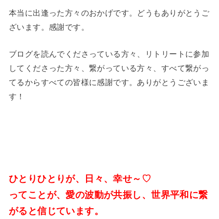
本当に出逢った方々のおかげです。どうもありがとうご
ざいます。感謝です。
ブログを読んでくださっている方々、リトリートに参加
してくださった方々、繋がっている方々、すべて繋がっ
てるからすべての皆様に感謝です。ありがとうございま
す！
ひとりひとりが、
日々、幸せ～♡
って
ことが、愛の波動が共振し、世界平和に繋
がると信じています。