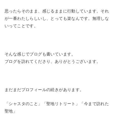
思ったらそのまま、感じるままに行動しています。それ
が一番わたしらしいし、とっても楽なんです。無理しな
いってことです。
そんな感じでブログも書いています。
ブログを訪れてくださり、ありがとうございます。
まだまだプロフィールの続きがあります。
「シャスタのこと」「聖地リトリート」「今まで訪れた
聖地」