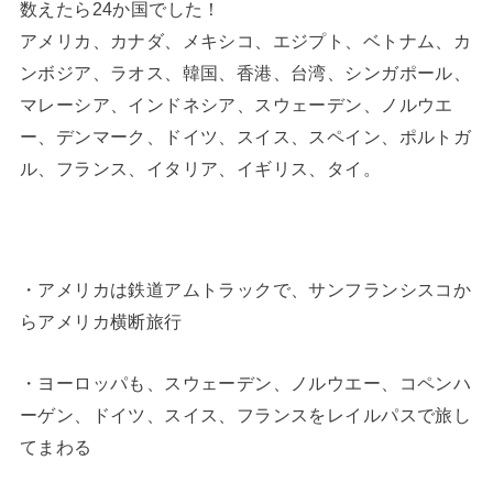
数えたら24か国でした！
アメリカ、カナダ、メキシコ、エジプト、ベトナム、カ
ンボジア、ラオス、韓国、香港、台湾、シンガポール、
マレーシア、インドネシア、スウェーデン、ノルウエ
ー、デンマーク、ドイツ、スイス、スペイン、ポルトガ
ル、フランス、イタリア、イギリス、タイ。
・アメリカは鉄道アムトラックで、サンフランシスコか
らアメリカ横断旅行
・ヨーロッパも、スウェーデン、ノルウエー、コペンハ
ーゲン、ドイツ、スイス、フランスをレイルパスで旅し
てまわる