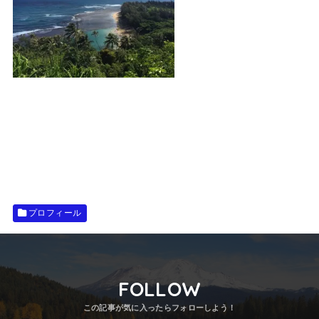
プロフィール
FOLLOW