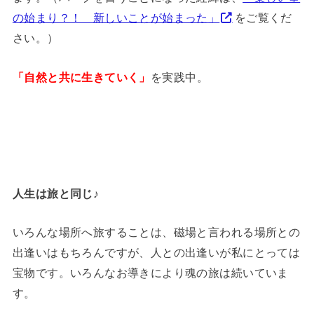
の始まり？！ 新しいことが始まった」
をご覧くだ
さい。）
を実践中。
「自然と共に生きていく」
人生は旅と同じ♪
いろんな場所へ旅することは、磁場と言われる場所との
出逢いはもちろんですが、人との出逢いが私にとっては
宝物です。いろんなお導きにより魂の旅は続いていま
す。