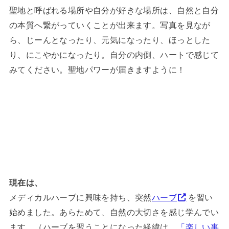
聖地と呼ばれる場所や自分が好きな場所は、自然と自分
の本質へ繋がっていくことが出来ます。写真を見なが
ら、じーんとなったり、元気になったり、ほっとした
り、にこやかになったり。自分の内側、ハートで感じて
みてください。聖地パワーが届きますように！
現在は、
メディカルハーブに興味を持ち、突然
ハーブ
を習い
始めました。あらためて、自然の大切さを感じ学んでい
ます。（ハーブを習うことになった経緯は、
「楽しい事