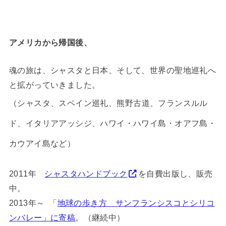
アメリカから帰国後、
魂の旅は、シャスタと日本、そして、世界の聖地巡礼へ
と拡がっていきました。
（シャスタ、スペイン巡礼、
熊野古道、フランスルル
ド、イタリアアッシジ、ハワイ・ハワイ島・オアフ島・
カウアイ島など）
2011年
シャスタハンドブック
を自費出版し、販売
中。
2013年～ 「
地球の歩き方 サンフランシスコとシリコ
ンバレー」に寄稿
。（継続中）