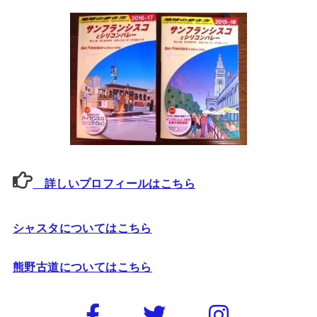
詳しいプロフィールはこちら
シャスタについてはこちら
熊野古道についてはこちら