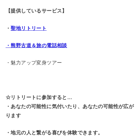
【提供しているサービス】
・
聖地リトリート
・熊野古道＆旅の電話相談
・魅力アップ変身ツアー
☆リトリートに参加すると…
・
あなたの可能性に気付いたり、あなたの可能性が広が
ります
・地元の人と繋がる喜びを体験できます。