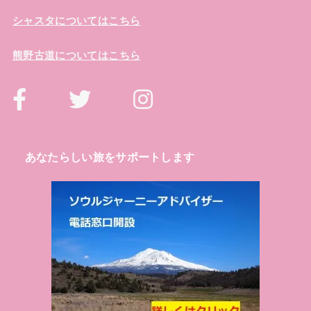
シャスタについてはこちら
熊野古道についてはこちら
あなたらしい旅をサポートします