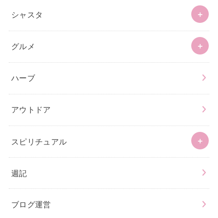
シャスタ
グルメ
ハーブ
アウトドア
スピリチュアル
週記
ブログ運営