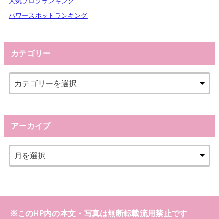
人気ブログランキング
パワースポットランキング
カテゴリー
アーカイブ
※このHP内の本文・写真は無断転載流用禁止です