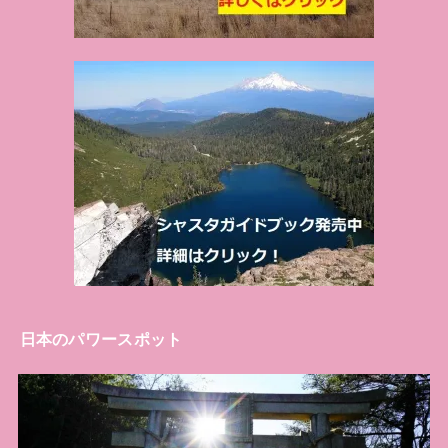
日本のパワースポット