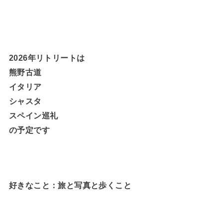
2026年リトリートは
熊野古道
イタリア
シャスタ
スペイン巡礼
の予定です
好きなこと：旅と写真と歩くこと