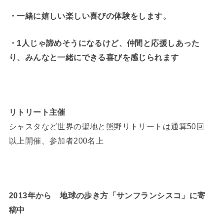
・一緒に嬉しい楽しい喜びの体験をします。
・1人じゃ諦めそうになるけど、仲間と応援しあった
り、みんなと一緒にできる喜びを感じられます
リトリート主催
シャスタなど世界の聖地と熊野リトリートは通算50回
以上開催、参加者200名上
2013年から 地球の歩き方「サンフランシスコ」に寄
稿中