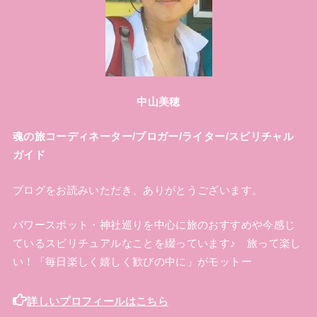
中山美穂
魂の旅コーディネーター/ブロガー/ライター/スピリチャル
ガイド
ブログをお読みいただき、ありがとうございます。
パワースポット・神社巡りを中心に旅のおすすめや今感じ
ているスピリチュアルなことを綴っています♪ 旅って楽し
い！「毎日楽しく嬉しく歓びの中に」がモットー
詳しいプロフィールはこちら