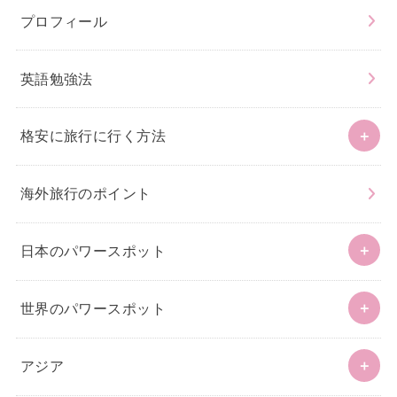
プロフィール
英語勉強法
格安に旅行に行く方法
海外旅行のポイント
日本のパワースポット
世界のパワースポット
アジア