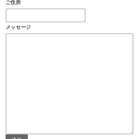
ご住所
メッセージ