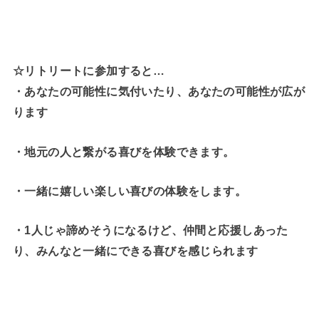
☆リトリートに参加すると…
・
あなたの可能性に気付いたり、あなたの可能性が広が
ります
・地元の人と繋がる喜びを体験できます。
・一緒に嬉しい楽しい喜びの体験をします。
・1人じゃ諦めそうになるけど、仲間と応援しあった
り、みんなと一緒にできる喜びを感じられます