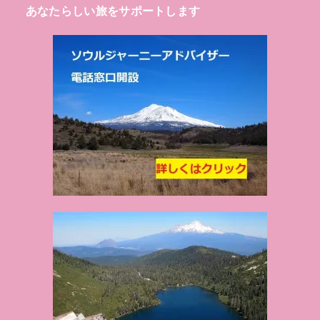
あなたらしい旅をサポートします