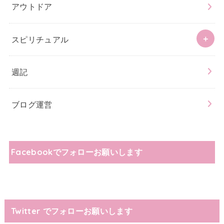
アウトドア
スピリチュアル
週記
ブログ運営
Facebookでフォローお願いします
Twitter でフォローお願いします