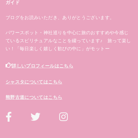
ガイド
ブログをお読みいただき、ありがとうございます。
パワースポット・神社巡りを中心に旅のおすすめや今感じ
ているスピリチュアルなことを綴っています♪ 旅って楽し
い！「毎日楽しく嬉しく歓びの中に」がモットー
詳しいプロフィールはこちら
シャスタについてはこちら
熊野古道についてはこちら