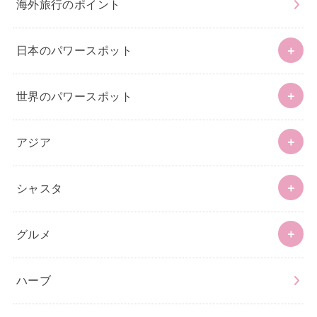
海外旅行のポイント
日本のパワースポット
世界のパワースポット
アジア
シャスタ
グルメ
ハーブ