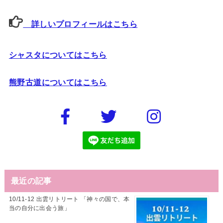
詳しいプロフィールはこちら
シャスタについてはこちら
熊野古道についてはこちら
最近の記事
10/11-12 出雲リトリート 「神々の国で、本
当の自分に出会う旅」