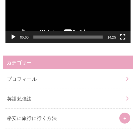
レ
ー
ヤ
ー
00:00
14:25
カテゴリー
プロフィール
英語勉強法
格安に旅行に行く方法