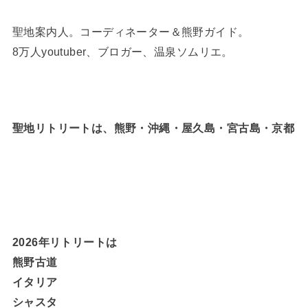
聖地案内人。コーディネーター＆熊野ガイド。
8万人youtuber、ブロガー、温泉ソムリエ。
聖地リトリートは、熊野・沖縄・屋久島・宮古島・京都
2026年リトリートは
熊野古道
イタリア
シャスタ