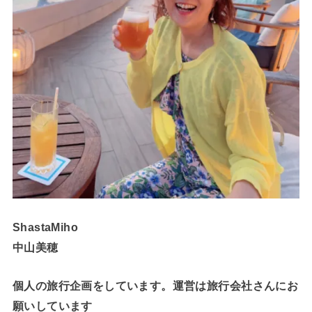
ShastaMiho
中山美穂
個人の旅行企画をしています。運営は旅行会社さんにお
願いしています