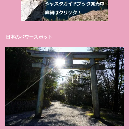
日本のパワースポット