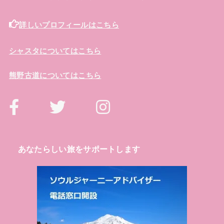
詳しいプロフィールはこちら
シャスタについてはこちら
熊野古道についてはこちら
あなたらしい旅をサポートします