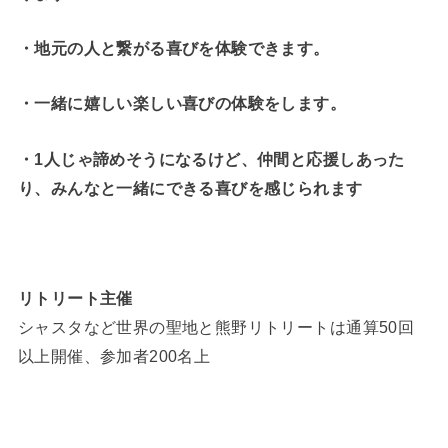
・地元の人と繋がる喜びを体験できます。
・一緒に嬉しい楽しい喜びの体験をします。
・1人じゃ諦めそうになるけど、仲間と応援しあった
り、みんなと一緒にできる喜びを感じられます
リトリート主催
シャスタなど世界の聖地と熊野リトリートは通算50回
以上開催、参加者200名上