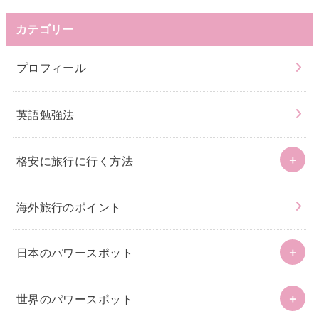
カテゴリー
プロフィール
英語勉強法
格安に旅行に行く方法
海外旅行のポイント
日本のパワースポット
世界のパワースポット