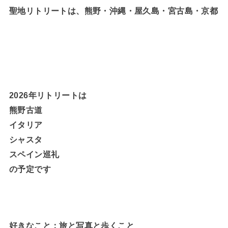
聖地リトリートは、熊野・沖縄・屋久島・宮古島・京都
2026年リトリートは
熊野古道
イタリア
シャスタ
スペイン巡礼
の予定です
好きなこと：旅と写真と歩くこと