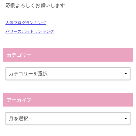
応援よろしくお願いします
人気ブログランキング
パワースポットランキング
カテゴリー
アーカイブ