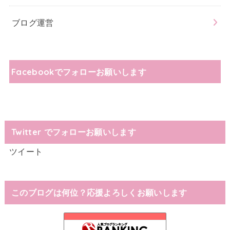
ブログ運営
Facebookでフォローお願いします
Twitter でフォローお願いします
ツイート
このブログは何位？応援よろしくお願いします