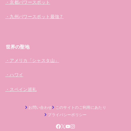
・京都パワースポット
・九州パワースポット最強７
世界の聖地
・アメリカ「シャスタ山」
・ハワイ
・スペイン巡礼
お問い合わせ
このサイトのご利用にあたり
プライバシーポリシー