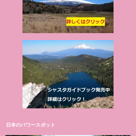
日本のパワースポット