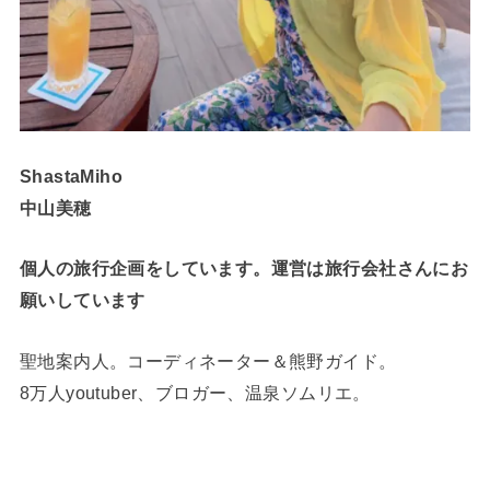
ShastaMiho
中山美穂
個人の旅行企画をしています。運営は旅行会社さんにお
願いしています
聖地案内人。コーディネーター＆熊野ガイド。
8万人youtuber、ブロガー、温泉ソムリエ。