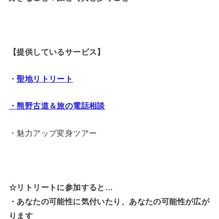
【提供しているサービス】
・
聖地リトリート
・熊野古道＆旅の電話相談
・魅力アップ変身ツアー
☆リトリートに参加すると…
・
あなたの可能性に気付いたり、あなたの可能性が広が
ります