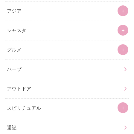
アジア
シャスタ
グルメ
ハーブ
アウトドア
スピリチュアル
週記