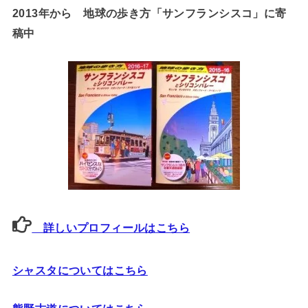
2013年から 地球の歩き方「サンフランシスコ」に寄
稿中
詳しいプロフィールはこちら
シャスタについてはこちら