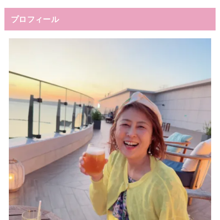
プロフィール