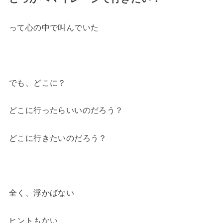
って心の中で叫んでいた
でも、どこに？
どこに行ったらいいのだろう？
どこに行きたいのだろう？
全く、浮かばない
ヒントもない