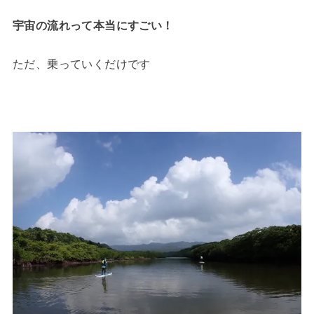
宇宙の流れって本当にすごい！
ただ、乗っていくだけです