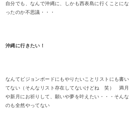
自分でも、なんで沖縄に、しかも西表島に行くことにな
ったのか不思議・・・
沖縄に行きたい！
なんてビジョンボードにもやりたいことリストにも書い
てない（そんなリスト存在してないけどね 笑） 満月
や新月にお祈りして、願いや夢を叶えたい・・・そんな
のも全然やってない