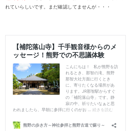
れていらしいです。まだ確認してませんが・・・