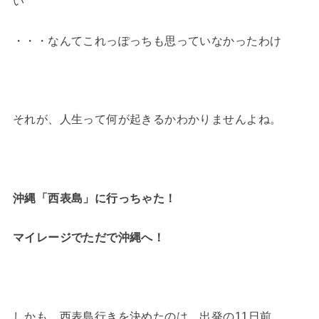
い
・・・なんてこれっぽっちも思っていなかったわけ
それが、人生って何が起きるかわかりませんよね。
沖縄「西表島」に行っちゃた！
マイレージでただで沖縄へ！
しかも、西表島行きを決めたのは、出発の11日前、