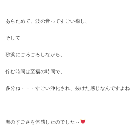
あらためて、波の音ってすごい癒し、
そして
砂浜にごろごろしながら、
佇む時間は至福の時間で、
多分ね・・・すごい浄化され、抜けた感じなんですよね
海のすごさを体感したのでした～