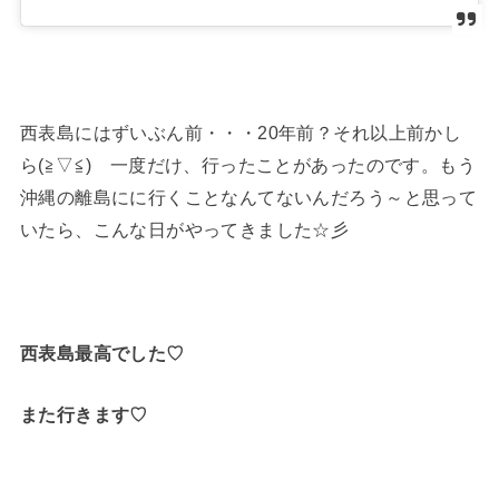
西表島にはずいぶん前・・・20年前？それ以上前かし
ら(≧▽≦) 一度だけ、行ったことがあったのです。もう
沖縄の離島にに行くことなんてないんだろう～と思って
いたら、こんな日がやってきました☆彡
西表島最高でした♡
また行きます♡