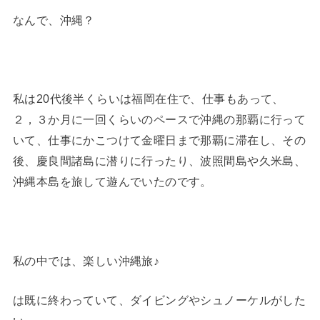
なんで、沖縄？
私は20代後半くらいは福岡在住で、仕事もあって、
２，３か月に一回くらいのペースで沖縄の那覇に行って
いて、仕事にかこつけて金曜日まで那覇に滞在し、その
後、慶良間諸島に潜りに行ったり、波照間島や久米島、
沖縄本島を旅して遊んでいたのです。
私の中では、楽しい沖縄旅♪
は既に終わっていて、ダイビングやシュノーケルがした