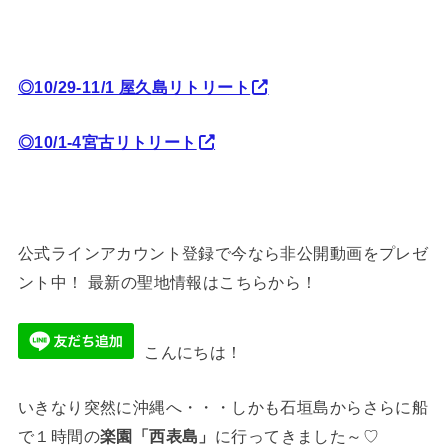
◎10/29-11/1 屋久島リトリート
◎10/1-4宮古リトリート
公式ラインアカウント登録で今なら非公開動画をプレゼ
ント中！ 最新の聖地情報はこちらから！
こんにちは！
いきなり突然に沖縄へ・・・しかも石垣島からさらに船
で１時間の
楽園「西表島」
に行ってきました～♡