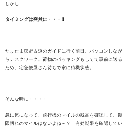
しかし
タイミングは突然に・・・‼
たまたま熊野古道のガイドに行く前日、パソコンしなが
らデスクワーク。荷物のパッキングもしてて事前に送る
ため、宅急便屋さん待ちで家に待機状態。
そんな時に・・・・
急に気になって、飛行機のマイルの残高を確認して、期
限切れのマイルはないよね～？ 有効期限を確認してい