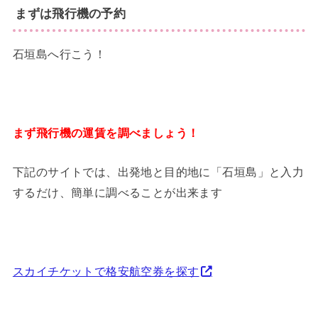
まずは飛行機の予約
石垣島へ行こう！
まず飛行機の運賃を調べましょう！
下記のサイトでは、出発地と目的地に「石垣島」と入力
するだけ、簡単に調べることが出来ます
スカイチケットで格安航空券を探す