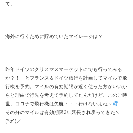
て、
海外に行くために貯めていたマイレージは？
昨年ドイツのクリスマスマーケットにでも行ってみる
か？！ とフランス＆ドイツ旅行を計画してマイルで飛
行機を予約。マイルの有効期限が近く使った方がいいか
らと理由で行先を考えて予約してたんだけど、このご時
世、コロナで飛行機は欠航・・・行けないよね～
その分のマイルは有効期限3年延長され戻ってきた＼
(^o^)／