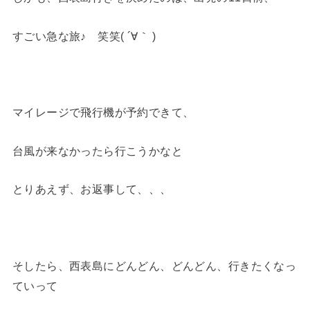
すごい急な旅♪ 笑笑( ´∀｀ )
マイレージで飛行機が予約できて、
台風が来なかったら行こうかなと
とりあえず、お返事して、、、
そしたら、西表島にどんどん、どんどん、行きたくなっ
ていって