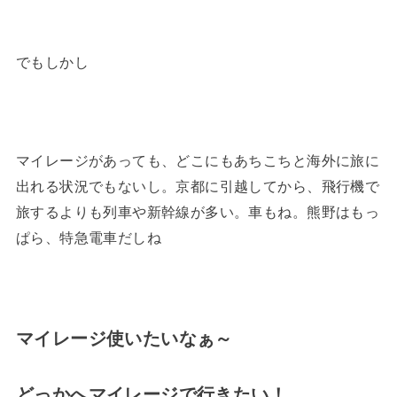
でもしかし
マイレージがあっても、どこにもあちこちと海外に旅に
出れる状況でもないし。京都に引越してから、飛行機で
旅するよりも列車や新幹線が多い。車もね。熊野はもっ
ぱら、特急電車だしね
マイレージ使いたいなぁ～
どっかへマイレージで行きたい！