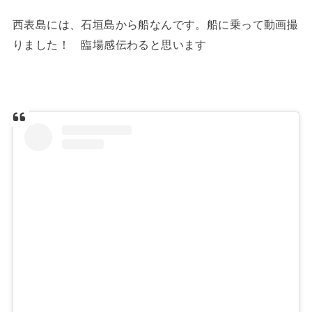
西表島には、石垣島から船なんです。船に乗って動画撮
りました！ 臨場感伝わると思います