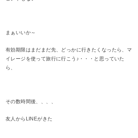
まぁいいか～
有効期限はまだまだ先、どっかに行きたくなったら、マ
イレージを使って旅行に行こう♪・・・と思っていた
ら、
その数時間後、、、、
友人からLINEがきた