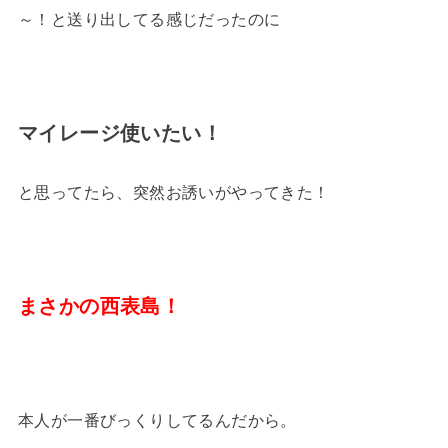
～！と送り出してる感じだったのに
マイレージ使いたい！
と思ってたら、突然お誘いがやってきた！
まさかの西表島！
本人が一番びっくりしてるんだから。