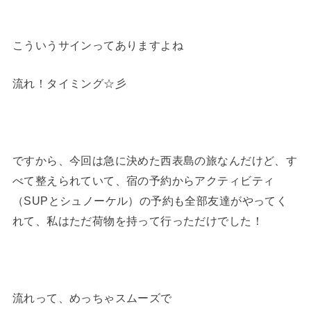
こういうサインってありますよね
流れ！タイミング☆彡
ですから、今回は急に決めた西表島の旅なんだけど、す
べて整えられていて、宿の予約からアクティビティ
（SUPとシュノーケル）の予約も全部友達がやってく
れて、私はただ荷物を持って行っただけでした！
流れって、めっちゃスムーズで