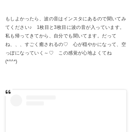
もしよかったら、波の音はインスタにあるので聞いてみ
てください♪ 1枚目と3枚目に波の音が入っています。
私も帰ってきてから、自分でも聞いてます。だって
ね、、、すごく癒されるの♡ 心が穏やかになって、空
っぽになっていく～♡ この感覚が心地よくてね
(*^^*)