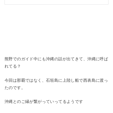
熊野でのガイド中にも沖縄の話が出てきて、沖縄に呼ば
れてる？
今回は那覇ではなく、石垣島に上陸し船で西表島に渡っ
たのです。
沖縄とのご縁が繋がっていってるようです