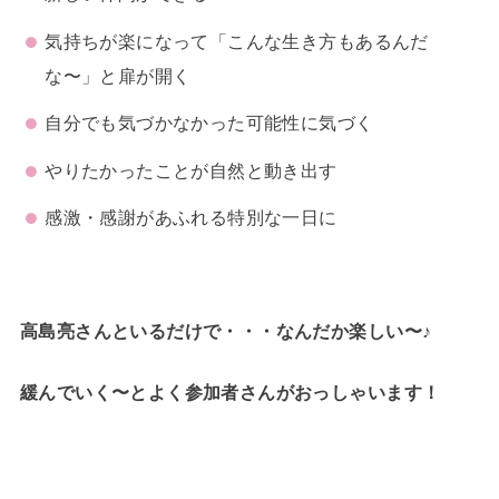
気持ちが楽になって「こんな生き方もあるんだ
な〜」と扉が開く
自分でも気づかなかった可能性に気づく
やりたかったことが自然と動き出す
感激・感謝があふれる特別な一日に
高島亮さんといるだけで・・・なんだか楽しい〜♪
緩んでいく〜とよく参加者さんがおっしゃいます！