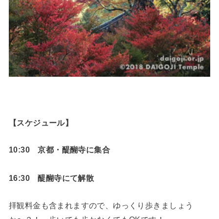
【スケジュール】
10:30 京都・醍醐寺に集合
16:30 醍醐寺にて解散
拝観料金も含まれますので、ゆっくり歩きましょう