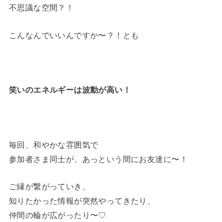
不思議な空間？！
こんなんでいいんですか〜？！とも
笑いのエネルギーは波動が高い！
毎回、和やかな雰囲気で
参加者さま同士が、あっという間にお友達に〜！
ご縁が繋がっていき、
知りたかった情報が突然やってきたり、
仲間の輪が広がったり〜♡