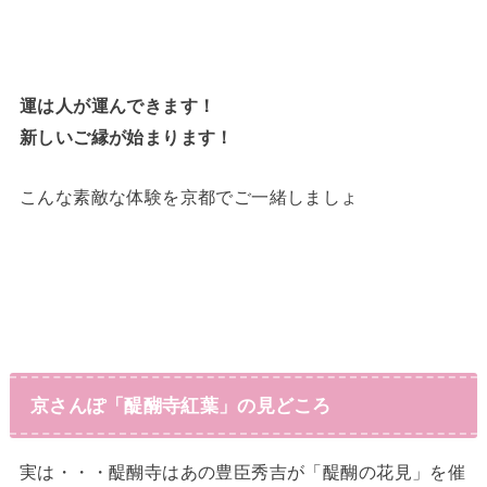
運は人が運んできます！
新しいご縁が始まります！
こんな素敵な体験を京都でご一緒しましょ
京さんぽ「醍醐寺紅葉
」の見どころ
実は・・・醍醐寺はあの豊臣秀吉が「醍醐の花見」を催