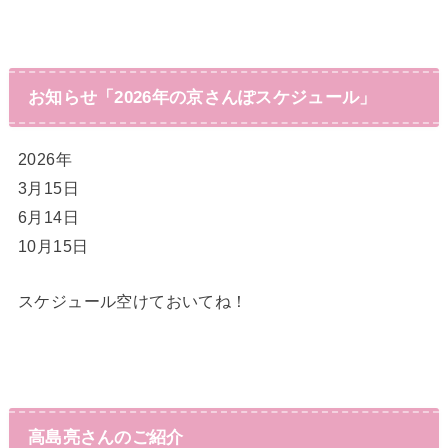
お知らせ「2026年の京さんぽスケジュール」
2026年
3月15日
6月14日
10月15日
スケジュール空けておいてね！
高島亮さんのご紹介