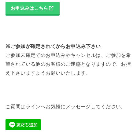
お申込みはこちら
※ご参加が確定されてからお申込み下さい
ご参加未確定でのお申込みやキャンセルは、ご参加を希
望されている他のお客様のご迷惑となりますので、お控
え下さいますようお願いいたします。
ご質問はラインへお気軽にメッセージしてください。