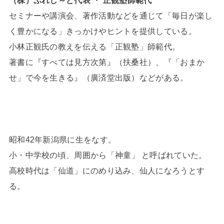
セミナーや講演会、著作活動などを通じて「毎日が楽し
く豊かになる」きっかけやヒントを提供している。
小林正観氏の教えを伝える「正観塾」師範代。
著書に『すべては見方次第』（扶桑社）、『「おまか
せ」で今を生きる』（廣済堂出版）などがある。
昭和42年新潟県に生をなす。
小・中学校の頃、周囲から「神童」 と呼ばれていた。
高校時代は「仙道」にのめり込み、仙人になろうとす
る。