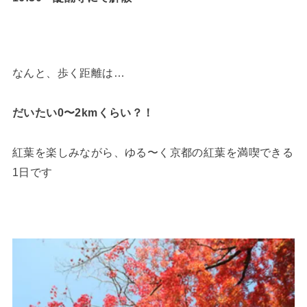
なんと、歩く距離は…
だいたい0〜2kmくらい？！
紅葉を楽しみながら、ゆる〜く京都の紅葉を満喫できる
1日です