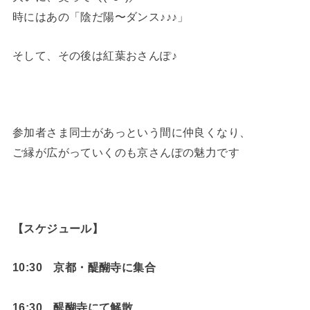
時にはあの「陰だ陽〜ダンス♪♪♪」
そして、その後は紅葉おさんぽ♪
参加者さま同士があっという間に仲良くなり、
ご縁が広がっていくのも京さんぽの魅力です
【スケジュール】
10:30 京都・醍醐寺に集合
16:30 醍醐寺にて解散