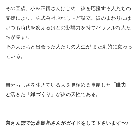
その直後、小林正観さんはじめ、彼を応援する人たちの
支援により、株式会社ぷれし～ど設立。彼のまわりには
いつも時代を変えるほどの影響力を持つパワフルな人た
ちが集まり、
その人たちと出会った人たちの人生が また劇的に変わっ
ている。
自分らしさを生きている人を見極める卓越した
「眼力」
と活きた
「縁づくり」
が彼の天性である。
京さんぽでは高島亮さんがガイドをして下さいます〜♪