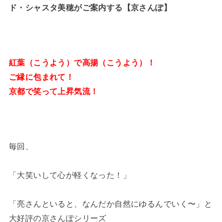
ド・シャスタ美穂がご案内する【京さんぽ】
紅葉（こうよう）で高揚（こうよう）！
ご縁に包まれて！
京都で笑って上昇気流！
毎回、
「大笑いして心が軽くなった！」
「亮さんといると、なんだか自然にゆるんでいく〜」と
大好評の京さんぽシリーズ