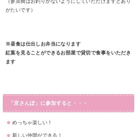
（参加費はお釣りがないようにしていただけますとあり
がたいです）
※昼食は仕出しお弁当になります
紅葉を見ることができるお部屋で貸切で食事をいただき
ます
「京さんぽ」に参加すると・・・
めっちゃ楽しい！
新しい仲間ができる！