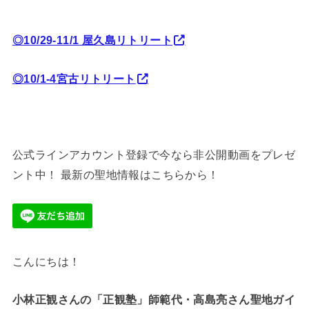
◎10/29-11/1 屋久島リトリート
◎10/1-4宮古リトリート
公式ラインアカウント登録で今なら非公開動画をプレゼ
ント中！ 最新の聖地情報はこちらから！
こんにちは！
小林正観さんの「正観塾」師範代・高島亮さん
聖地ガイ