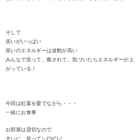
そして
笑いがいっぱい
笑いのエネルギーは波動が高い
みんなで笑って、癒されて、気づいたらエネルギーが上
がっている！
今回は紅葉を愛でながら・・・
一緒にお食事
お部屋は貸切なので
大いに、笑って＼(^o^)／