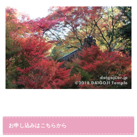
お申し込みはこちらから