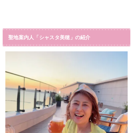
聖地案内人「シャスタ美穂」の紹介