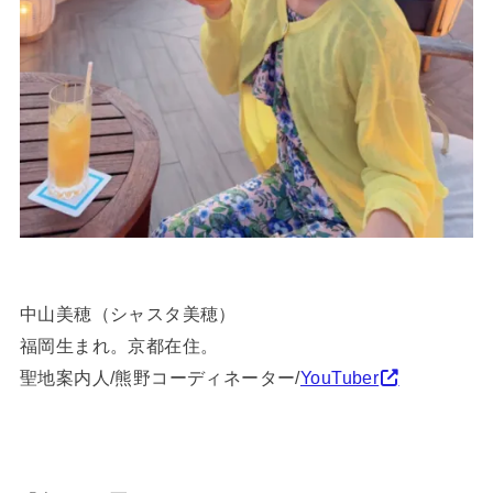
中山美穂（シャスタ美穂）
福岡生まれ。京都在住。
聖地案内人/熊野コーディネーター/
YouTuber