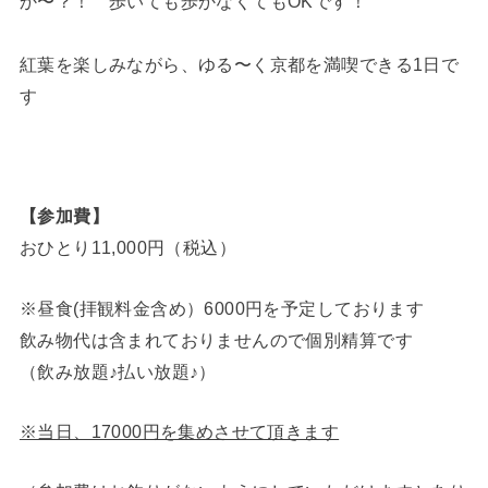
か〜？！ 歩いても歩かなくてもOKです！
紅葉を楽しみながら、ゆる〜く京都を満喫できる1日で
す
【参加費】
おひとり11,000円（税込）
※昼食(拝観料金含め）6000円を予定しております
飲み物代は含まれておりませんので個別精算です
（飲み放題♪払い放題♪）
※当日、17000円を集めさせて頂きます