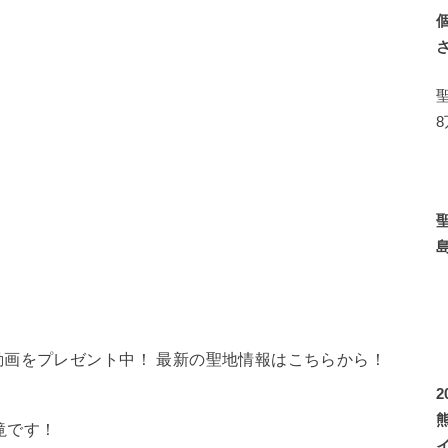
画をプレゼント中！ 最新の聖地情報はこちらから！
滝です！