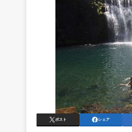
ポスト
シェア