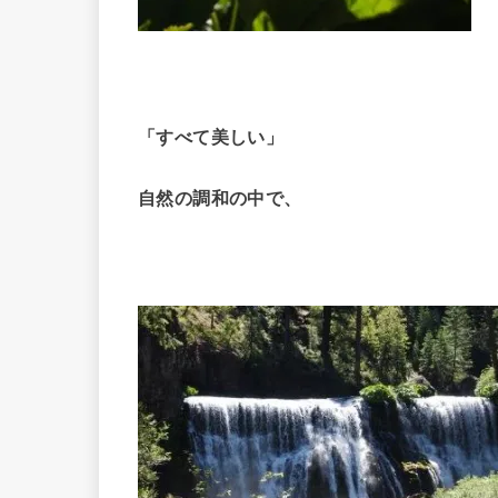
「すべて美しい」
自然の調和の中で、