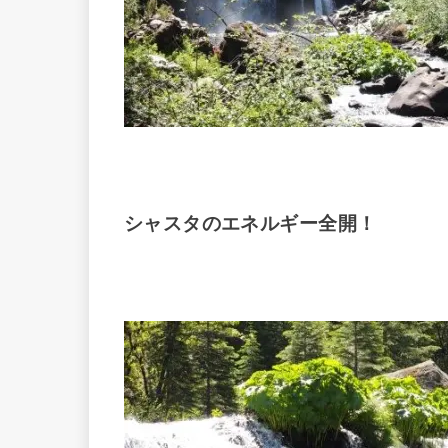
シャスタのエネルギー全開！