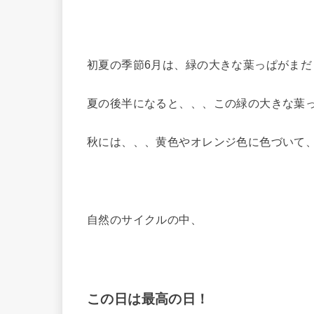
初夏の季節6月は、緑の大きな葉っぱがま
夏の後半になると、、、この緑の大きな葉
秋には、、、黄色やオレンジ色に色づいて
自然のサイクルの中、
この日は最高の日！