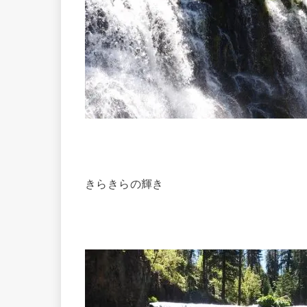
きらきらの輝き