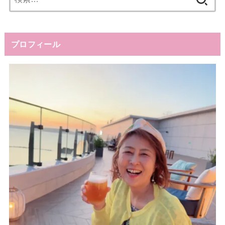
索:
プロフィール