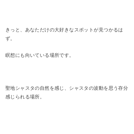
きっと、あなただけの大好きなスポットが見つかるは
ず。
瞑想にも向いている場所です。
聖地シャスタの自然を感じ、シャスタの波動を思う存分
感じられる場所。