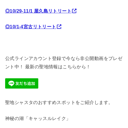
◎10/29-11/1 屋久島リトリート
◎10/1-4宮古リトリート
公式ラインアカウント登録で今なら非公開動画をプレゼ
ント中！ 最新の聖地情報はこちらから！
聖地シャスタのおすすめスポットをご紹介します。
神秘の湖「キャッスルレイク」