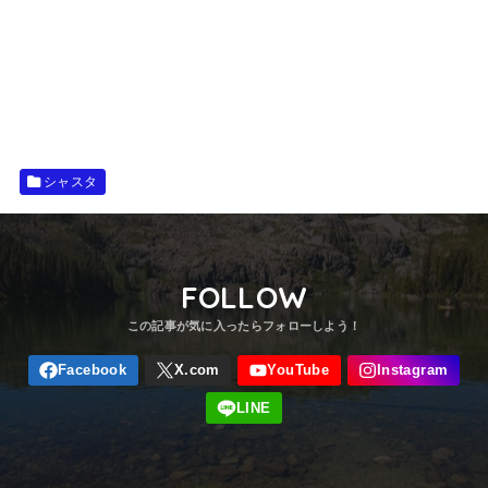
シャスタ
FOLLOW