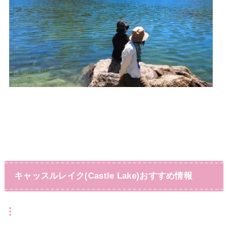
キャッスルレイク(Castle Lake)おすすめ情報