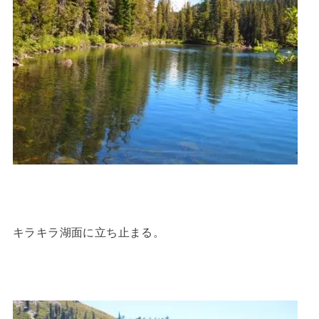
キラキラ湖面に立ち止まる。