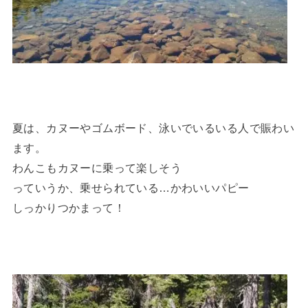
夏は、カヌーやゴムボード、泳いでいるいる人で賑わい
ます。
わんこもカヌーに乗って楽しそう
っていうか、乗せられている…かわいいパピー
しっかりつかまって！