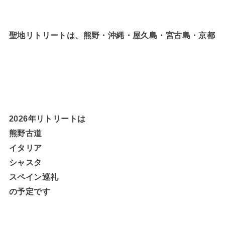
聖地リトリートは、熊野・沖縄・屋久島・宮古島・京都
2026年リトリートは
熊野古道
イタリア
シャスタ
スペイン巡礼
の予定です