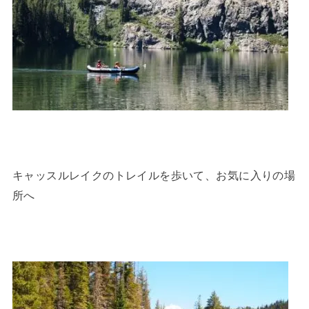
キャッスルレイクのトレイルを歩いて、お気に入りの場
所へ