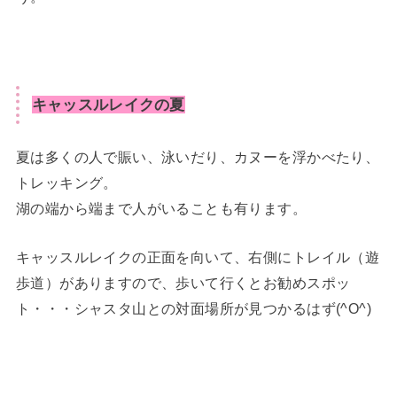
キャッスルレイクの夏
夏は多くの人で賑い、泳いだり、カヌーを浮かべたり、
トレッキング。
湖の端から端まで人がいることも有ります。
キャッスルレイクの正面を向いて、右側にトレイル（遊
歩道）がありますので、歩いて行くとお勧めスポッ
ト・・・シャスタ山との対面場所が見つかるはず(^O^)