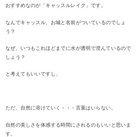
おすすめなのが「キャッスルレイク」です。
なんでキャッスル、お城と名前がついているのでしょ
う？
なぜ、いつもこれほどまでに水が透明で澄んているので
しょう？
と考えてもいいですし、
ただ、自然に溶けていく・・・言葉はいらない。
自然の美しさを体感する時間にされるのもいいと思いま
す。