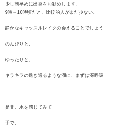
少し朝早めに出発をお勧めします。
9時～10時頃だと、比較的人がまだ少ない。
静かなキャッスルレイクの会えることでしょう！
のんびりと、
ゆったりと、
キラキラの透き通るような湖に、まずは深呼吸！
是非、水を感じてみて
手で、