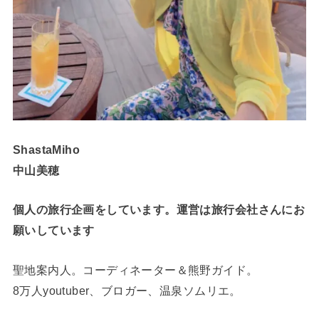
ShastaMiho
中山美穂
個人の旅行企画をしています。運営は旅行会社さんにお
願いしています
聖地案内人。コーディネーター＆熊野ガイド。
8万人youtuber、ブロガー、温泉ソムリエ。