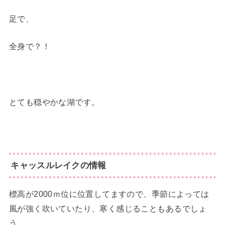
足で、
全身で？！
とても穏やかな湖です。
キャッスルレイクの情報
標高が2000ｍ位に位置してますので、季節によっては
風が強く吹いていたり、寒く感じることもあるでしょ
う。