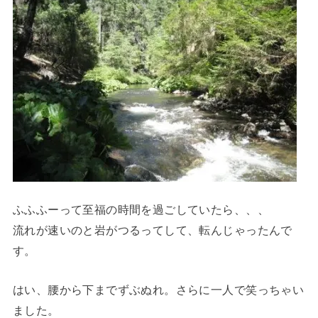
ふふふーって至福の時間を過ごしていたら、、、
流れが速いのと岩がつるってして、転んじゃったんで
す。
はい、腰から下までずぶぬれ。さらに一人で笑っちゃい
ました。