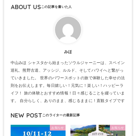
ABOUT US
みほ
中山みほ シャスタから始まったソウルジャーニーは、スペイン
巡礼、熊野古道、アッシジ、ルルド、そしてハワイへと繋がっ
ていきました。 世界のパワースポットの旅で体験した幸せの法
則をお伝えします。毎日嬉しい！元気に！楽しい！ハッピーラ
イフ！ 旅の体験とおすすめ情報！日々感じることを綴っていま
す。 自分らしく、ありのまま、感じるままに！直観タイプです
NEW POST
お知らせ
お知らせ