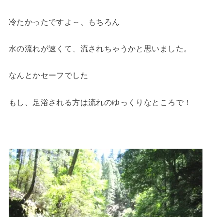
冷たかったですよ～、もちろん
水の流れが速くて、流されちゃうかと思いました。
なんとかセーフでした
もし、足浴される方は流れのゆっくりなところで！