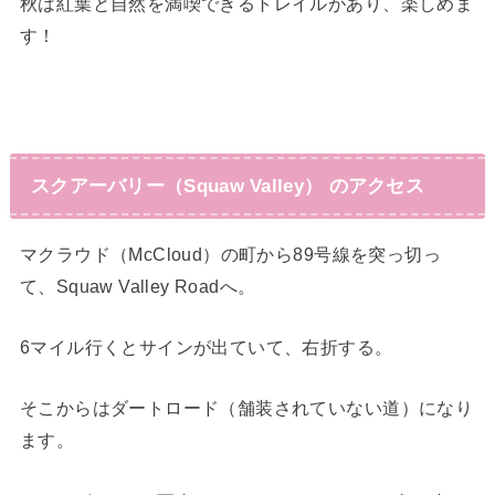
秋は紅葉と自然を満喫できるトレイルがあり、楽しめま
す！
スクアーバリー（Squaw Valley） の
アクセス
マクラウド（McCloud）の町から89号線を突っ切っ
て、Squaw Valley Roadへ。
6マイル行くとサインが出ていて、右折する。
そこからはダートロード（舗装されていない道）になり
ます。