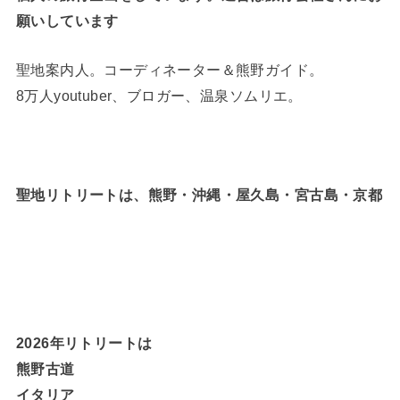
願いしています
聖地案内人。コーディネーター＆熊野ガイド。
8万人youtuber、ブロガー、温泉ソムリエ。
聖地リトリートは、熊野・沖縄・屋久島・宮古島・京都
2026年リトリートは
熊野古道
イタリア