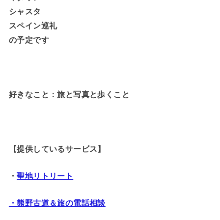
シャスタ
スペイン巡礼
の予定です
好きなこと：旅と写真と歩くこと
【提供しているサービス】
・
聖地リトリート
・熊野古道＆旅の電話相談