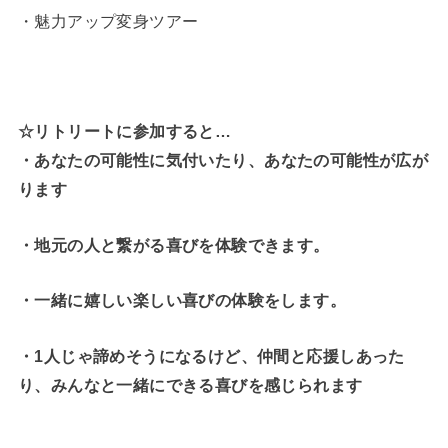
・魅力アップ変身ツアー
☆リトリートに参加すると…
・
あなたの可能性に気付いたり、あなたの可能性が広が
ります
・地元の人と繋がる喜びを体験できます。
・一緒に嬉しい楽しい喜びの体験をします。
・1人じゃ諦めそうになるけど、仲間と応援しあった
り、みんなと一緒にできる喜びを感じられます