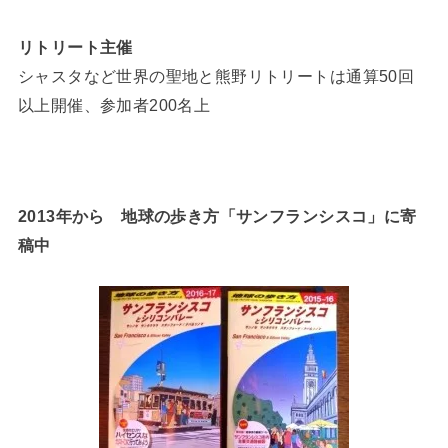
リトリート主催
シャスタなど世界の聖地と熊野リトリートは通算50回
以上開催、参加者200名上
2013年から 地球の歩き方「サンフランシスコ」に寄
稿中