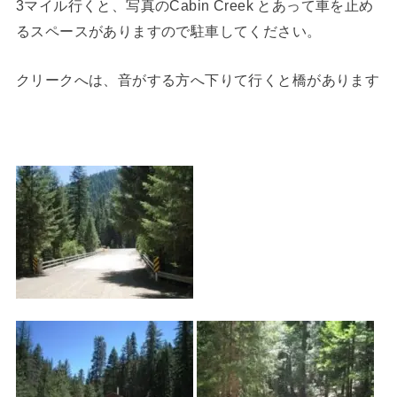
3マイル行くと、写真のCabin Creek とあって車を止め
るスペースがありますので駐車してください。
クリークへは、音がする方へ下りて行くと橋があります