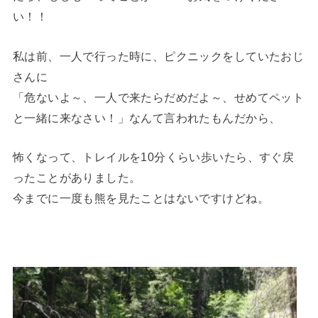
い！！
私は前、一人で行った時に、ピクニックをしていたおじ
さんに
「危ないよ～、一人で来たらだめだよ～、せめてペット
と一緒に来なさい！」なんて言われたもんだから、
怖くなって、トレイルを10分くらい歩いたら、すぐ戻
ったことがありました。
今までに一度も熊を見たことはないですけどね。