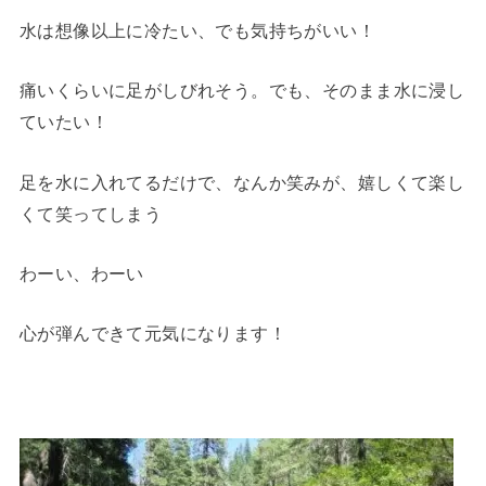
水は想像以上に冷たい、でも気持ちがいい！
痛いくらいに足がしびれそう。でも、そのまま水に浸し
ていたい！
足を水に入れてるだけで、なんか笑みが、嬉しくて楽し
くて笑ってしまう
わーい、わーい
心が弾んできて元気になります！