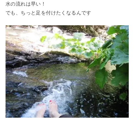
水の流れは早い！
でも、ちっと足を付けたくなるんです