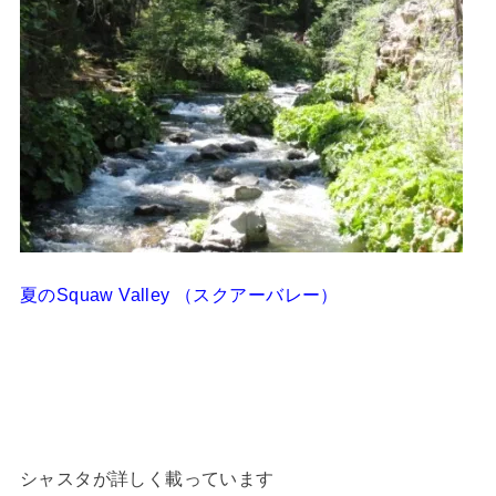
夏のSquaw Valley （スクアーバレー）
シャスタが詳しく載っています