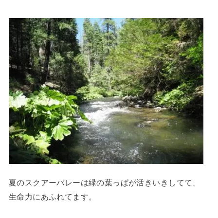
夏のスクアーバレーは緑の葉っぱが活きいきしてて、
生命力にあふれてます。