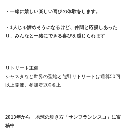
・一緒に嬉しい楽しい喜びの体験をします。
・1人じゃ諦めそうになるけど、仲間と応援しあった
り、みんなと一緒にできる喜びを感じられます
リトリート主催
シャスタなど世界の聖地と熊野リトリートは通算50回
以上開催、参加者200名上
2013年から 地球の歩き方「サンフランシスコ」に寄
稿中