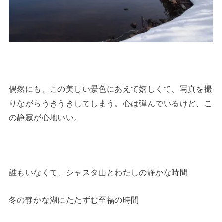
偶然にも、この美しい景色にあえて嬉しくて、写真を撮
りながらうきうきしてしまう。心は弾んでいるけど、こ
の静寂が心地いい。
誰もいなくて、シャスタ山とわたしの静かな時間
冬の静かな湖にたたずむ至福の時間