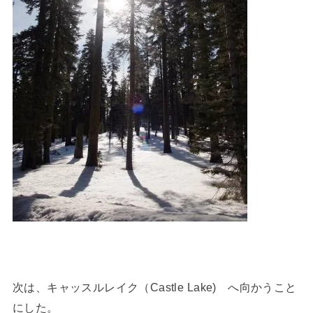
次は、キャッスルレイク（Castle Lake) へ向かうこと
にした。