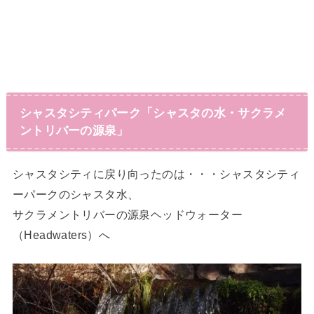
シャスタシティパーク「シャスタの水・サクラメ
ントリバーの源泉」
シャスタシティに戻り向ったのは・・・シャスタシティ
ーパークのシャスタ水、
サクラメントリバーの源泉ヘッドウォーター
（Headwaters）へ