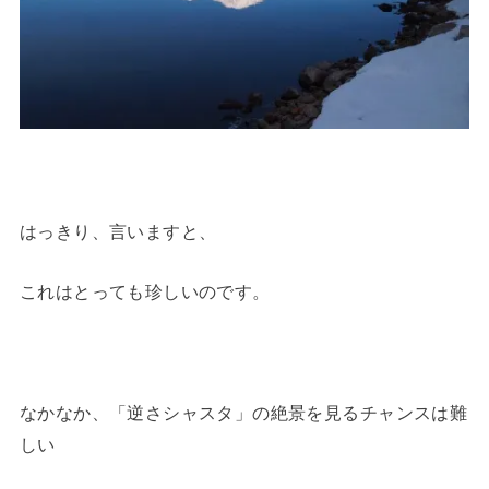
はっきり、言いますと、
これはとっても珍しいのです。
なかなか、「逆さシャスタ」の絶景を見るチャンスは難
しい