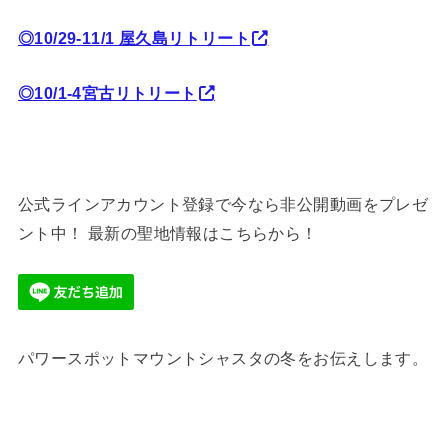
◎10/29-11/1 屋久島リトリート
◎10/1-4宮古リトリート
公式ラインアカウント登録で今なら非公開動画をプレゼ
ント中！ 最新の聖地情報はこちらから！
パワースポットマウントシャスタの冬をお伝えします。