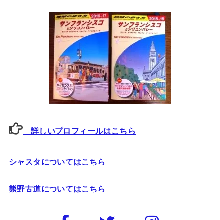
詳しいプロフィールはこちら
シャスタについてはこちら
熊野古道についてはこちら