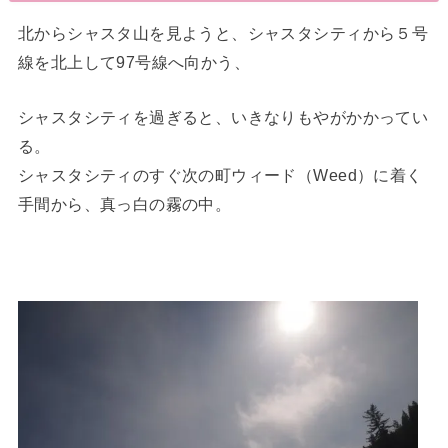
北からシャスタ山を見ようと、シャスタシティから５号
線を北上して97号線へ向かう、
シャスタシティを過ぎると、いきなりもやがかかってい
る。
シャスタシティのすぐ次の町ウィード（Weed）に着く
手間から、真っ白の霧の中。