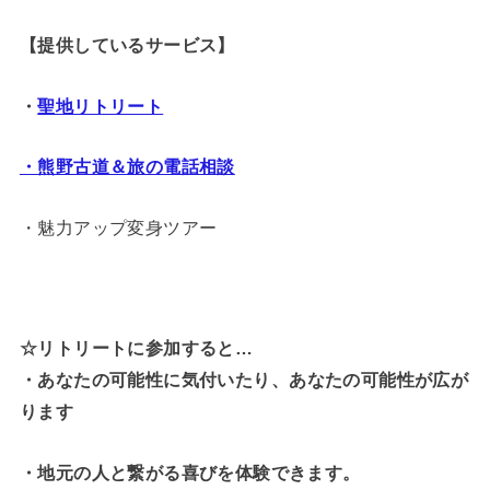
【提供しているサービス】
・
聖地リトリート
・熊野古道＆旅の電話相談
・魅力アップ変身ツアー
☆リトリートに参加すると…
・
あなたの可能性に気付いたり、あなたの可能性が広が
ります
・地元の人と繋がる喜びを体験できます。