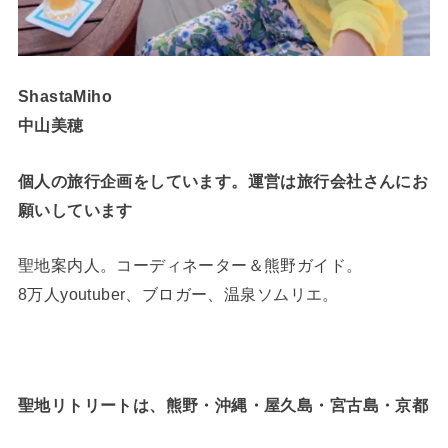
ShastaMiho
中山美穂
個人の旅行企画をしています。運営は旅行会社さんにお
願いしています
聖地案内人。コーディネーター＆熊野ガイド。
8万人youtuber、ブロガー、温泉ソムリエ。
聖地リトリートは、熊野・沖縄・屋久島・宮古島・京都