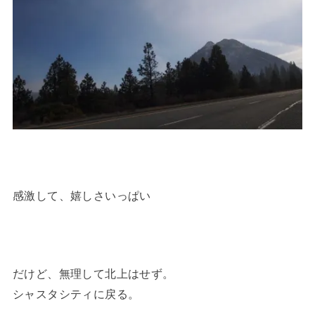
感激して、嬉しさいっぱい
だけど、無理して北上はせず。
シャスタシティに戻る。