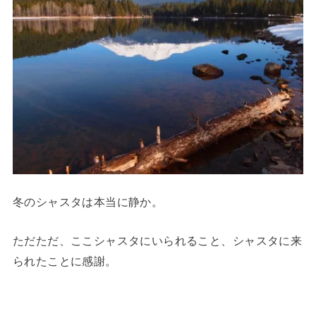
冬のシャスタは本当に静か。
ただただ、ここシャスタにいられること、シャスタに来
られたことに感謝。