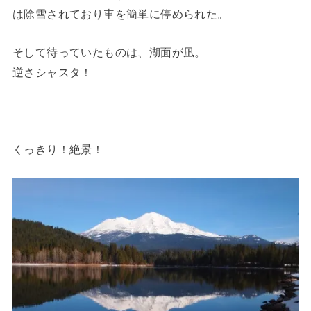
は除雪されており車を簡単に停められた。
そして待っていたものは、湖面が凪。
逆さシャスタ！
くっきり！絶景！