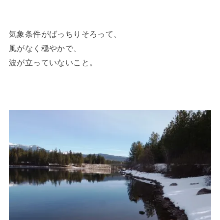
気象条件がばっちりそろって、
風がなく穏やかで、
波が立っていないこと。