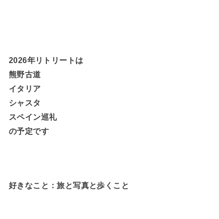
2026年リトリートは
熊野古道
イタリア
シャスタ
スペイン巡礼
の予定です
好きなこと：旅と写真と歩くこと