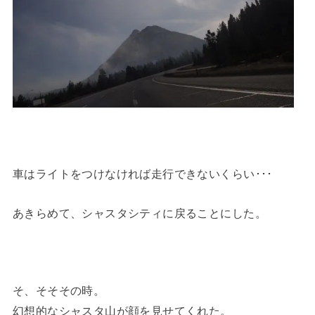
車はライトをつけなければ走行できないくらい･･･
あきらめて、シャスタシティに戻ることにした。
そ、そそその時。
幻想的なシャスタ山が顔を見せてくれた。