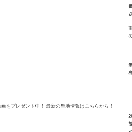
画をプレゼント中！ 最新の聖地情報はこちらから！