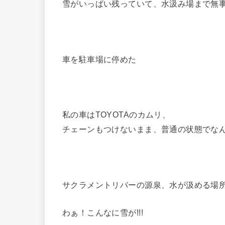
雪がいっぱい残っていて、水汲み場まで無
車を駐車場に停めた
私の車はTOYOTAのカムリ、
チェーンもつけないまま、普通の状態でな
サクラメントリバーの源泉、水が汲める場
わぁ！こんなに雪が!!!