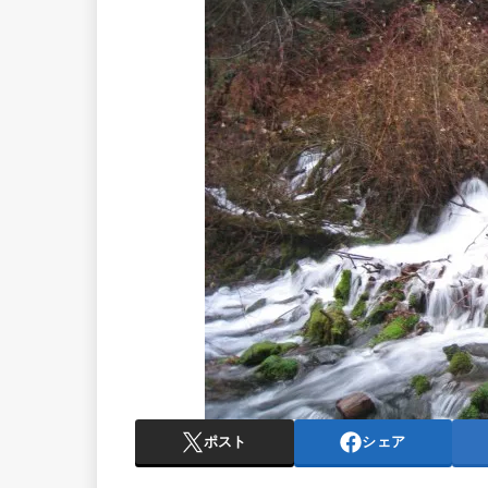
ポスト
シェア