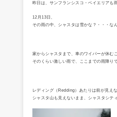
昨日は、サンフランシスコ・ベイエリアも
12月13日、
その雨の中、シャスタは雪かな？・・・な
家からシャスタまで、車のワイパーが休む
そのくらい激しい雨で、ここまでの雨降り
レディング（Redding）あたりは前が見
シャスタ山も見えないまま、シャスタシテ