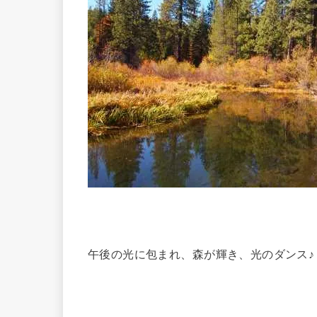
午後の光に包まれ、森が輝き、光のダンス♪