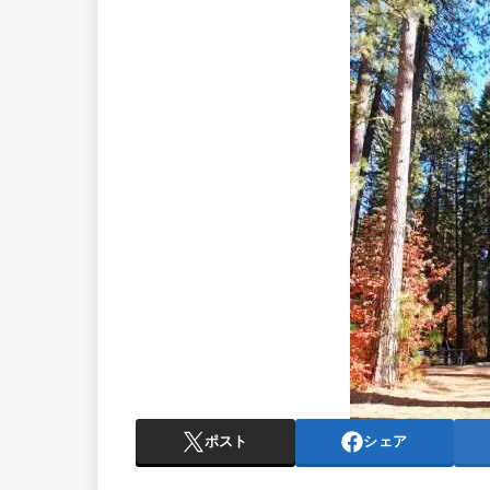
ポスト
シェア