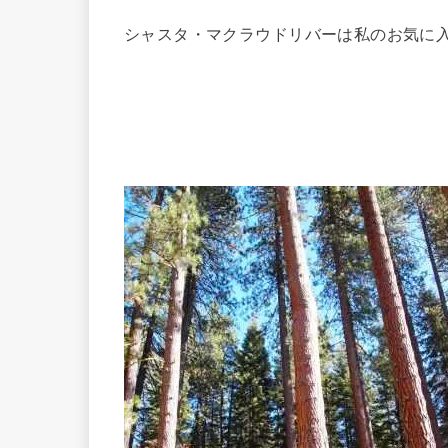
シャスタ・マクラウドリバーは私のお気に