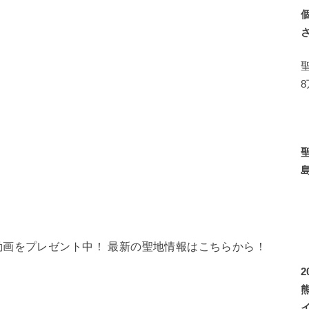
画をプレゼント中！ 最新の聖地情報はこちらから！