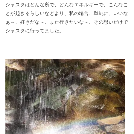
シャスタはどんな所で、どんなエネルギーで、こんなこ
とが起きるらしいなどより、私の場合、単純に、いいな
ぁ～、好きだな～、また行きたいな～、その想いだけで
シャスタに行ってました。