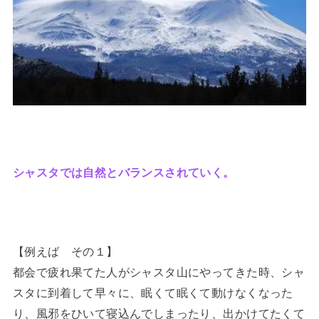
シャスタでは自然とバランスされていく。
【例えば その１】
都会で疲れ果てた人がシャスタ山にやってきた時、シャ
スタに到着して早々に、眠くて眠くて動けなくなった
り、風邪をひいて寝込んでしまったり、出かけてたくて