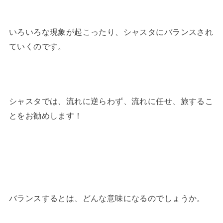
いろいろな現象が起こったり、シャスタにバランスされ
ていくのです。
シャスタでは、流れに逆らわず、流れに任せ、旅するこ
とをお勧めします！
バランスするとは、どんな意味になるのでしょうか。