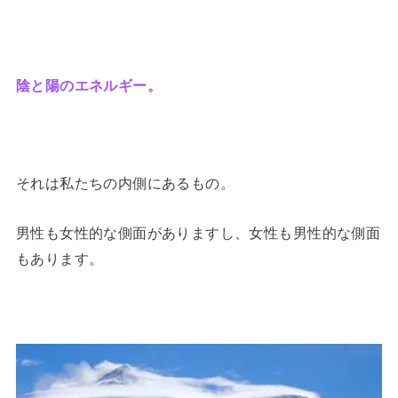
陰と陽のエネルギー。
それは私たちの内側にあるもの。
男性も女性的な側面がありますし、女性も男性的な側面
もあります。