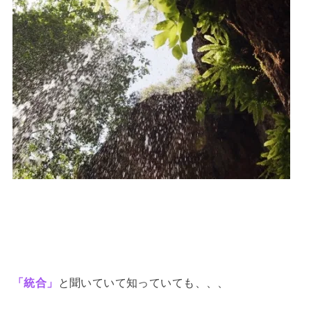
「統合」
と聞いていて知っていても、、、