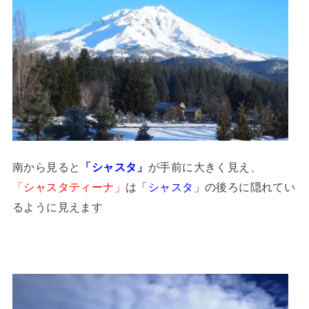
南から見ると
「シャスタ」
が手前に大きく見え、
「シャスタティーナ」
は
「シャスタ」
の後ろに隠れてい
るように見えます