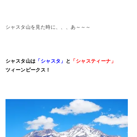
シャスタ山を見た時に、、、あ～～～
シャスタ山は
「シャスタ」
と
「シャスティーナ」
ツィーンピークス！