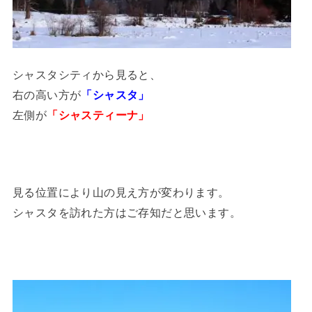
シャスタシティから見ると、
右の高い方が
「シャスタ」
左側が
「シャスティーナ」
見る位置により山の見え方が変わります。
シャスタを訪れた方はご存知だと思います。