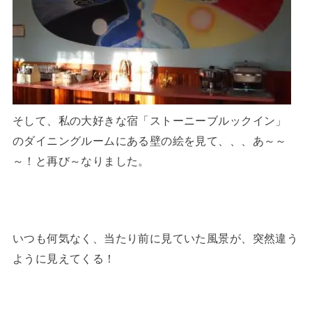
そして、私の大好きな宿「ストーニーブルックイン」
のダイニングルームにある壁の絵を見て、、、あ～～
～！と再び～なりました。
いつも何気なく、当たり前に見ていた風景が、突然違う
ように見えてくる！