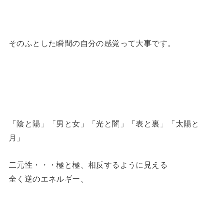
そのふとした瞬間の自分の感覚って大事です。
「陰と陽」「男と女」「光と闇」「表と裏」「太陽と
月」
二元性・・・極と極、相反するように見える
全く逆のエネルギー、