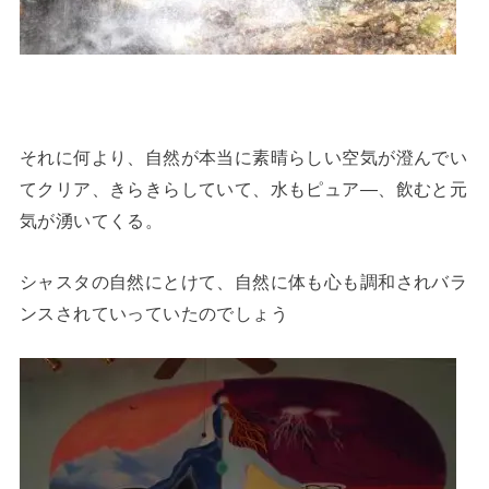
それに何より、自然が本当に素晴らしい空気が澄んでい
てクリア、きらきらしていて、水もピュア―、飲むと元
気が湧いてくる。
シャスタの自然にとけて、自然に体も心も調和されバラ
ンスされていっていたのでしょう