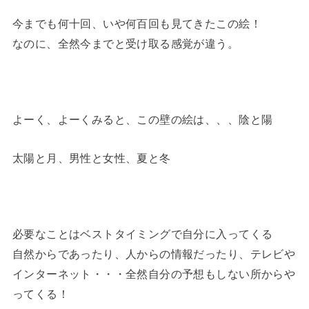
今までも何十回、いや何百回も見てきたこの絵！
なのに、全然今までと受け取る感覚が違う。
よーく、よーくみると、この壁の絵は、、、陰と陽
太陽と月、男性と女性、夏と冬
必要なことはベストタイミングで自分に入ってくる
自然からであったり、人からの情報だったり、テレビや
インターネット・・・全然自分の予想もしない所からや
ってくる！