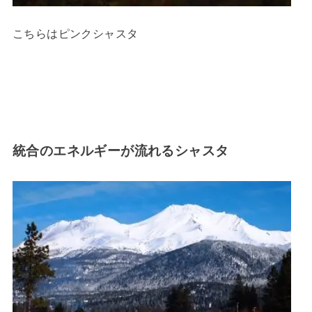
こちらはピンクシャスタ
統合のエネルギーが流れるシャスタ