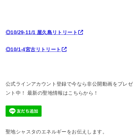
◎10/29-11/1 屋久島リトリート
◎10/1-4宮古リトリート
公式ラインアカウント登録で今なら非公開動画をプレゼ
ント中！ 最新の聖地情報はこちらから！
聖地シャスタのエネルギーをお伝えします。