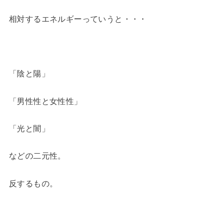
相対するエネルギーっていうと・・・
「陰と陽」
「男性性と女性性」
「光と闇」
などの二元性。
反するもの。