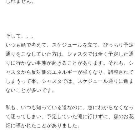
しれません。
そして、、、
いつも頭で考えて、スケジュールを立て、ぴっちり予定
通りをこなしていた方は、シャスタでは全く予定した通
りに行かない事態が起きることがあります。それも、シ
ャスタから反対側のエネルギーが強くなり、調整されて
しまうって事。シャスタでは、スケジュール通りに進ま
ないことが多いです。
私も、いつも知っている道なのに、急にわからなくなっ
て迷ってしまい、予定していた滝に行けずに、森のお花
畑に導かれたことがありました。