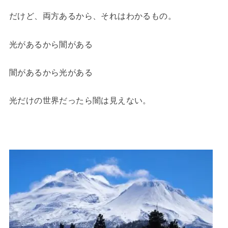
だけど、両方あるから、それはわかるもの。
光があるから闇がある
闇があるから光がある
光だけの世界だったら闇は見えない。