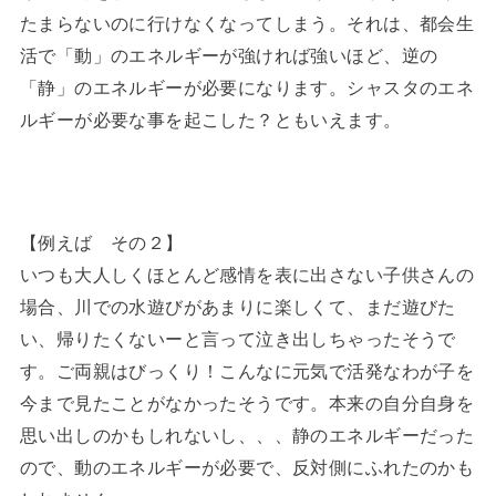
たまらないのに行けなくなってしまう。それは、都会生
活で「動」のエネルギーが強ければ強いほど、逆の
「静」のエネルギーが必要になります。シャスタのエネ
ルギーが必要な事を起こした？ともいえます。
【例えば その２】
いつも大人しくほとんど感情を表に出さない子供さんの
場合、川での水遊びがあまりに楽しくて、まだ遊びた
い、帰りたくないーと言って泣き出しちゃったそうで
す。ご両親はびっくり！こんなに元気で活発なわが子を
今まで見たことがなかったそうです。本来の自分自身を
思い出しのかもしれないし、、、静のエネルギーだった
ので、動のエネルギーが必要で、反対側にふれたのかも