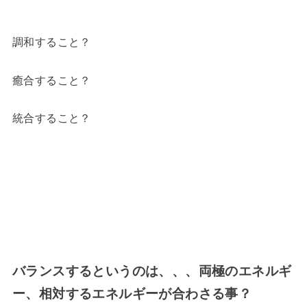
調和すること？
癒合すること？
統合すること？
バランスするというのは、、、両極のエネルギ
ー、相対するエネルギーが合わさる事？