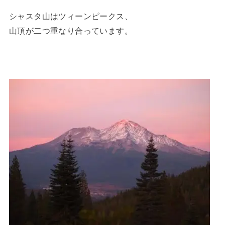
シャスタ山はツィーンピークス、
山頂が二つ重なり合っています。