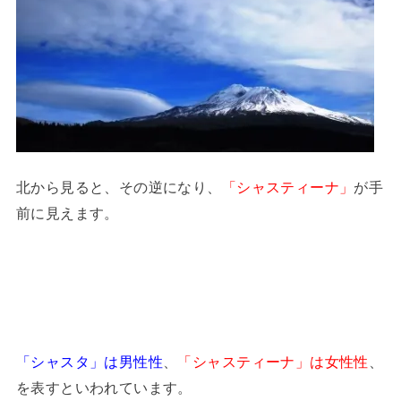
北から見ると、その逆になり、
「シャスティーナ」
が手
前に見えます。
「シャスタ」は男性性
、
「シャスティーナ」は女性性
、
を表すといわれています。