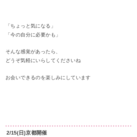
「ちょっと気になる」
「今の自分に必要かも」
そんな感覚があったら、
どうぞ気軽にいらしてくださいね
お会いできるのを楽しみにしています
2/15(日)京都開催