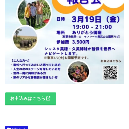
お申込みはこちら