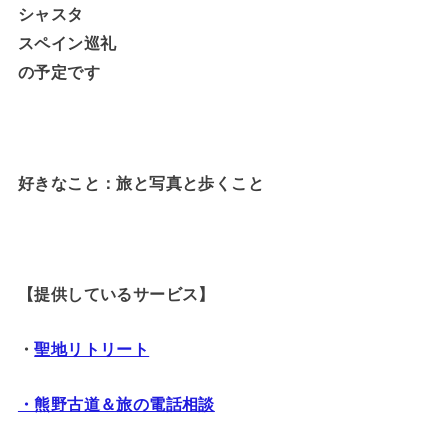
シャスタ
スペイン巡礼
の予定です
好きなこと：旅と写真と歩くこと
【提供しているサービス】
・
聖地リトリート
・熊野古道＆旅の電話相談