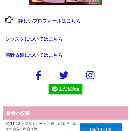
詳しいプロフィールはこちら
シャスタについてはこちら
熊野古道についてはこちら
最近の記事
10/11-12 出雲リトリート 「神々の国で、本
当の自分に出会う旅」