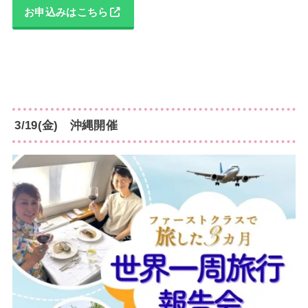
お申込みはこちら
3/19(金) 沖縄開催