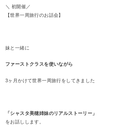
＼ 初開催／
【世界一周旅行のお話会】
妹と一緒に
ファーストクラスを使いながら
3ヶ月かけて世界一周旅行をしてきました
「シャスタ美穂姉妹のリアルストーリー」
をお話しします。