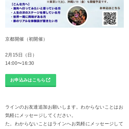
京都開催（初開催）
2月15日（日）
14:00〜16:30
お申込みはこちら
ラインのお友達追加お願いします。わからないことはお
気軽にメッセージしてください。
た。わからないことはラインへお気軽にメッセージして