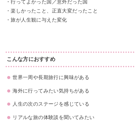
・行ってよかった国／意外だった国
・楽しかったこと、正直大変だったこと
・旅が人生観に与えた変化
こんな方におすすめ
世界一周や長期旅行に興味がある
海外に行ってみたい気持ちがある
人生の次のステージを感じている
リアルな旅の体験談を聞いてみたい