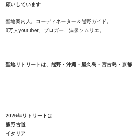
願いしています
聖地案内人。コーディネーター＆熊野ガイド。
8万人youtuber、ブロガー、温泉ソムリエ。
聖地リトリートは、熊野・沖縄・屋久島・宮古島・京都
2026年リトリートは
熊野古道
イタリア