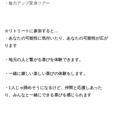
・魅力アップ変身ツアー
☆リトリートに参加すると…
・
あなたの可能性に気付いたり、あなたの可能性が広が
ります
・地元の人と繋がる喜びを体験できます。
・一緒に嬉しい楽しい喜びの体験をします。
・1人じゃ諦めそうになるけど、仲間と応援しあった
り、みんなと一緒にできる喜びを感じられます