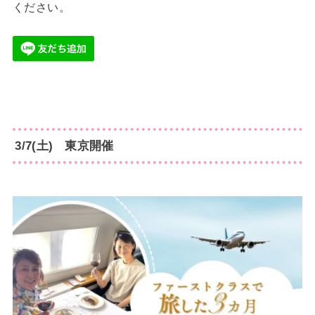
ください。
3/7(土) 東京開催