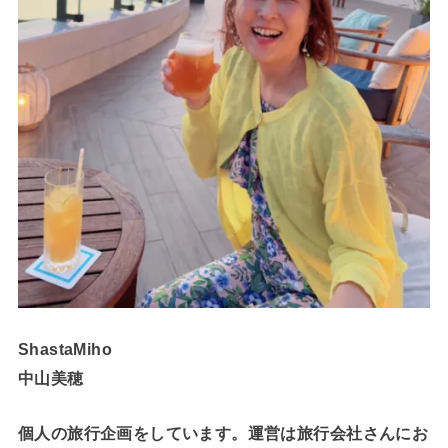
ShastaMiho
中山美穂
個人の旅行企画をしています。運営は旅行会社さんにお