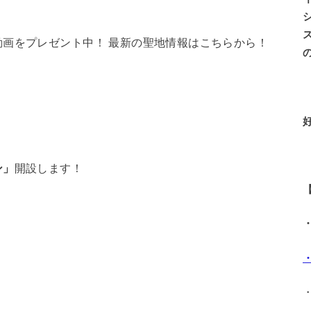
画をプレゼント中！ 最新の聖地情報はこちらから！
ン」
開設します！