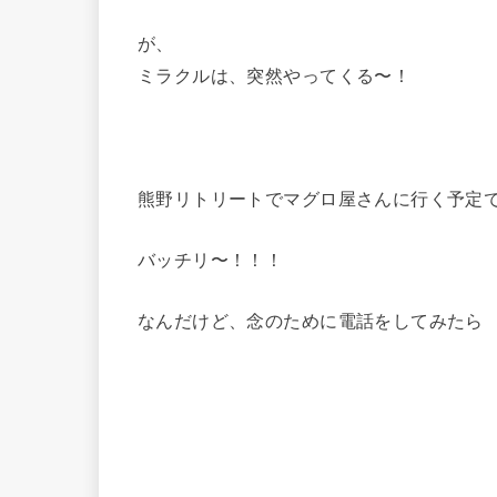
が、
ミラクルは、突然やってくる〜！
熊野リトリートでマグロ屋さんに行く予定
バッチリ〜！！！
なんだけど、念のために電話をしてみたら