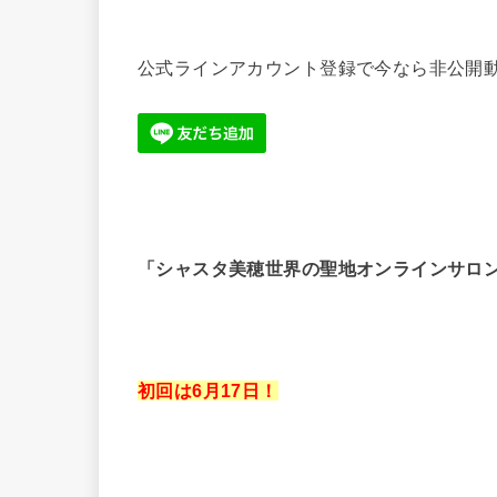
公式ラインアカウント登録で今なら非公開動
「シャスタ美穂世界の聖地オンラインサロ
初回は6月17日！