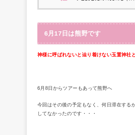
6月17日は熊野です
神様に呼ばれないと辿り着けない玉置神社
6月8日からツアーもあって熊野へ
今回はその後の予定もなく、何日滞在する
してなかったのです・・・