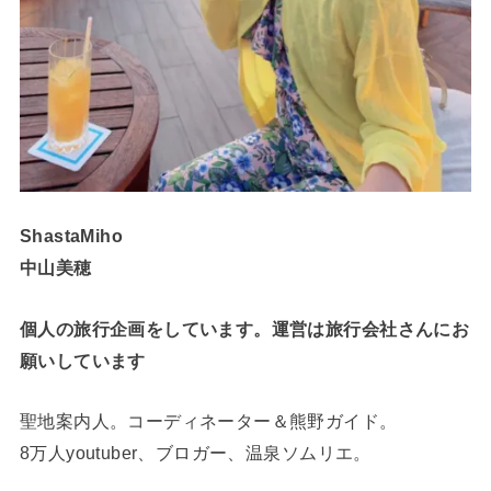
ShastaMiho
中山美穂
個人の旅行企画をしています。運営は旅行会社さんにお
願いしています
聖地案内人。コーディネーター＆熊野ガイド。
8万人youtuber、ブロガー、温泉ソムリエ。