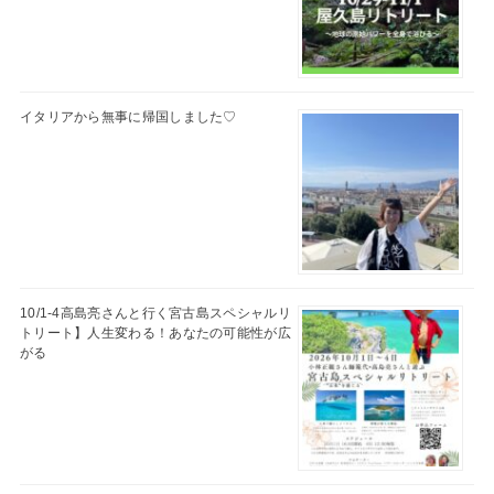
イタリアから無事に帰国しました♡
10/1-4高島亮さんと行く宮古島スペシャルリ
トリート】人生変わる！あなたの可能性が広
がる