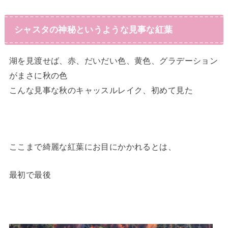
シャスタの神秘というような見事な紅葉
湖を見渡せば、赤、だいだい色、黄色、グラデーション
がまさに秋の色
こんな見事な秋のキャッスルレイク、初めて見た
ここまで綺麗な紅葉にお目にかかれるとは、
最初で最後