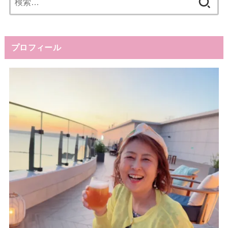
索:
プロフィール