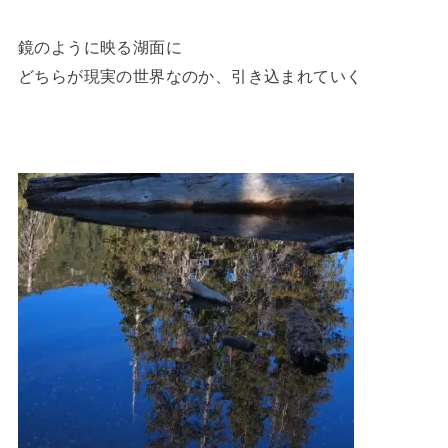
鏡のように映る湖面に
どちらが現実の世界なのか、引き込まれていく