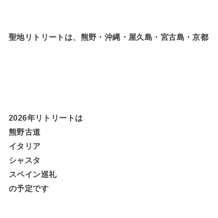
聖地リトリートは、熊野・沖縄・屋久島・宮古島・京都
2026年リトリートは
熊野古道
イタリア
シャスタ
スペイン巡礼
の予定です