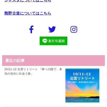
熊野古道についてはこちら
最近の記事
10/11-12 出雲リトリート 「神々の国で、本
当の自分に出会う旅」