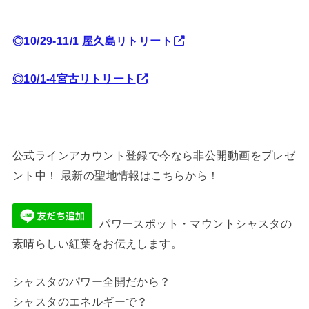
◎10/29-11/1 屋久島リトリート
◎10/1-4宮古リトリート
公式ラインアカウント登録で今なら非公開動画をプレゼ
ント中！ 最新の聖地情報はこちらから！
パワースポット・マウントシャスタの
素晴らしい紅葉をお伝えします。
シャスタのパワー全開だから？
シャスタのエネルギーで？