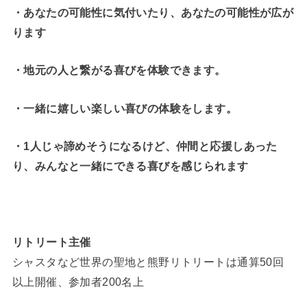
・
あなたの可能性に気付いたり、あなたの可能性が広が
ります
・地元の人と繋がる喜びを体験できます。
・一緒に嬉しい楽しい喜びの体験をします。
・1人じゃ諦めそうになるけど、仲間と応援しあった
り、みんなと一緒にできる喜びを感じられます
リトリート主催
シャスタなど世界の聖地と熊野リトリートは通算50回
以上開催、参加者200名上