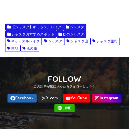
【シャスタ】キャッスルレイク
シャスタ
シャスタおすすめスポット
秋のシャスタ
キャッスルレイク
シャスタ
シャスタ山
シャスタ旅行
聖地
魂の旅
FOLLOW