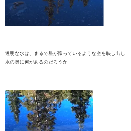
透明な水は、まるで星が降っているような空を映し出し
水の奥に何があるのだろうか