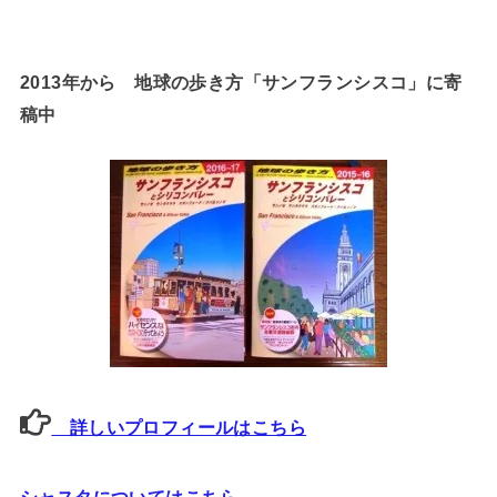
2013年から 地球の歩き方「サンフランシスコ」に寄
稿中
詳しいプロフィールはこちら
シャスタについてはこちら