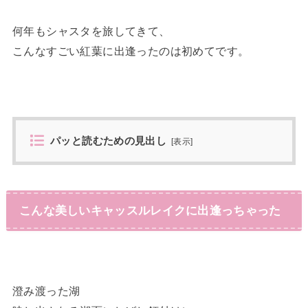
何年もシャスタを旅してきて、
こんなすごい紅葉に出逢ったのは初めてです。
パッと読むための見出し
[
表示
]
こんな美しいキャッスルレイクに出逢っちゃった
澄み渡った湖