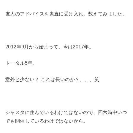
友人のアドバイスを素直に受け入れ、数えてみました。
2012年9月から始まって、今は2017年。
トータル5年。
意外と少ない？ これは長いのか？、、、笑
シャスタに住んでいるわけではないので、四六時中いつ
でも開催しているわけではないから。