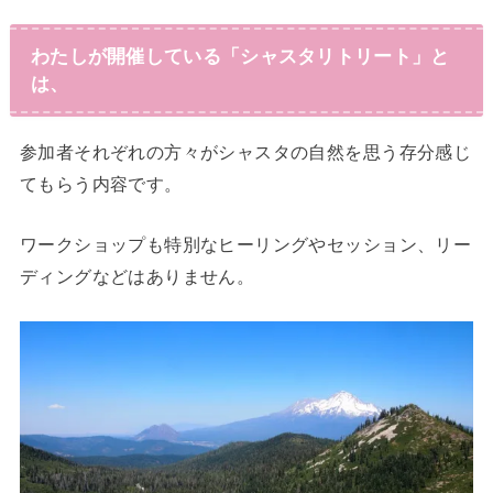
わたしが開催している「シャスタリトリート」と
は、
参加者それぞれの方々がシャスタの自然を思う存分感じ
てもらう内容です。
ワークショップも特別なヒーリングやセッション、リー
ディングなどはありません。