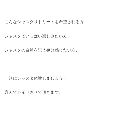
こんなシャスタリトリートを希望される方、
シャスタでいっぱい楽しみたい方、
シャスタの自然を思う存分感じたい方、
一緒にシャスタ体験しましょう！
喜んでガイドさせて頂きます。