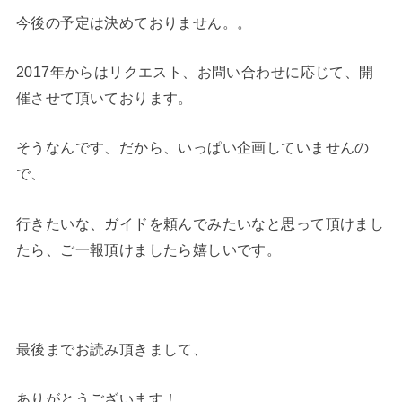
今後の予定は決めておりません。。
2017年からはリクエスト、お問い合わせに応じて、開
催させて頂いております。
そうなんです、だから、いっぱい企画していませんの
で、
行きたいな、ガイドを頼んでみたいなと思って頂けまし
たら、ご一報頂けましたら嬉しいです。
最後までお読み頂きまして、
ありがとうございます！