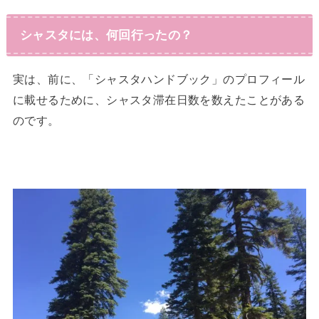
シャスタには、何回行ったの？
実は、前に、「シャスタハンドブック」のプロフィール
に載せるために、シャスタ滞在日数を数えたことがある
のです。