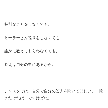
特別なことをしなくても、
ヒーラーさん巡りをしなくても、
誰かに教えてもらわなくても、
答えは自分の中にあるから。
シャスタでは、自分で自分の答えを聞いてほしい。（聞
きたければ、ですけどね）