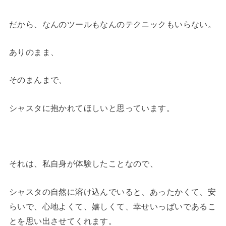
だから、なんのツールもなんのテクニックもいらない。
ありのまま、
そのまんまで、
シャスタに抱かれてほしいと思っています。
それは、私自身が体験したことなので、
シャスタの自然に溶け込んでいると、あったかくて、安
らいで、心地よくて、嬉しくて、幸せいっぱいであるこ
とを思い出させてくれます。