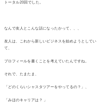
トータル20回でした。
なんで友人とこんな話になったかって、、、
友人は、これから新しいビジネスを始めようとしてい
て、
プロフィールを書くことを考えていたんですね。
それで、たまたま、
「どのくらいシャスタツアーをやってるの？」、
「みほのキャリアは？ 」