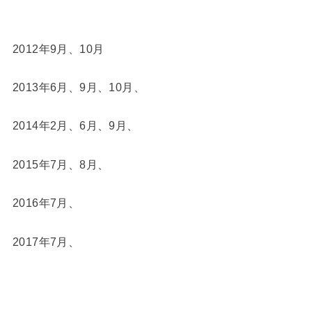
2012年9月、10月
2013年6月、9月、10月、
2014年2月、6月、9月、
2015年7月、8月、
2016年7月、
2017年7月、