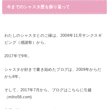
今までのシャスタ歴を振り返って
わたしのシャスタとのご縁は、2008年11月サンクスギ
ビング（感謝祭）から、
2017年で9年。
シャスタが好きで書き始めたブログは、2009年からだ
から8年。
そして、2017年7月から、ブログはこちらに引越
（miho58.com)