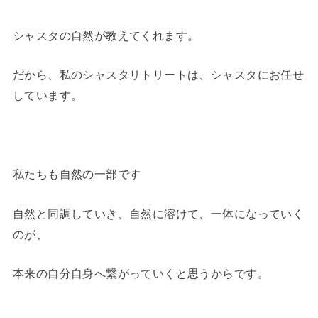
シャスタの自然が教えてくれます。
だから、私のシャスタリトリートは、シャスタにお任せ
しています。
私たちも自然の一部です
自然と同調していき、自然に溶けて、一体になっていく
のが、
本来の自分自身へ繋がっていくと思うからです。