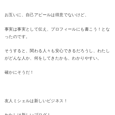
お互いに、自己アピールは得意でないけど、
事実は事実として伝え、プロフィールにも書こう！とな
ったのです。
そうすると、関わる人々も安心できるだろうし、わたし
がどんな人か、何をしてきたかも、わかりやすい。
確かにそうだ！
友人ミシェルは新しいビジネス！
わたしは新しいブログ！