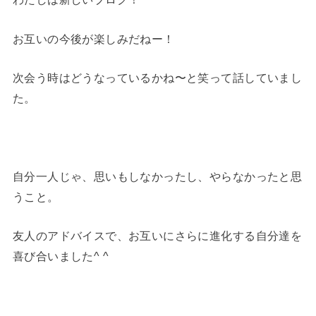
お互いの今後が楽しみだねー！
次会う時はどうなっているかね〜と笑って話していまし
た。
自分一人じゃ、思いもしなかったし、やらなかったと思
うこと。
友人のアドバイスで、お互いにさらに進化する自分達を
喜び合いました^ ^