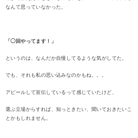
なんて思っていなかった。
「◯回やってます！」
というのは、なんだか自慢してるような気がしてた。
でも、それも私の思い込みなのかもね。。。
アピールして宣伝しているって感じていたけど、
選ぶ立場からすれば、知っときたい、聞いておきたいこ
とかもしれません。