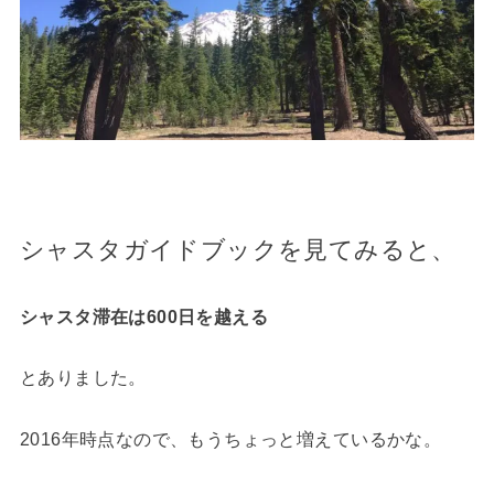
シャスタガイドブックを見てみると、
シャスタ滞在は600日を越える
とありました。
2016年時点なので、もうちょっと増えているかな。