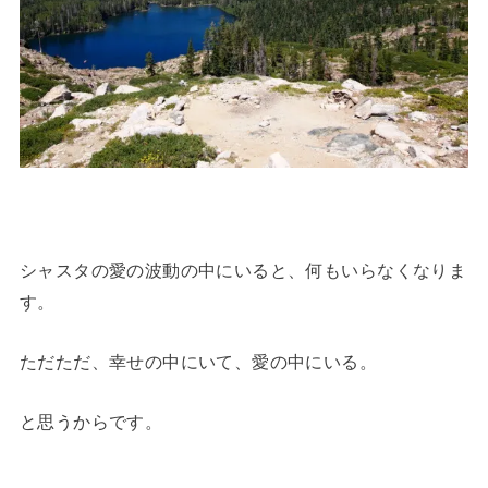
シャスタの愛の波動の中にいると、何もいらなくなりま
す。
ただただ、幸せの中にいて、愛の中にいる。
と思うからです。