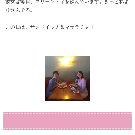
彼女は毎日、グリーンティを飲んでいます。きっと私よ
り飲んでる。
この日は、サンドイッチ＆マサラチャイ