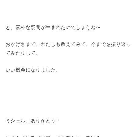
と、素朴な疑問が生まれたのでしょうね〜
おかげさまで、わたしも数えてみて、今までを振り返っ
てみたりして、
いい機会になりました。
ミシェル、ありがとう！