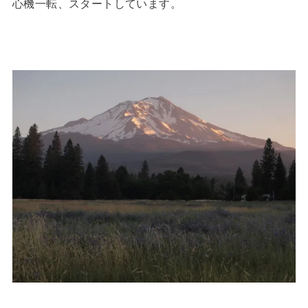
心機一転、スタートしています。