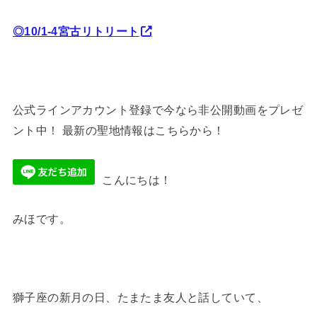
◎10/1-4宮古リトリート
公式ラインアカウント登録で今なら非公開動画をプレゼ
ント中！ 最新の聖地情報はこちらから！
こんにちは！
みほです。
獅子座の新月の日、たまたま友人と話していて、