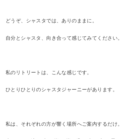
どうぞ、シャスタでは、ありのままに。
自分とシャスタ、向き合って感じてみてください。
私のリトリートは、こんな感じです。
ひとりひとりのシャスタジャーニーがあります。
私は、それぞれの方が響く場所へご案内するだけ。