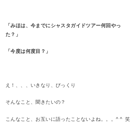
「みほは、今までにシャスタガイドツアー何回やっ
た？」
「今度は何度目？」
え！、、、いきなり、びっくり
そんなこと、聞きたいの？
こんなこと、お互いに語ったことないよね。。。^ ^ 笑