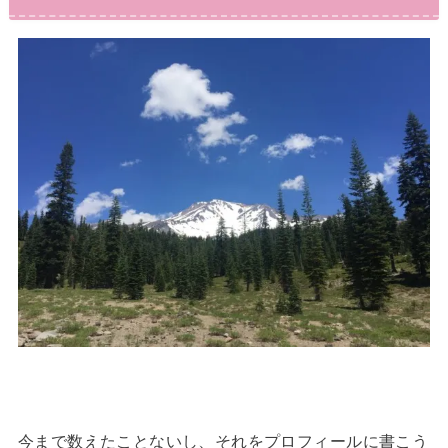
今まで数えたことないし、それをプロフィールに書こう