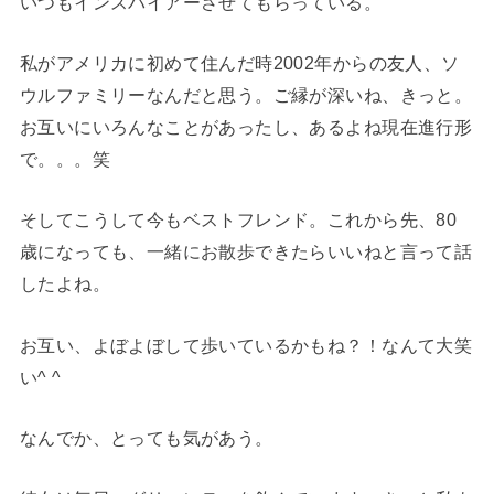
いつもインスパイアーさせてもらっている。
私がアメリカに初めて住んだ時2002年からの友人、ソ
ウルファミリーなんだと思う。ご縁が深いね、きっと。
お互いにいろんなことがあったし、あるよね現在進行形
で。。。笑
そしてこうして今もベストフレンド。これから先、80
歳になっても、一緒にお散歩できたらいいねと言って話
したよね。
お互い、よぼよぼして歩いているかもね？！なんて大笑
い^ ^
なんでか、とっても気があう。