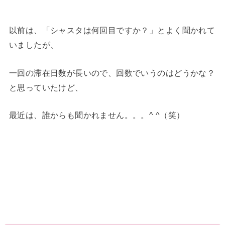
以前は、「シャスタは何回目ですか？」とよく聞かれて
いましたが、
一回の滞在日数が長いので、回数でいうのはどうかな？
と思っていたけど、
最近は、誰からも聞かれません。。。^ ^（笑）