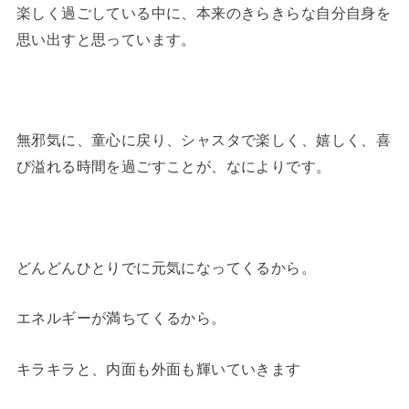
楽しく過ごしている中に、本来のきらきらな自分自身を
思い出すと思っています。
無邪気に、童心に戻り、シャスタで楽しく、嬉しく、喜
び溢れる時間を過ごすことが、なによりです。
どんどんひとりでに元気になってくるから。
エネルギーが満ちてくるから。
キラキラと、内面も外面も輝いていきます