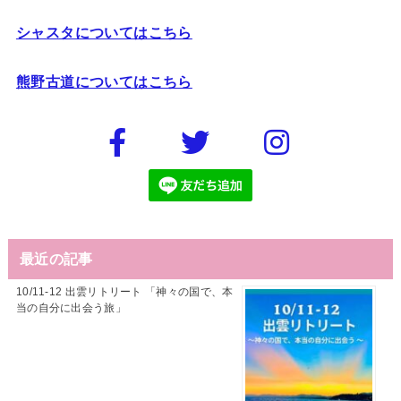
シャスタについてはこちら
熊野古道についてはこちら
最近の記事
10/11-12 出雲リトリート 「神々の国で、本
当の自分に出会う旅」