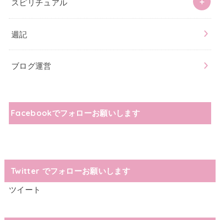
スピリチュアル
週記
ブログ運営
Facebookでフォローお願いします
Twitter でフォローお願いします
ツイート