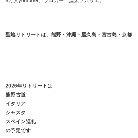
8万人youtuber、ブロガー、温泉ソムリエ。
聖地リトリートは、熊野・沖縄・屋久島・宮古島・京都
2026年リトリートは
熊野古道
イタリア
シャスタ
スペイン巡礼
の予定です