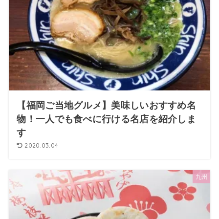
【福岡ご当地グルメ】美味しいおすすめ名
物！一人でも食べに行ける名店を紹介しま
す
2020.03.04
九州