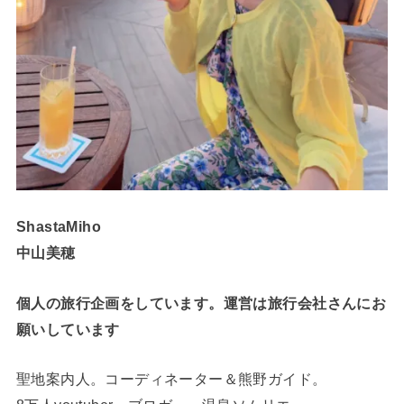
ShastaMiho
中山美穂
個人の旅行企画をしています。運営は旅行会社さんにお
願いしています
聖地案内人。コーディネーター＆熊野ガイド。