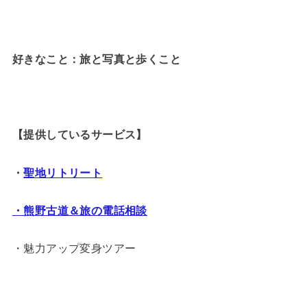
好きなこと：旅と写真と歩くこと
【提供しているサービス】
・
聖地リトリート
・熊野古道＆旅の電話相談
・魅力アップ変身ツアー