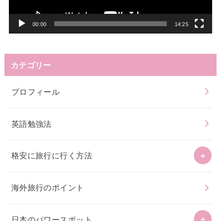
ヤ
ー
00:00
14:25
カテゴリー
プロフィール
英語勉強法
格安に旅行に行く方法
海外旅行のポイント
日本のパワースポット