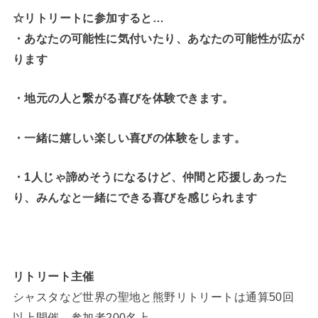
☆リトリートに参加すると…
・
あなたの可能性に気付いたり、あなたの可能性が広が
ります
・地元の人と繋がる喜びを体験できます。
・一緒に嬉しい楽しい喜びの体験をします。
・1人じゃ諦めそうになるけど、仲間と応援しあった
り、みんなと一緒にできる喜びを感じられます
リトリート主催
シャスタなど世界の聖地と熊野リトリートは通算50回
以上開催、参加者200名上