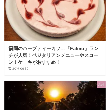
福岡のハーブティーカフェ「Falmu」ラン
チが人気！ベジタリアンメニューやスコー
ン！ケーキがおすすめ！
2019.06.30
九州