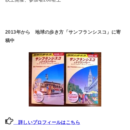
2013年から 地球の歩き方「サンフランシスコ」に寄
稿中
詳しいプロフィールはこちら