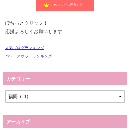
このブログに投票する
ぽちっとクリック！
応援よろしくお願いします
人気ブログランキング
パワースポットランキング
カテゴリー
アーカイブ