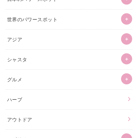
世界のパワースポット
アジア
シャスタ
グルメ
ハーブ
アウトドア