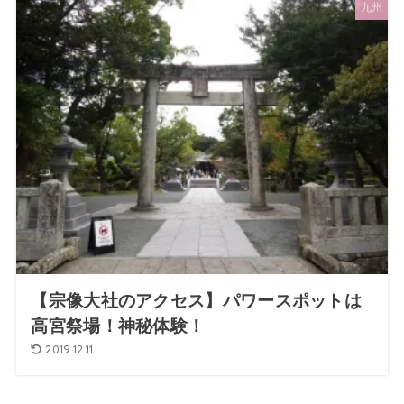
九州
【宗像大社のアクセス】パワースポットは
高宮祭場！神秘体験！
2019.12.11