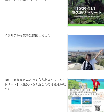
満喫！奇跡の屋久島リトリート
イタリアから無事に帰国しました♡
10/1-4高島亮さんと行く宮古島スペシャルリ
トリート】人生変わる！あなたの可能性が広
がる