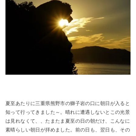
夏至あたりに三重県熊野市の獅子岩の口に朝日が入ると
知って行ってきました～。晴れに遭遇しないとこの光景
は見れなくて、、たまたま夏至の日の朝だけ、こんなに
素晴らしい朝日が拝めました。前の日も、翌日も、その