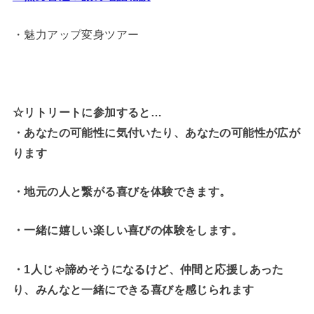
・魅力アップ変身ツアー
☆リトリートに参加すると…
・
あなたの可能性に気付いたり、あなたの可能性が広が
ります
・地元の人と繋がる喜びを体験できます。
・一緒に嬉しい楽しい喜びの体験をします。
・1人じゃ諦めそうになるけど、仲間と応援しあった
り、みんなと一緒にできる喜びを感じられます