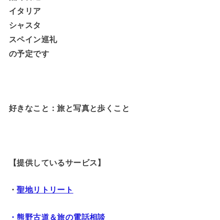
イタリア
シャスタ
スペイン巡礼
の予定です
好きなこと：旅と写真と歩くこと
【提供しているサービス】
・
聖地リトリート
・熊野古道＆旅の電話相談