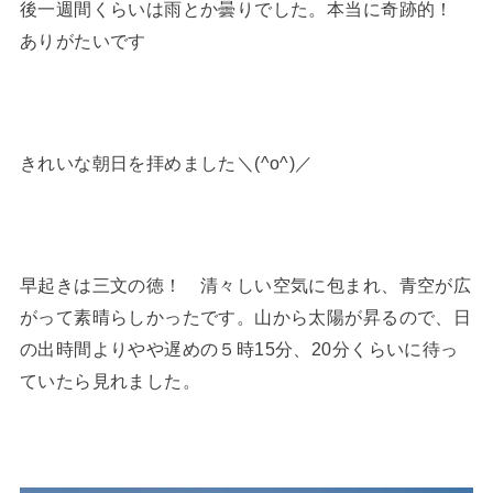
後一週間くらいは雨とか曇りでした。本当に奇跡的！
ありがたいです
きれいな朝日を拝めました＼(^o^)／
早起きは三文の徳！ 清々しい空気に包まれ、青空が広
がって素晴らしかったです。山から太陽が昇るので、日
の出時間よりやや遅めの５時15分、20分くらいに待っ
ていたら見れました。