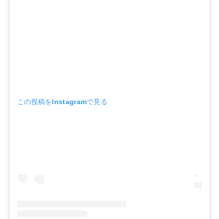
この投稿をInstagramで見る