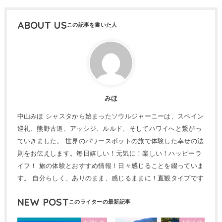
ABOUT US
みほ
中山みほ シャスタから始まったソウルジャーニーは、スペイン
巡礼、熊野古道、アッシジ、ルルド、そしてハワイへと繋がっ
ていきました。 世界のパワースポットの旅で体験した幸せの法
則をお伝えします。毎日嬉しい！元気に！楽しい！ハッピーラ
イフ！ 旅の体験とおすすめ情報！日々感じることを綴っていま
す。 自分らしく、ありのまま、感じるままに！直観タイプです
NEW POST