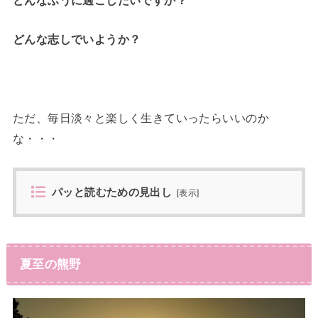
どんな志しでいようか？
ただ、毎日淡々と楽しく生きていったらいいのか
な・・・
パッと読むための見出し
[
表示
]
夏至の熊野