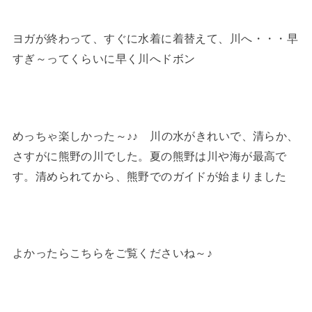
ヨガが終わって、すぐに水着に着替えて、川へ・・・早
すぎ～ってくらいに早く川へドボン
めっちゃ楽しかった～♪♪ 川の水がきれいで、清らか、
さすがに熊野の川でした。夏の熊野は川や海が最高で
す。清められてから、熊野でのガイドが始まりました
よかったらこちらをご覧くださいね～♪