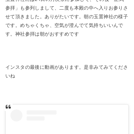
参拝」も参列しまして、二度も本殿の中へ入りお参りさ
せて頂きました。ありがたいです。朝の玉置神社の様子
です。めちゃくちゃ、空気が澄んでて気持ちいいんで
す。神社参拝は朝がおすすめです
インスタの最後に動画があります。是非みてみてくださ
いね