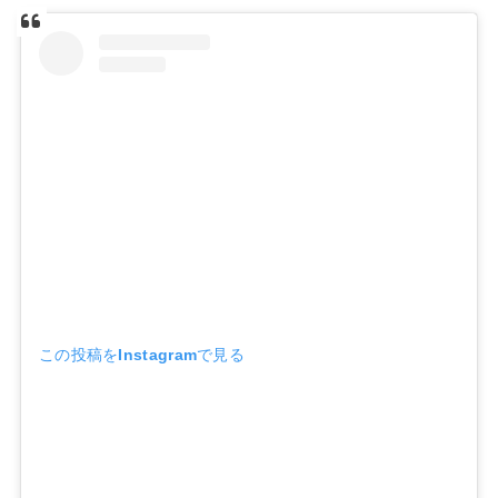
この投稿をInstagramで見る