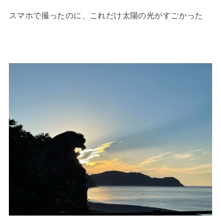
スマホで撮ったのに、これだけ太陽の光がすごかった