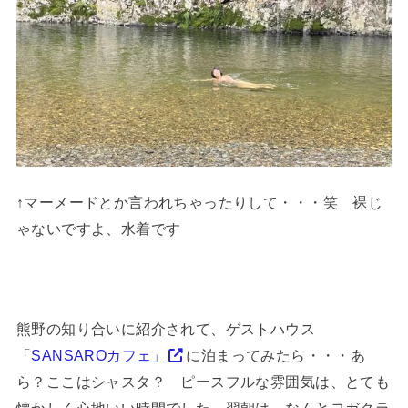
↑マーメードとか言われちゃったりして・・・笑 裸じ
ゃないですよ、水着です
熊野の知り合いに紹介されて、ゲストハウス
「
SANSAROカフェ」
に泊まってみたら・・・あ
ら？ここはシャスタ？ ピースフルな雰囲気は、とても