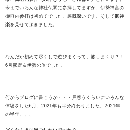
今までいろんな神社仏閣に参拝してますが、伊勢神宮の
御垣内参拝は初めてでした。感慨深いです。そして
御神
楽
を見せて頂きました。
なんだか初めて尽くしで遊びまくって、旅しまくり？！
6月熊野＆伊勢の旅でした。
何からブログに書こうか・・・戸惑うくらいにいろんな
体験をした6月。2021年も半分終わりました。2021年
の半年、、、
どんなふうに過ごしたいですか？