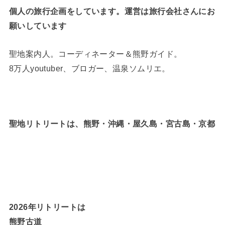
個人の旅行企画をしています。運営は旅行会社さんにお
願いしています
聖地案内人。コーディネーター＆熊野ガイド。
8万人youtuber、ブロガー、温泉ソムリエ。
聖地リトリートは、熊野・沖縄・屋久島・宮古島・京都
2026年リトリートは
熊野古道