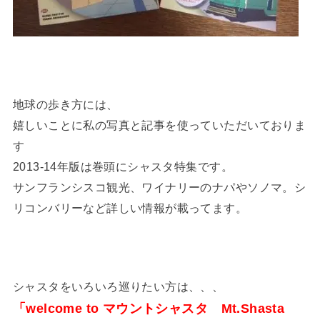
地球の歩き方には、
嬉しいことに私の写真と記事を使っていただいておりま
す
2013-14年版は巻頭にシャスタ特集です。
サンフランシスコ観光、ワイナリーのナパやソノマ。シ
リコンバリーなど詳しい情報が載ってます。
シャスタをいろいろ巡りたい方は、、、
「welcome to マウントシャスタ Mt.Shasta