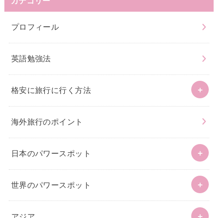
カテゴリー
プロフィール
英語勉強法
格安に旅行に行く方法
海外旅行のポイント
日本のパワースポット
世界のパワースポット
アジア