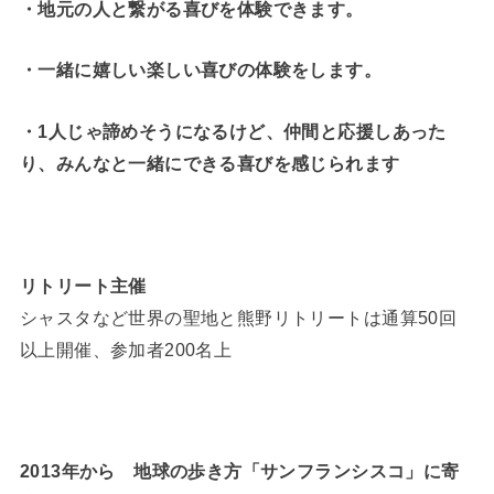
・地元の人と繋がる喜びを体験できます。
・一緒に嬉しい楽しい喜びの体験をします。
・1人じゃ諦めそうになるけど、仲間と応援しあった
り、みんなと一緒にできる喜びを感じられます
リトリート主催
シャスタなど世界の聖地と熊野リトリートは通算50回
以上開催、参加者200名上
2013年から 地球の歩き方「サンフランシスコ」に寄