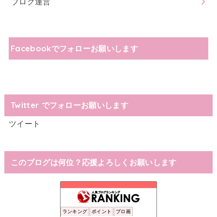
ブログ運営
Facebookでフォローお願いします
Twitter でフォローお願いします
ツイート
このブログは何位？応援よろしくお願いします
ランキング
ポイント
ブロ画