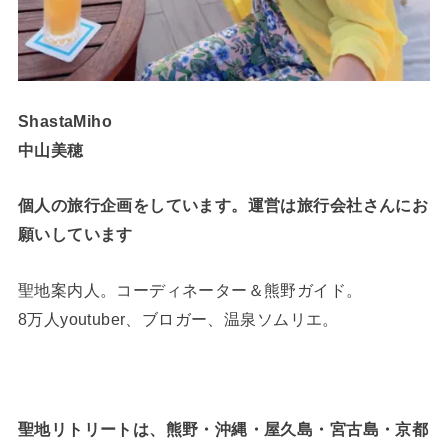
ShastaMiho
中山美穂
個人の旅行企画をしています。運営は旅行会社さんにお
願いしています
聖地案内人。コーディネーター＆熊野ガイド。
8万人youtuber、ブロガー、温泉ソムリエ。
聖地リトリートは、熊野・沖縄・屋久島・宮古島・京都