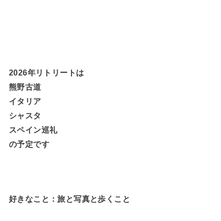
2026年リトリートは
熊野古道
イタリア
シャスタ
スペイン巡礼
の予定です
好きなこと：旅と写真と歩くこと