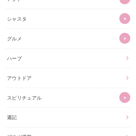
シャスタ
グルメ
ハーブ
アウトドア
スピリチュアル
週記