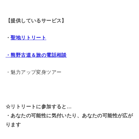
【提供しているサービス】
・
聖地リトリート
・熊野古道＆旅の電話相談
・魅力アップ変身ツアー
☆リトリートに参加すると…
・
あなたの可能性に気付いたり、あなたの可能性が広が
ります