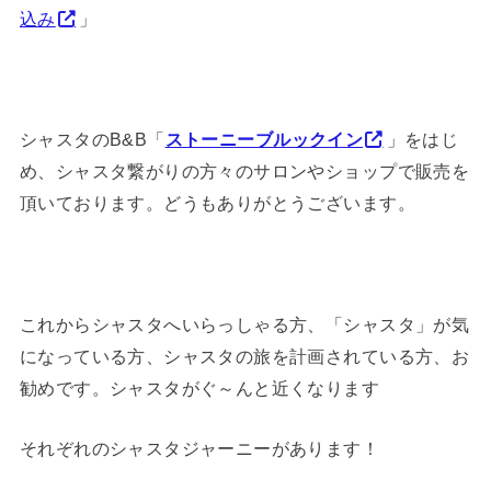
込み
」
シャスタのB&B「
ストーニーブルックイン
」をはじ
め、シャスタ繋がりの方々のサロンやショップで販売を
頂いております。どうもありがとうございます。
これからシャスタへいらっしゃる方、「シャスタ」が気
になっている方、シャスタの旅を計画されている方、お
勧めです。シャスタがぐ～んと近くなります
それぞれのシャスタジャーニーがあります！