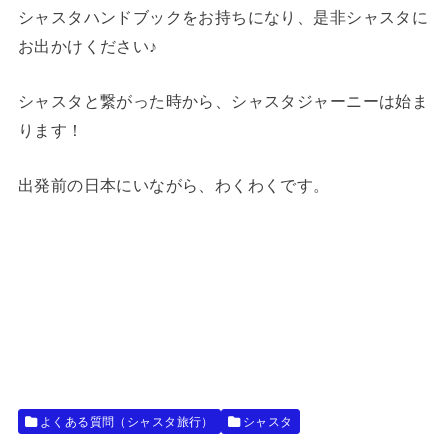
シャスタハンドブックをお持ちになり、是非シャスタに
お出かけください♪
シャスタと繋がった時から、シャスタジャーニーは始ま
ります！
出発前の日本にいながら、わくわくです。
よくある質問（シャスタ旅行）
シャスタ