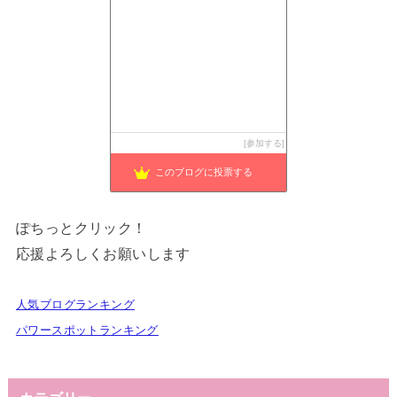
参加する
このブログに投票する
ぽちっとクリック！
応援よろしくお願いします
人気ブログランキング
パワースポットランキング