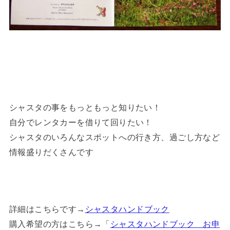
シャスタの事をもっともっと知りたい！
自分でレンタカーを借りて回りたい！
シャスタのいろんなスポットへの行き方、過ごし方など
情報盛りだくさんです
詳細はこちらです→
シャスタハンドブック
購入希望の方はこちら→「
シャスタハンドブック お申