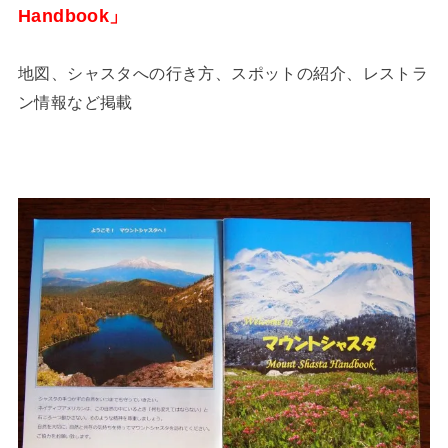
Handbook」
地図、シャスタへの行き方、スポットの紹介、レストラ
ン情報など掲載