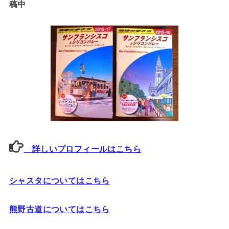
稿中
詳しいプロフィールはこちら
シャスタについてはこちら
熊野古道についてはこちら