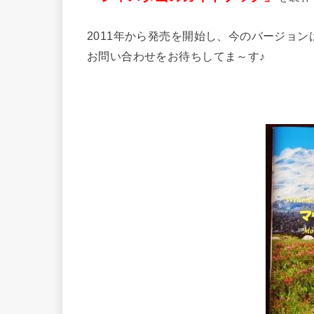
2011年から発売を開始し、今のバージョン
お問い合わせをお待ちしてま～す♪