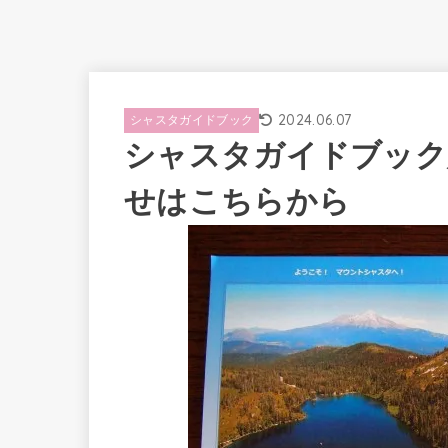
2024.06.07
シャスタガイドブック
シャスタガイドブック
せはこちらから