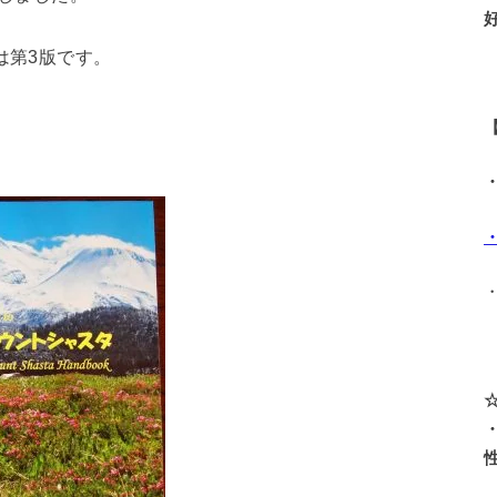
は第3版です。