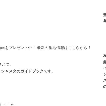
画をプレゼント中！ 最新の聖地情報はこちらから！
ひとつ、
トシャスタのガイドブック
です。
しました。