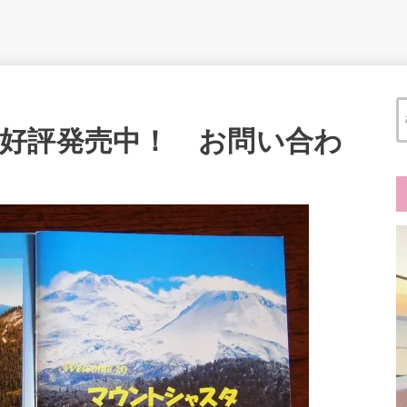
好評発売中！ お問い合わ