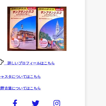
詳しいプロフィールはこちら
シャスタについてはこちら
熊野古道についてはこちら