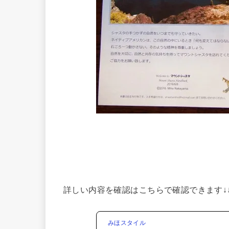
詳しい内容を確認はこちらで確認できます↓↓
みほスタイル