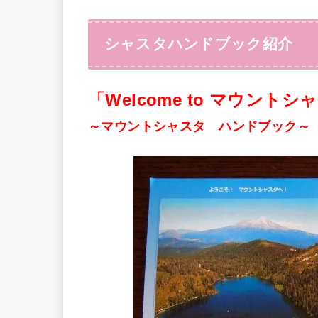
シャスタハンドブック紹介
「Welcome to マウントシ
～マウントシャスタ ハンドブック～