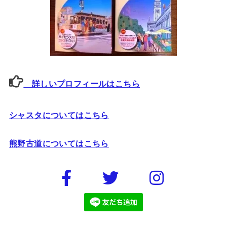
詳しいプロフィールはこちら
シャスタについてはこちら
熊野古道についてはこちら