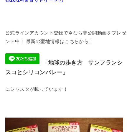
◎10/1-4宮古リトリート
公式ラインアカウント登録で今なら非公開動画をプレゼ
ント中！ 最新の聖地情報はこちらから！
「地球の歩き方 サンフランシ
スコとシリコンバレー」
にシャスタが載っています！