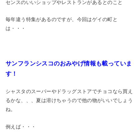
センスのいいショップやレストランがあるとのこと
毎年違う特集があるのですが、今回はゲイの町と
は・・・
サンフランシスコのおみやげ情報も載っていま
す！
シャスタのスーパーやドラッグストアでチョコなら買え
るかな、、、夏は溶けちゃうので他の物がいいでしょう
ね。
例えば・・・