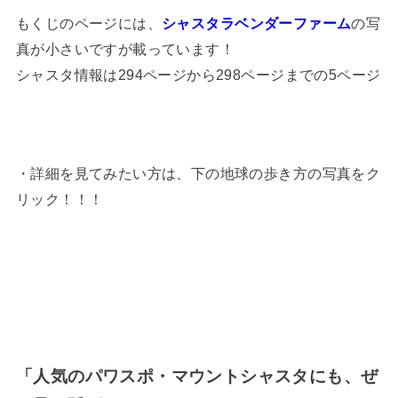
もくじのページには、
シャスタラベンダーファーム
の写
真が小さいですが載っています！
シャスタ情報は294ページから298ページまでの5ページ
・詳細を見てみたい方は、下の地球の歩き方の写真をク
リック！！！
「人気のパワスポ・マウントシャスタにも、ぜ