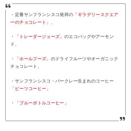
・定番サンフランシスコ発祥の
「ギラデリースクエア
ーのチョコレート」
、
・
「トレーダージョーズ」
のエコバッグやアーモン
ド、
・
「ホールフーズ」
のドライフルーツやオーガニック
チョコレート、
・サンフランシスコ・バークレー生まれのコーヒー
「ピーツコーヒー」
・
「ブルーボトルコーヒー」