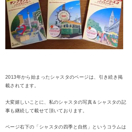
2013年から始まったシャスタのページは、引き続き掲
載されてます。
大変嬉しいことに、私のシャスタの写真＆シャスタの記
事も継続して載せて頂いております。
ページ右下の「シャスタの四季と自然」というコラムは