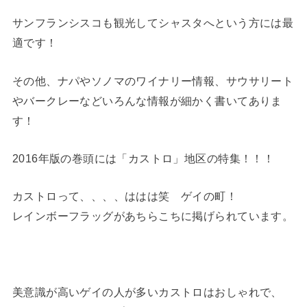
サンフランシスコも観光してシャスタへという方には最
適です！
その他、ナパやソノマのワイナリー情報、サウサリート
やバークレーなどいろんな情報が細かく書いてありま
す！
2016年版の巻頭には「カストロ」地区の特集！！！
カストロって、、、、ははは笑 ゲイの町！
レインボーフラッグがあちらこちに掲げられています。
美意識が高いゲイの人が多いカストロはおしゃれで、