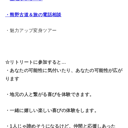
・熊野古道＆旅の電話相談
・魅力アップ変身ツアー
☆リトリートに参加すると…
・
あなたの可能性に気付いたり、あなたの可能性が広が
ります
・地元の人と繋がる喜びを体験できます。
・一緒に嬉しい楽しい喜びの体験をします。
・1人じゃ諦めそうになるけど、仲間と応援しあった