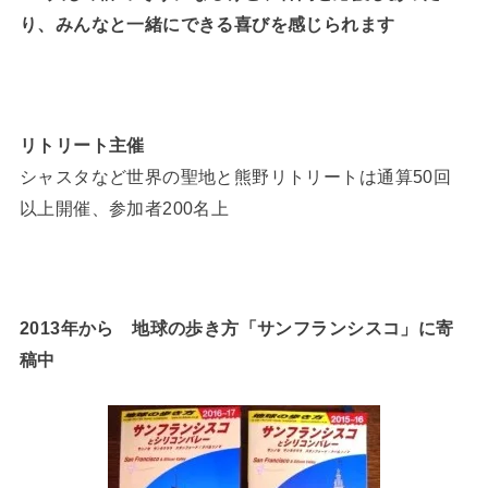
り、みんなと一緒にできる喜びを感じられます
リトリート主催
シャスタなど世界の聖地と熊野リトリートは通算50回
以上開催、参加者200名上
2013年から 地球の歩き方「サンフランシスコ」に寄
稿中