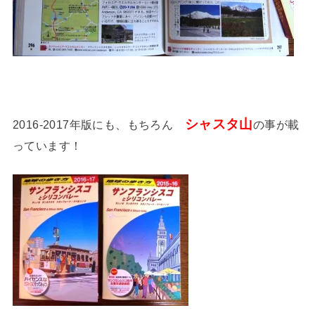
シャスタ山
2016-2017年版にも、もちろん
の事が載
っています！