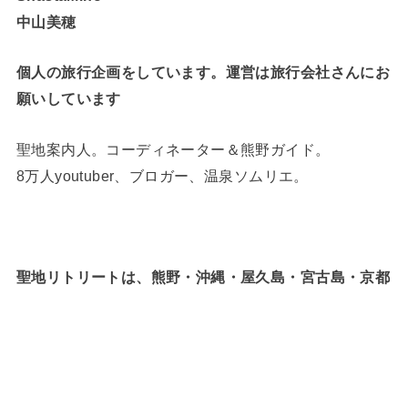
中山美穂
個人の旅行企画をしています。運営は旅行会社さんにお
願いしています
聖地案内人。コーディネーター＆熊野ガイド。
8万人youtuber、ブロガー、温泉ソムリエ。
聖地リトリートは、熊野・沖縄・屋久島・宮古島・京都