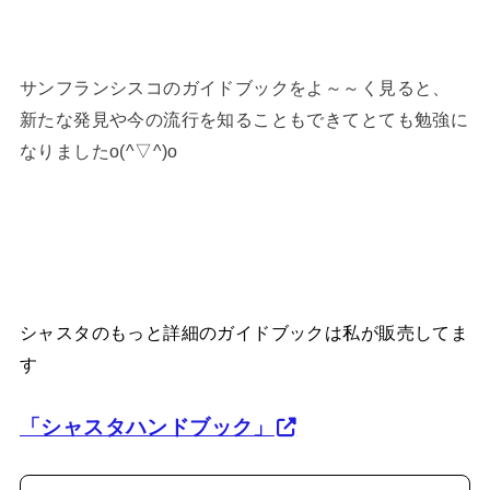
サンフランシスコのガイドブックをよ～～く見ると、
新たな発見や今の流行を知ることもできてとても勉強に
なりましたo(^▽^)o
シャスタのもっと詳細のガイドブックは私が販売してま
す
「シャスタハンドブック」