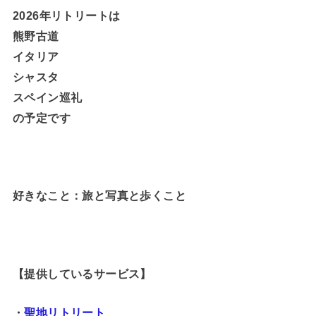
2026年リトリートは
熊野古道
イタリア
シャスタ
スペイン巡礼
の予定です
好きなこと：旅と写真と歩くこと
【提供しているサービス】
・
聖地リトリート