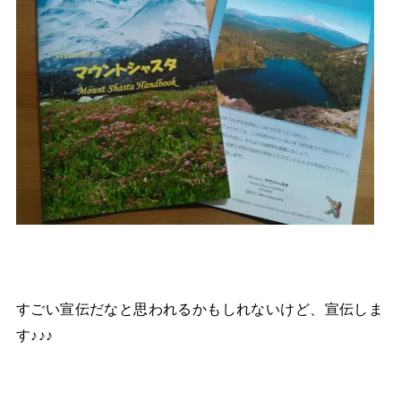
すごい宣伝だなと思われるかもしれないけど、宣伝しま
す♪♪♪