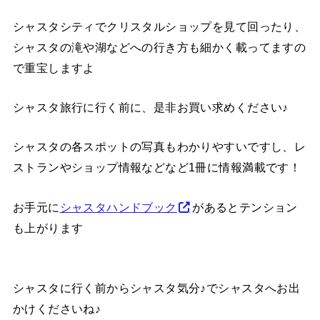
シャスタシティでクリスタルショップを見て回ったり、
シャスタの滝や湖などへの行き方も細かく載ってますの
で重宝しますよ
シャスタ旅行に行く前に、是非お買い求めください♪
シャスタの各スポットの写真もわかりやすいですし、レ
ストランやショップ情報などなど1冊に情報満載です！
お手元に
シャスタハンドブック
があるとテンション
も上がります
シャスタに行く前からシャスタ気分♪でシャスタへお出
かけくださいね♪