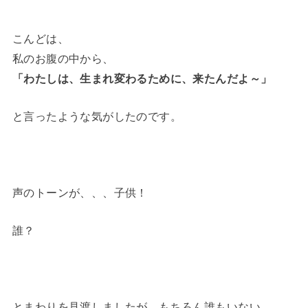
こんどは、
私のお腹の中から、
「わたしは、生まれ変わるために、来たんだよ～」
と言ったような気がしたのです。
声のトーンが、、、子供！
誰？
とまわりを見渡しましたが、もちろん誰もいない。