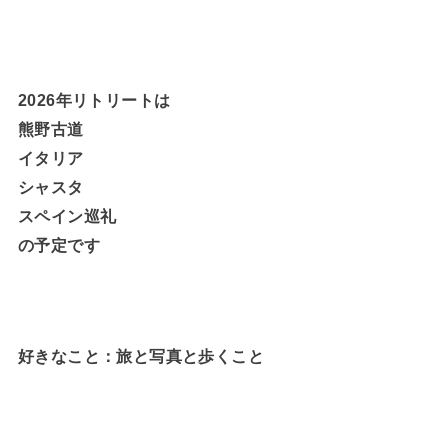
2026年リトリートは
熊野古道
イタリア
シャスタ
スペイン巡礼
の予定です
好きなこと：旅と写真と歩くこと