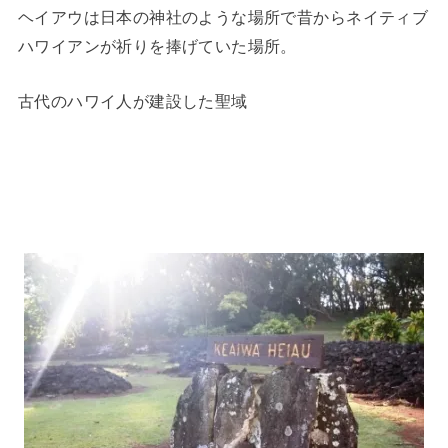
ヘイアウは日本の神社のような場所で昔からネイティブ
ハワイアンが祈りを捧げていた場所。
古代のハワイ人が建設した聖域