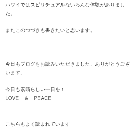
ハワイではスピリチュアルないろんな体験がありまし
た。
またこのつづきも書きたいと思います。
今日もブログをお読みいただきました、ありがとうござ
います。
今日も素晴らしい一日を！
LOVE ＆ PEACE
こちらもよく読まれています