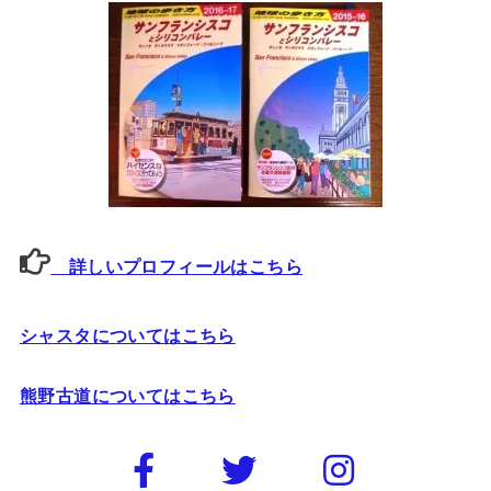
詳しいプロフィールはこちら
シャスタについてはこちら
熊野古道についてはこちら