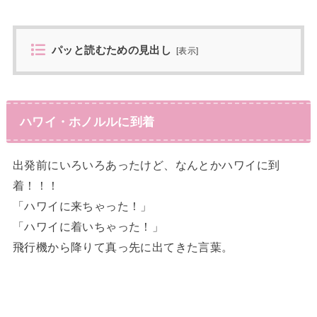
パッと読むための見出し
[
表示
]
ハワイ・ホノルルに到着
出発前にいろいろあったけど、なんとかハワイに到
着！！！
「ハワイに来ちゃった！」
「ハワイに着いちゃった！」
飛行機から降りて真っ先に出てきた言葉。