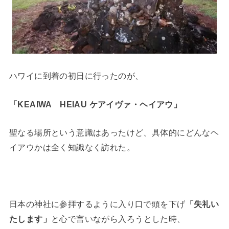
ハワイに到着の初日に行ったのが、
「KEAIWA HEIAU ケアイヴァ・ヘイアウ」
聖なる場所という意識はあったけど、具体的にどんなヘ
イアウかは全く知識なく訪れた。
日本の神社に参拝するように入り口で頭を下げ
「失礼い
たします」
と心で言いながら入ろうとした時、