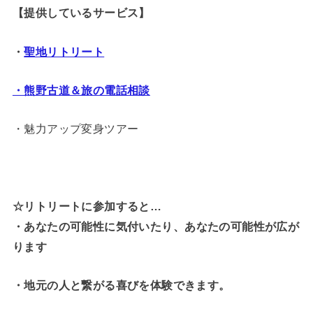
【提供しているサービス】
・
聖地リトリート
・熊野古道＆旅の電話相談
・魅力アップ変身ツアー
☆リトリートに参加すると…
・
あなたの可能性に気付いたり、あなたの可能性が広が
ります
・地元の人と繋がる喜びを体験できます。