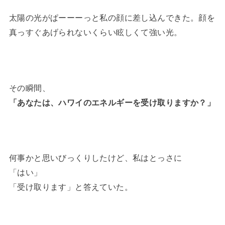
太陽の光がぱーーーっと私の顔に差し込んできた。顔を
真っすぐあげられないくらい眩しくて強い光。
その瞬間、
「あなたは、ハワイのエネルギーを受け取りますか？」
何事かと思いびっくりしたけど、私はとっさに
「はい」
「受け取ります」と答えていた。