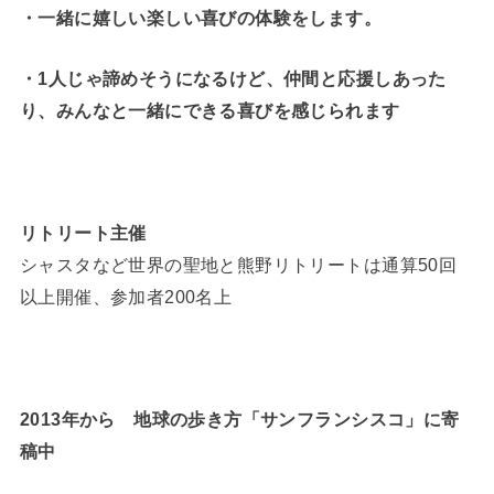
・一緒に嬉しい楽しい喜びの体験をします。
・1人じゃ諦めそうになるけど、仲間と応援しあった
り、みんなと一緒にできる喜びを感じられます
リトリート主催
シャスタなど世界の聖地と熊野リトリートは通算50回
以上開催、参加者200名上
2013年から 地球の歩き方「サンフランシスコ」に寄
稿中