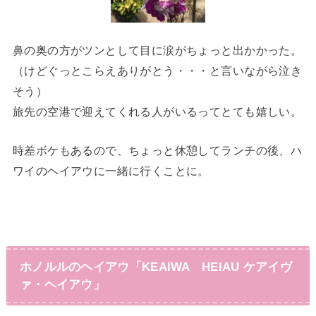
鼻の奥の方がツンとして目に涙がちょっと出かかった。
（けどぐっとこらえありがとう・・・と言いながら泣き
そう）
旅先の空港で迎えてくれる人がいるってとても嬉しい。
時差ボケもあるので、ちょっと休憩してランチの後、ハ
ワイのヘイアウに一緒に行くことに。
ホノルルのヘイアウ
「KEAIWA HEIAU ケアイヴ
ァ・ヘイアウ」