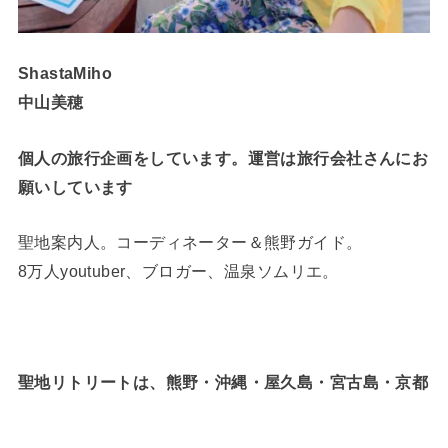
ShastaMiho
中山美穂
個人の旅行企画をしています。運営は旅行会社さんにお
願いしています
聖地案内人。コーディネーター＆熊野ガイド。
8万人youtuber、ブロガー、温泉ソムリエ。
聖地リトリートは、熊野・沖縄・屋久島・宮古島・京都