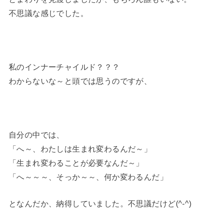
不思議な感じでした。
私のインナーチャイルド？？？
わからないな～と頭では思うのですが、
自分の中では、
「へ～、わたしは生まれ変わるんだ～」
「生まれ変わることが必要なんだ～」
「へ～～～、そっか～～、何か変わるんだ」
となんだか、納得していました。不思議だけど(^-^)