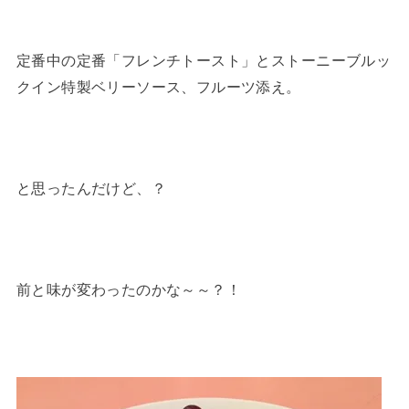
定番中の定番「フレンチトースト」とストーニーブルッ
クイン特製ベリーソース、フルーツ添え。
と思ったんだけど、？
前と味が変わったのかな～～？！