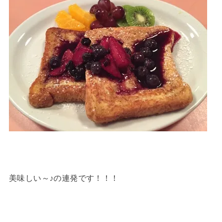
美味しい～♪の連発です！！！