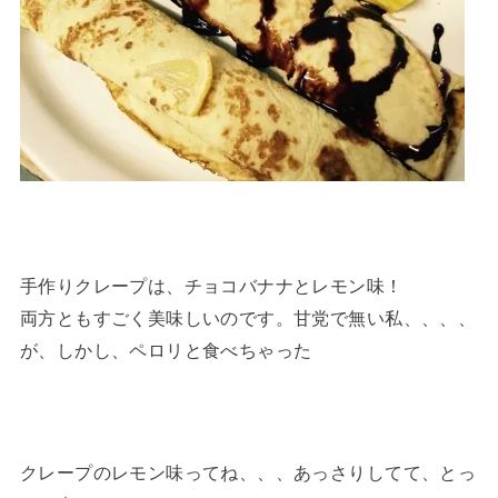
手作りクレープは、チョコバナナとレモン味！
両方ともすごく美味しいのです。甘党で無い私、、、、
が、しかし、ペロリと食べちゃった
クレープのレモン味ってね、、、あっさりしてて、とっ