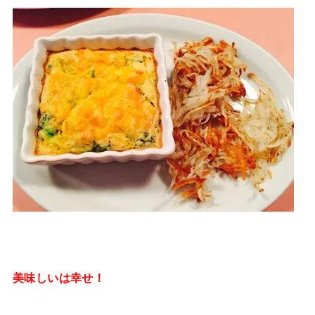
美味しいは幸せ！