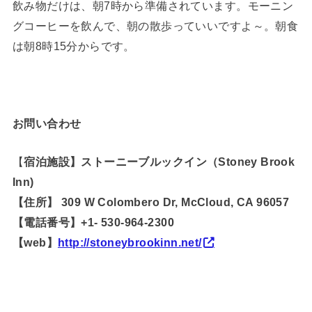
飲み物だけは、朝7時から準備されています。モーニン
グコーヒーを飲んで、朝の散歩っていいですよ～。朝食
は朝8時15分からです。
お問い合わせ
【
宿泊施設】ストーニーブルックイン（Stoney Brook
Inn)
【住所】 309 W Colombero Dr, McCloud, CA 96057
【電話番号】+1- 530-964-2300
【web】
http://stoneybrookinn.net/