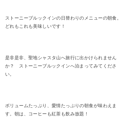
ストーニーブルックインの日替わりのメニューの朝食。
どれもこれも美味しいです！
是非是非、聖地シャスタ山へ旅行に出かけられません
か？ ストーニーブルックインへ泊まってみてくださ
い。
ボリュームたっぷり、愛情たっぷりの朝食が味わえま
す。朝は、コーヒーも紅茶も飲み放題！