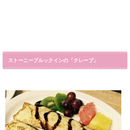
ストーニーブルックインの「クレープ」