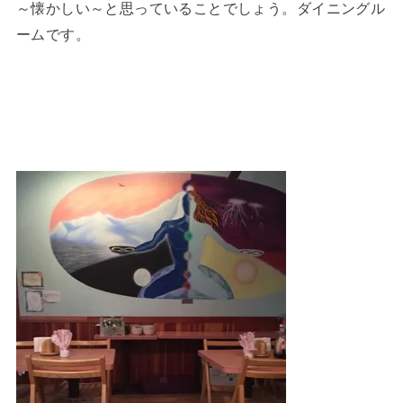
～懐かしい～と思っていることでしょう。ダイニングル
ームです。