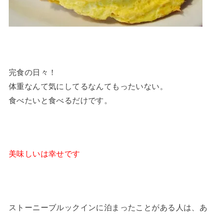
完食の日々！
体重なんて気にしてるなんてもったいない。
食べたいと食べるだけです。
美味しいは幸せです
ストーニーブルックインに泊まったことがある人は、あ