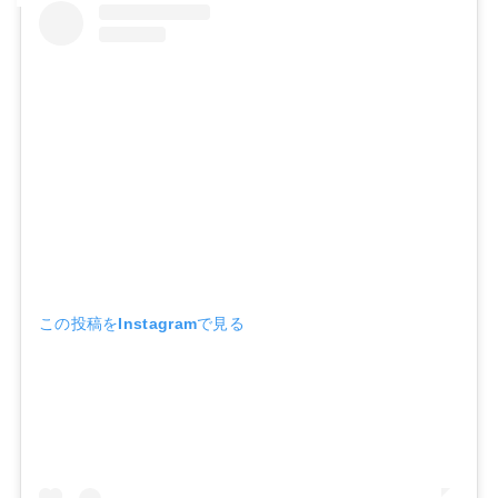
この投稿をInstagramで見る