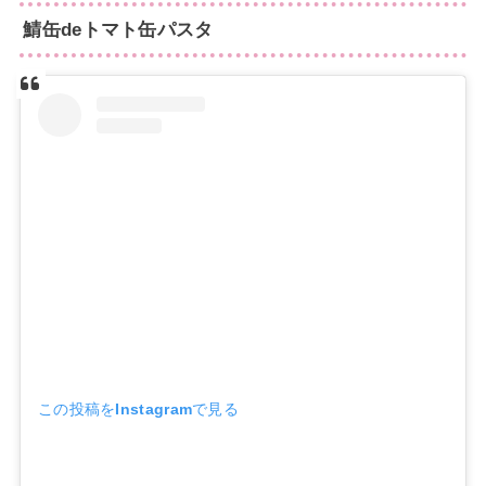
鯖缶deトマト缶パスタ
この投稿をInstagramで見る