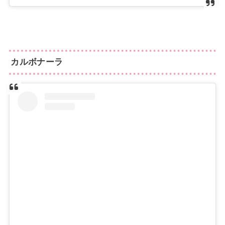
カルボナーラ