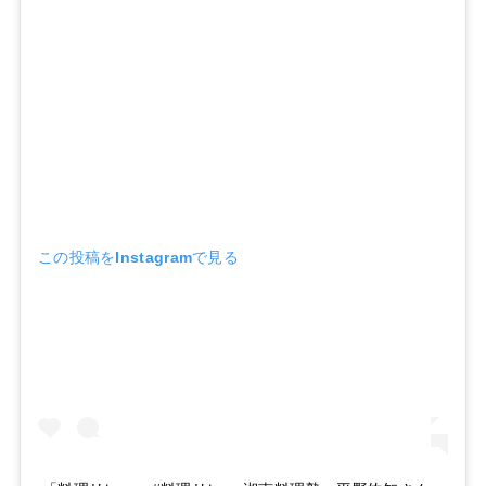
この投稿をInstagramで見る