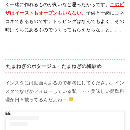
く一緒に作れるものが良いなと思ったからです。
このピ
ザはイーストもオーブンもいらない。
子供と一緒にコネ
コネできるものです。トッピングはなんでもよく、その
時はうちにあるものでつくってもらえたらな」と。。。
たまねぎのポタージュ・たまねぎの梅炒め
インスタには動画もあるので参考にしてください。イン
スタでなぜかフォローしている私・・・美味しい簡単料
理が日々載ってるんだよね～