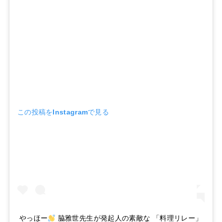
この投稿をInstagramで見る
やっほー
脇雅世先生が発起人の素敵な 「料理リレー」