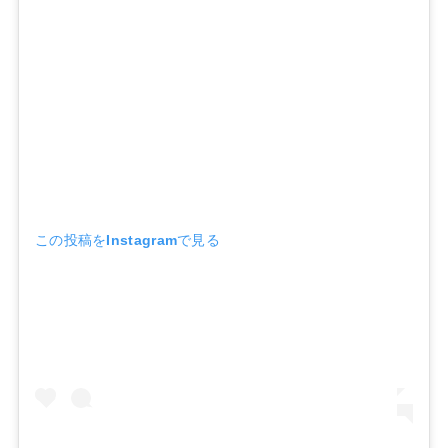
この投稿をInstagramで見る