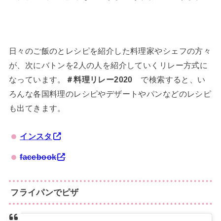
日々のご飯のとレシピを紹介した料理家やシェフの方々
が、次にバトンを2人の人を紹介していくリレー方式に
なっています。
＃料理リレー2020
で検索すると、い
ろんな各国料理のレシピやデザートやパンなどのレシピ
も出てきます。
インスタ
facebook
フライパンでピザ