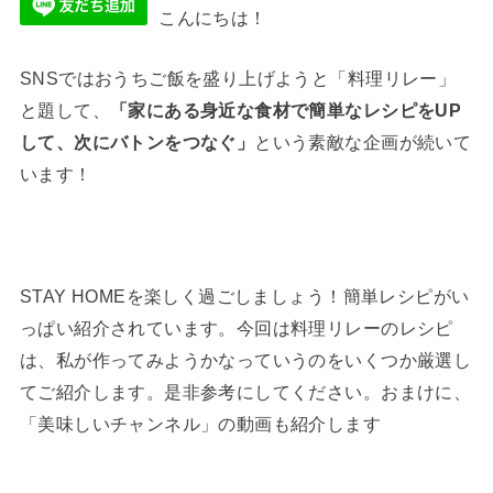
こんにちは！
SNSではおうちご飯を盛り上げようと「料理リレー」
と題して、
「家にある身近な食材で簡単なレシピをUP
して、次にバトンをつなぐ」
という素敵な企画が続いて
います！
STAY HOMEを楽しく過ごしましょう！簡単レシピがい
っぱい紹介されています。今回は料理リレーのレシピ
は、私が作ってみようかなっていうのをいくつか厳選し
てご紹介します。是非参考にしてください。おまけに、
「美味しいチャンネル」の動画も紹介します