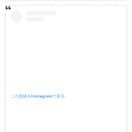
この投稿をInstagramで見る