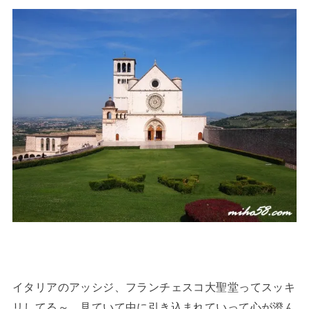
イタリアのアッシジ、フランチェスコ大聖堂ってスッキ
リしてる～、見ていて中に引き込まれていって心が澄ん