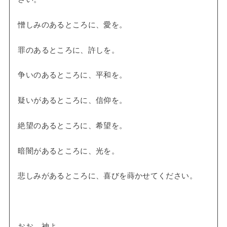
憎しみのあるところに、愛を。
罪のあるところに、許しを。
争いのあるところに、平和を。
疑いがあるところに、信仰を。
絶望のあるところに、希望を。
暗闇があるところに、光を。
悲しみがあるところに、喜びを蒔かせてください。
おお、神よ、