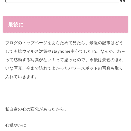
最後に
ブログのトップページをあらためて見たら、最近の記事はどう
しても抗ウィルス対策やstayhome中心でしたね。なんか、わ～
って感動する写真がない！って思ったので、今後は景色のきれ
いな写真、今まで訪れてよかったパワースポットの写真も取り
入れていきます。
私自身の心の変化があったから。
心穏やかに