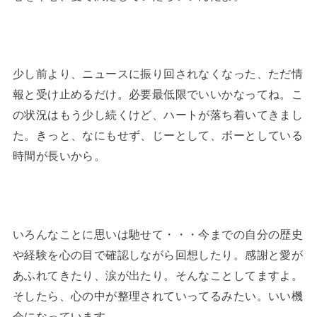
少し前より、ニュースに振り回されなくなった、ただ情
報と受け止めるだけ。必要最低限でいいかなってね。こ
の状況はもう少し続くけど、ハートが落ち着いてきまし
た。きっと、なにもせず、じーとして、ボーとしている
時間が長いから。
いろんなことに思いは馳せて・・・今までの自分の歴史
や経験を心の目で確認しながら回想したり。感謝と愛が
あふれてきたり、涙が出たり。そんなことしてますよ。
そしたら、心の中が整理されていってるみたい。いい機
会になっています。