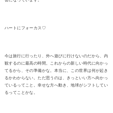
ハートにフォーカス♡
今は旅行に行ったり、外へ遊びに行けないのだから、内
観するのに最高の時間。これからの新しい時代に向かっ
てるから、その準備かな。本当に、この世界は何が起き
るかわからない。ただ思うのは、きっといい方へ向かっ
ているってこと。幸せな方へ動き、地球がシフトしてい
るってことかな。