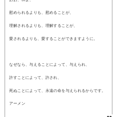
慰められるよりも、慰めることが、
理解されるよりも、理解することが、
愛されるよりも、愛することができますように。
なぜなら、与えることによって、与えられ、
許すことによって、許され、
死ぬことによって、永遠の命を与えられるからです。
アーメン