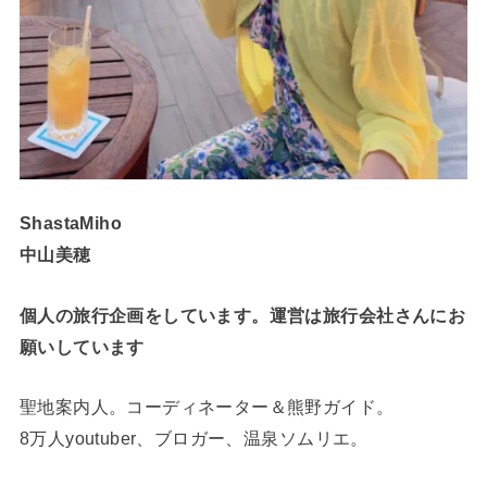
ShastaMiho
中山美穂
個人の旅行企画をしています。運営は旅行会社さんにお
願いしています
聖地案内人。コーディネーター＆熊野ガイド。
8万人youtuber、ブロガー、温泉ソムリエ。