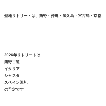
聖地リトリートは、熊野・沖縄・屋久島・宮古島・京都
2026年リトリートは
熊野古道
イタリア
シャスタ
スペイン巡礼
の予定です