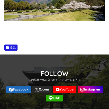
週記
FOLLOW