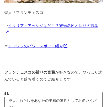
聖人「フランチェスコ」
⇒
イタリア・アッシジはどこ？観光名所と祈りの言葉
⇒
アッシジのパワースポット紹介
フランチェスコの祈りの言葉
が好きなので、やっぱり読
んでいると落ち着くのでご紹介します
神よ、わたしをあなたの平和の道具としてお使いくだ
さい。