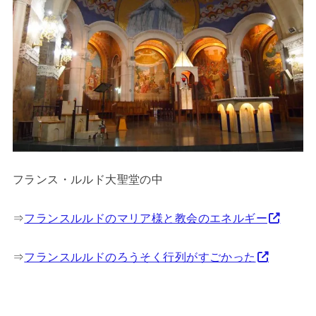
フランス・ルルド大聖堂の中
⇒
フランスルルドのマリア様と教会のエネルギー
⇒
フランスルルドのろうそく行列がすごかった