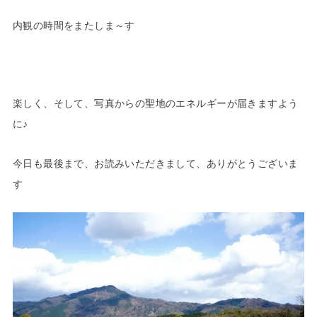
内観の時間をまたしま～す
楽しく、そして、写真からの聖地のエネルギーが届きますよう
に♪
今日も最後まで、お読みいただきまして、ありがとうございま
す