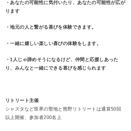
・
あなたの可能性に気付いたり、あなたの可能性が広が
ります
・地元の人と繋がる喜びを体験できます。
・一緒に嬉しい楽しい喜びの体験をします。
・1人じゃ諦めそうになるけど、仲間と応援しあった
り、みんなと一緒にできる喜びを感じられます
リトリート主催
シャスタなど世界の聖地と熊野リトリートは通算50回
以上開催、参加者200名上