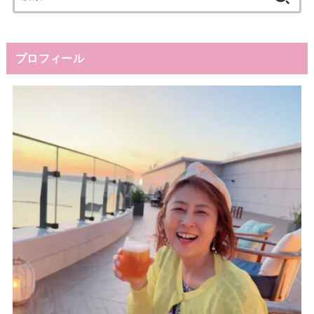
索:
プロフィール