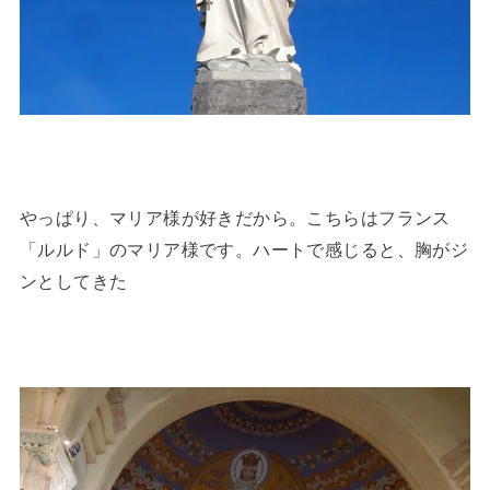
やっぱり、マリア様が好きだから。こちらはフランス
「ルルド」のマリア様です。ハートで感じると、胸がジ
ンとしてきた