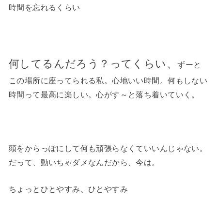
時間を忘れるくらい
何してるんだろう？ってくらい、
ずーと
この場所に座ってられる私。心地いい時間。何もしない
時間って最高に楽しい。心がす～と落ち着いていく。
頭をからっぽにして何も頑張らなくていいんじゃない。
だって、動いちゃダメなんだから、今は。
ちょっとひとやすみ、ひとやすみ