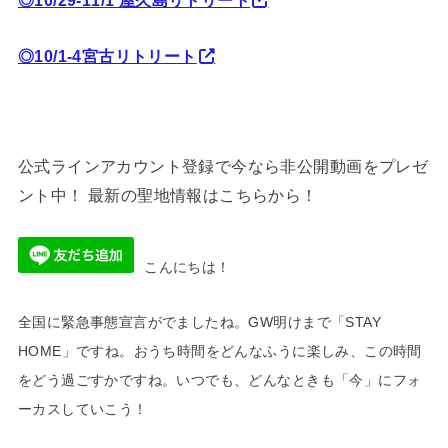
◎10/29-11/1 屋久島リトリート
◎10/1-4宮古リトリート
公式ラインアカウント登録で今なら非公開動画をプレゼ
ント中！ 最新の聖地情報はこちらから！
こんにちは！
全国に緊急事態宣言がでましたね。GW明けまで「STAY
HOME」ですね。おうち時間をどんなふうに楽しみ、この時間
をどう過ごすかですね。いつでも、どんなときも「今」にフォ
ーカスしていこう！