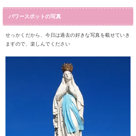
パワースポットの写真
せっかくだから、今日は過去の好きな写真を載せていき
ますので、楽しんでください