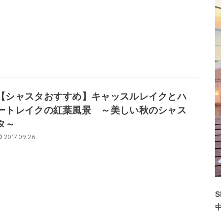
【シャスタおすすめ】キャッスルレイクとハ
ートレイクの紅葉風景 ～美しい秋のシャス
タ～
2017.09.26
S