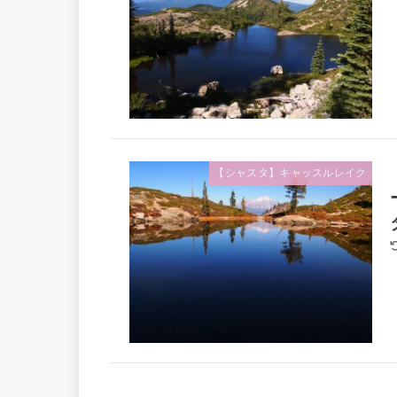
【シャスタ】キャッスルレイク