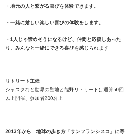
・地元の人と繋がる喜びを体験できます。
・一緒に嬉しい楽しい喜びの体験をします。
・1人じゃ諦めそうになるけど、仲間と応援しあった
り、みんなと一緒にできる喜びを感じられます
リトリート主催
シャスタなど世界の聖地と熊野リトリートは通算50回
以上開催、参加者200名上
2013年から 地球の歩き方「サンフランシスコ」に寄