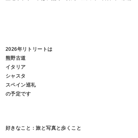
2026年リトリートは
熊野古道
イタリア
シャスタ
スペイン巡礼
の予定です
好きなこと：旅と写真と歩くこと