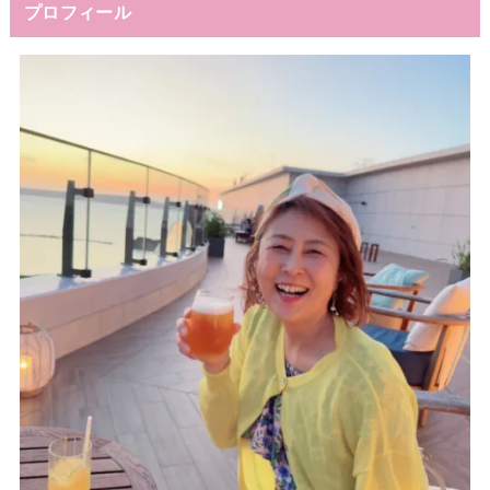
プロフィール