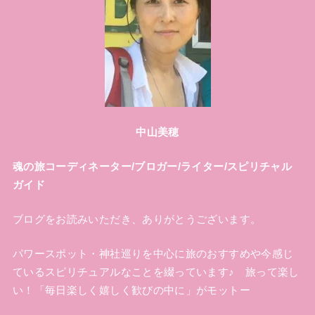
中山美穂
魂の旅コーディネーター/ブロガー/ライター/スピリチャル
ガイド
ブログをお読みいただき、ありがとうございます。
パワースポット・神社巡りを中心に旅のおすすめや今感じ
ているスピリチュアルなことを綴っています♪ 旅って楽し
い！「毎日楽しく嬉しく歓びの中に」がモットー