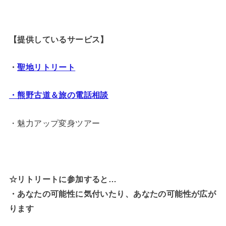
【提供しているサービス】
・
聖地リトリート
・熊野古道＆旅の電話相談
・魅力アップ変身ツアー
☆リトリートに参加すると…
・
あなたの可能性に気付いたり、あなたの可能性が広が
ります