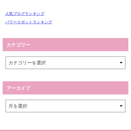
人気ブログランキング
パワースポットランキング
カテゴリー
アーカイブ