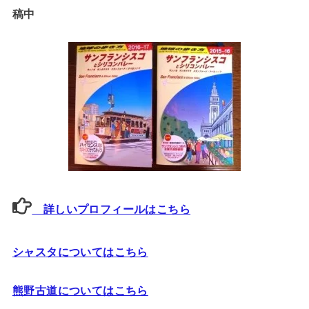
稿中
詳しいプロフィールはこちら
シャスタについてはこちら
熊野古道についてはこちら