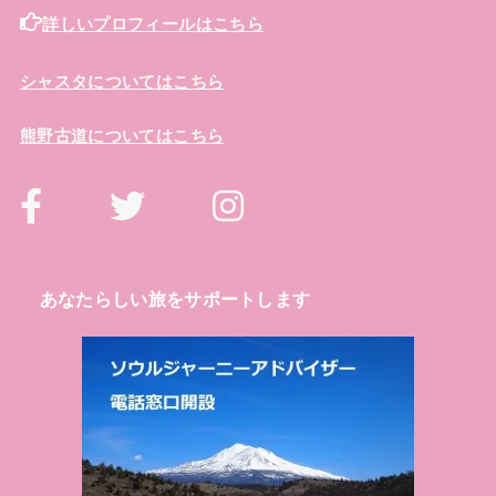
詳しいプロフィールはこちら
シャスタについてはこちら
熊野古道についてはこちら
あなたらしい旅をサポートします