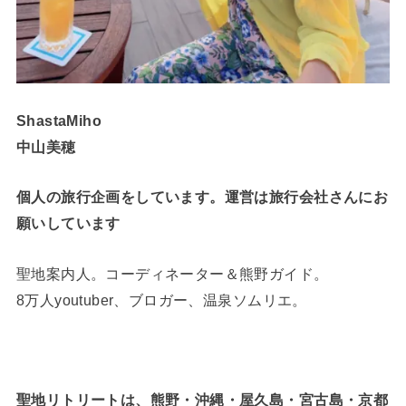
ShastaMiho
中山美穂
個人の旅行企画をしています。運営は旅行会社さんにお
願いしています
聖地案内人。コーディネーター＆熊野ガイド。
8万人youtuber、ブロガー、温泉ソムリエ。
聖地リトリートは、熊野・沖縄・屋久島・宮古島・京都