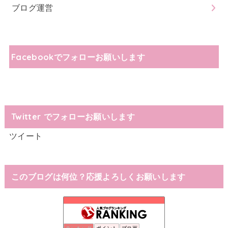
ブログ運営
Facebookでフォローお願いします
Twitter でフォローお願いします
ツイート
このブログは何位？応援よろしくお願いします