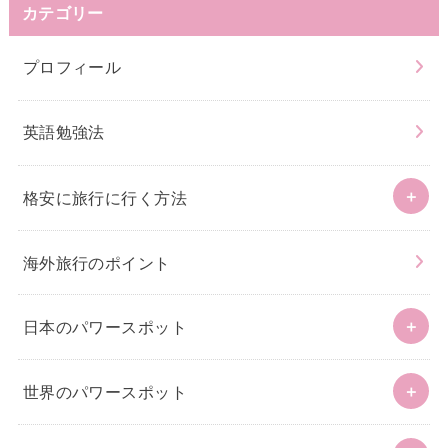
カテゴリー
プロフィール
英語勉強法
格安に旅行に行く方法
海外旅行のポイント
日本のパワースポット
世界のパワースポット