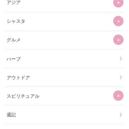
アジア
シャスタ
グルメ
ハーブ
アウトドア
スピリチュアル
週記