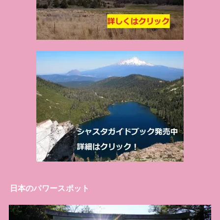
日本のパワースポット