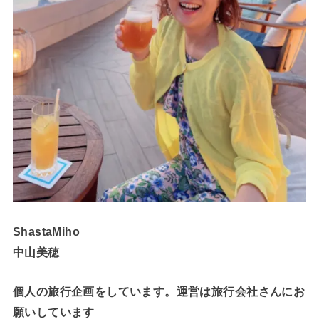
ShastaMiho
中山美穂
個人の旅行企画をしています。運営は旅行会社さんにお
願いしています