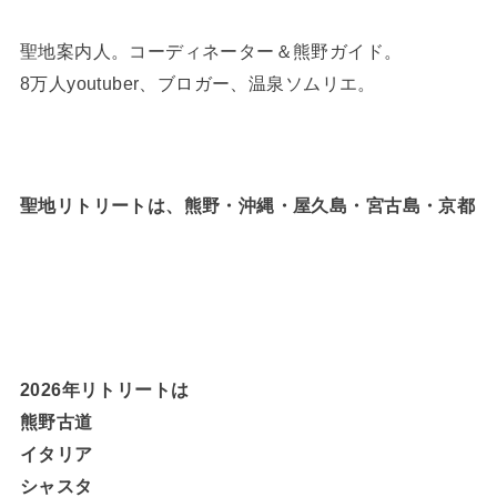
聖地案内人。コーディネーター＆熊野ガイド。
8万人youtuber、ブロガー、温泉ソムリエ。
聖地リトリートは、熊野・沖縄・屋久島・宮古島・京都
2026年リトリートは
熊野古道
イタリア
シャスタ