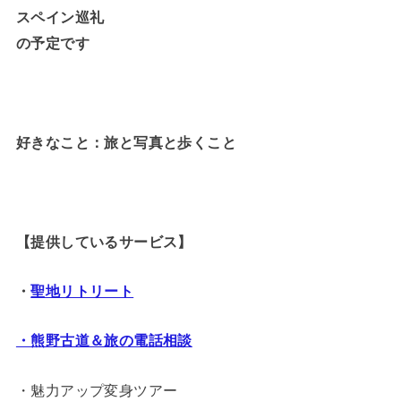
スペイン巡礼
の予定です
好きなこと：旅と写真と歩くこと
【提供しているサービス】
・
聖地リトリート
・熊野古道＆旅の電話相談
・魅力アップ変身ツアー