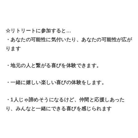
☆リトリートに参加すると…
・
あなたの可能性に気付いたり、あなたの可能性が広が
ります
・地元の人と繋がる喜びを体験できます。
・一緒に嬉しい楽しい喜びの体験をします。
・1人じゃ諦めそうになるけど、仲間と応援しあった
り、みんなと一緒にできる喜びを感じられます