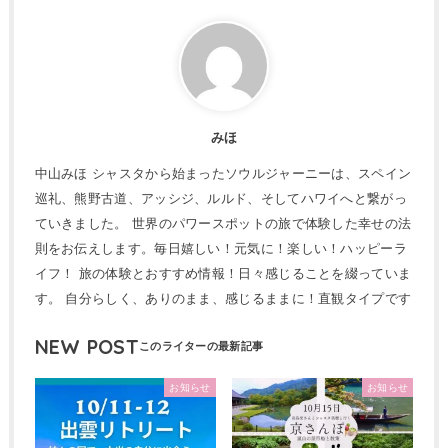
みほ
中山みほ シャスタから始まったソウルジャーニーは、スペイン
巡礼、熊野古道、アッシジ、ルルド、そしてハワイへと繋がっ
ていきました。 世界のパワースポットの旅で体験した幸せの法
則をお伝えします。毎日嬉しい！元気に！楽しい！ハッピーラ
イフ！ 旅の体験とおすすめ情報！日々感じることを綴っていま
す。 自分らしく、ありのまま、感じるままに！直観タイプです
NEW POST
お知らせ
お知らせ