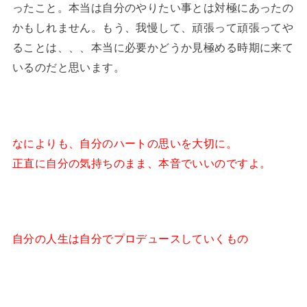
ったこと。本当は自分のやりたい事とは対極にあったの
かもしれません。もう、我慢して、頑張って頑張ってや
ることは、、、本当に必要かどうか見極める時期に来て
いるのだと思います。
なによりも、自分のハートの思いを大切に。
正直に自分の気持ちのまま、本音でいいのですよ。
自分の人生は自分でプロデュースしていくもの