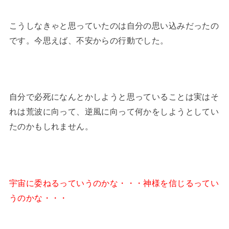
こうしなきゃと思っていたのは自分の思い込みだったの
です。今思えば、不安からの行動でした。
自分で必死になんとかしようと思っていることは実はそ
れは荒波に向って、逆風に向って何かをしようとしてい
たのかもしれません。
宇宙に委ねるっていうのかな・・・神様を信じるってい
うのかな・・・