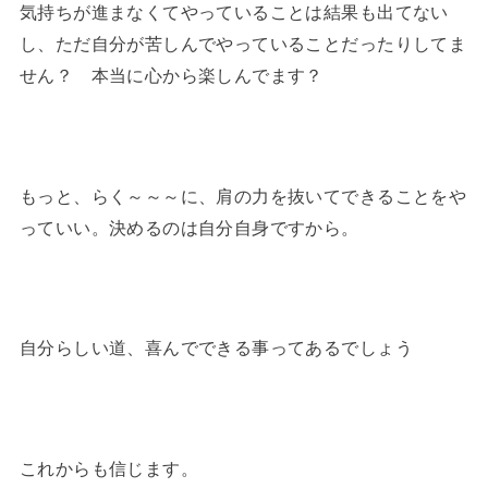
気持ちが進まなくてやっていることは結果も出てない
し、ただ自分が苦しんでやっていることだったりしてま
せん？ 本当に心から楽しんでます？
もっと、らく～～～に、肩の力を抜いてできることをや
っていい。決めるのは自分自身ですから。
自分らしい道、喜んでできる事ってあるでしょう
これからも信じます。