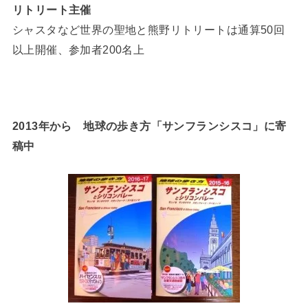
リトリート主催
シャスタなど世界の聖地と熊野リトリートは通算50回
以上開催、参加者200名上
2013年から 地球の歩き方「サンフランシスコ」に寄
稿中