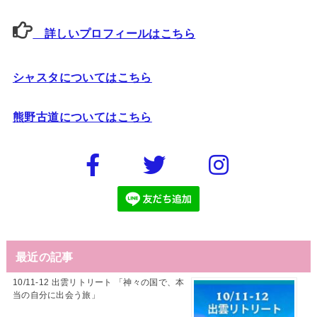
詳しいプロフィールはこちら
シャスタについてはこちら
熊野古道についてはこちら
最近の記事
10/11-12 出雲リトリート 「神々の国で、本
当の自分に出会う旅」