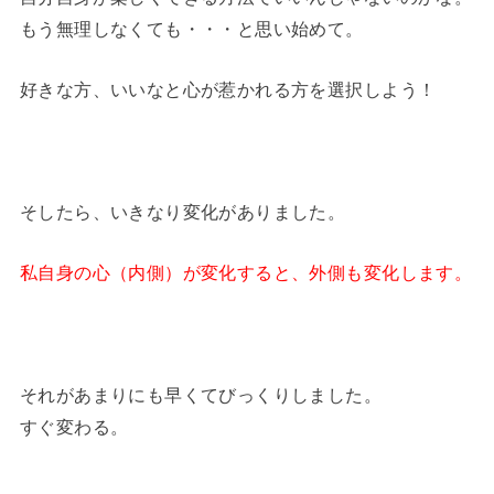
もう無理しなくても・・・と思い始めて。
好きな方、いいなと心が惹かれる方を選択しよう！
そしたら、いきなり変化がありました。
私自身の心（内側）が変化すると、外側も変化します。
それがあまりにも早くてびっくりしました。
すぐ変わる。