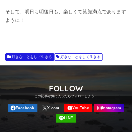
そして、明日も明後日も、楽しくて笑顔満点であります
ように！
好きなことをして生きる
好きなことをして生きる
FOLLOW