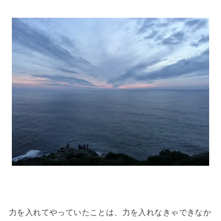
力を入れてやっていたことは、力を入れなきゃできなか