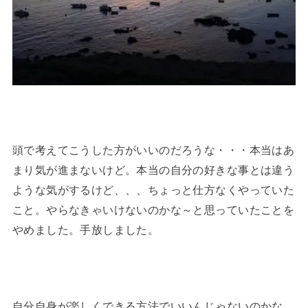
頭で考えてこうした方がいいのだろうな・・・本当はあ
まり気が進まないけど。本当の自分の好きな事とは違う
ような気がするけど、、、ちょっと仕方なくやっていた
こと。やらなきゃいけないのかな～と思っていたことを
やめました。手放しました。
自分自身が楽しくできる方法でいいんじゃないのかな。