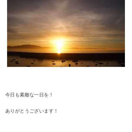
今日も素敵な一日を！
ありがとうございます！