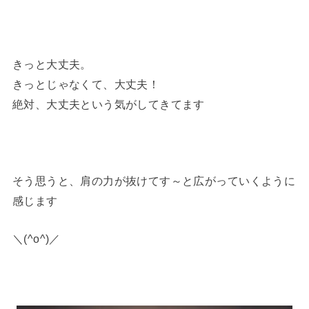
きっと大丈夫。
きっとじゃなくて、大丈夫！
絶対、大丈夫という気がしてきてます
そう思うと、肩の力が抜けてす～と広がっていくように
感じます
＼(^o^)／