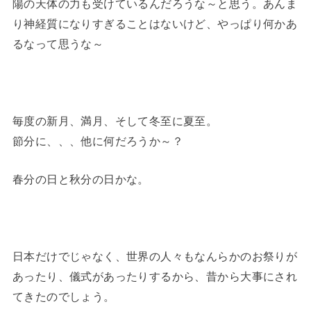
陽の天体の力も受けているんだろうな～と思う。あんま
り神経質になりすぎることはないけど、やっぱり何かあ
るなって思うな～
毎度の新月、満月、そして冬至に夏至。
節分に、、、他に何だろうか～？
春分の日と秋分の日かな。
日本だけでじゃなく、世界の人々もなんらかのお祭りが
あったり、儀式があったりするから、昔から大事にされ
てきたのでしょう。