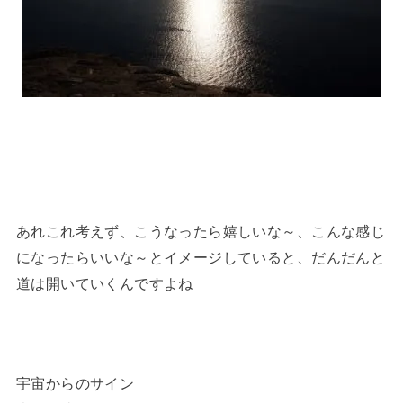
あれこれ考えず、こうなったら嬉しいな～、こんな感じ
になったらいいな～とイメージしていると、だんだんと
道は開いていくんですよね
宇宙からのサイン