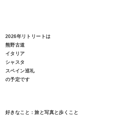
2026年リトリートは
熊野古道
イタリア
シャスタ
スペイン巡礼
の予定です
好きなこと：旅と写真と歩くこと