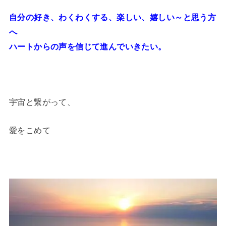
自分の好き、わくわくする、楽しい、嬉しい～と思う方
へ
ハートからの声を信じて進んでいきたい。
宇宙と繋がって、
愛をこめて