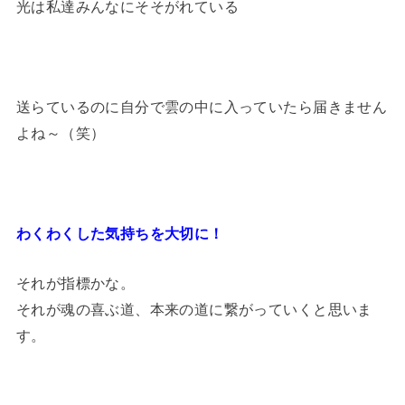
光は私達みんなにそそがれている
送らているのに自分で雲の中に入っていたら届きません
よね～（笑）
わくわくした気持ちを大切に！
それが指標かな。
それが魂の喜ぶ道、本来の道に繋がっていくと思いま
す。