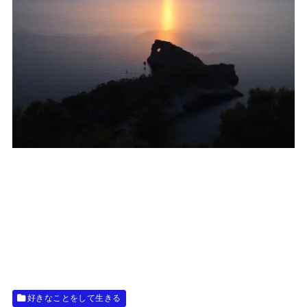
好きなことをして生きる