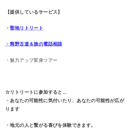
【提供しているサービス】
・
聖地リトリート
・熊野古道＆旅の電話相談
・魅力アップ変身ツアー
☆リトリートに参加すると…
・
あなたの可能性に気付いたり、あなたの可能性が広が
ります
・地元の人と繋がる喜びを体験できます。