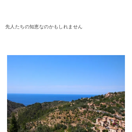
先人たちの知恵なのかもしれません