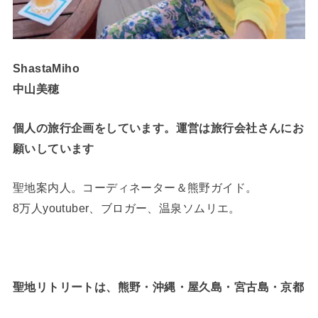
ShastaMiho
中山美穂
個人の旅行企画をしています。運営は旅行会社さんにお
願いしています
聖地案内人。コーディネーター＆熊野ガイド。
8万人youtuber、ブロガー、温泉ソムリエ。
聖地リトリートは、熊野・沖縄・屋久島・宮古島・京都