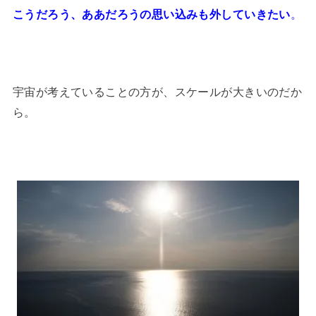
こうだろう、ああだろうの思い込みも外していきたい
。
宇宙が考えていることの方が、スケールが大きいのだか
ら。