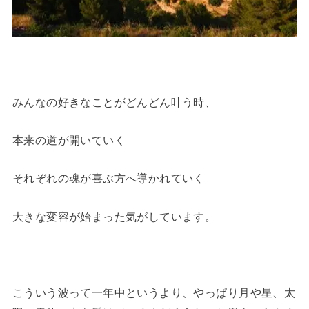
みんなの好きなことがどんどん叶う時、
本来の道が開いていく
それぞれの魂が喜ぶ方へ導かれていく
大きな変容が始まった気がしています。
こういう波って一年中というより、やっぱり月や星、太