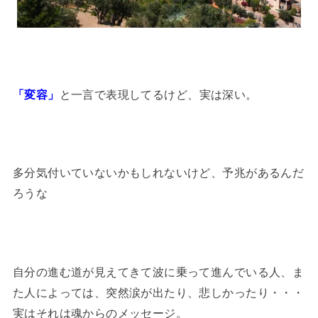
「変容」
と一言で表現してるけど、実は深い。
多分気付いていないかもしれないけど、予兆があるんだ
ろうな
自分の進む道が見えてきて波に乗って進んでいる人、ま
た人によっては、突然涙が出たり、悲しかったり・・・
実はそれは魂からのメッセージ。