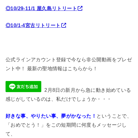
◎10/29-11/1 屋久島リトリート
◎10/1-4宮古リトリート
公式ラインアカウント登録で今なら非公開動画をプレゼ
ント中！ 最新の聖地情報はこちらから！
2月8日の新月から急に動き始めている
感じがしているのは、私だけでしょうか・・・
好きな事、やりたい事、夢がかなった！
ということで、
「おめでとう！」をこの短期間に何度もメッセージし
て、