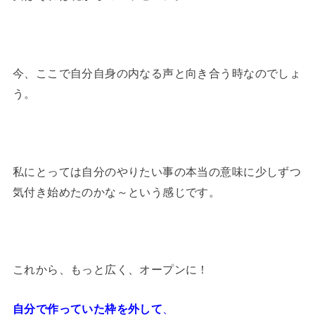
今、ここで自分自身の内なる声と向き合う時なのでしょ
う。
私にとっては自分のやりたい事の本当の意味に少しずつ
気付き始めたのかな～という感じです。
これから、もっと広く、オープンに！
自分で作っていた枠を外して
、