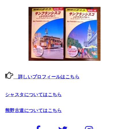
詳しいプロフィールはこちら
シャスタについてはこちら
熊野古道についてはこちら