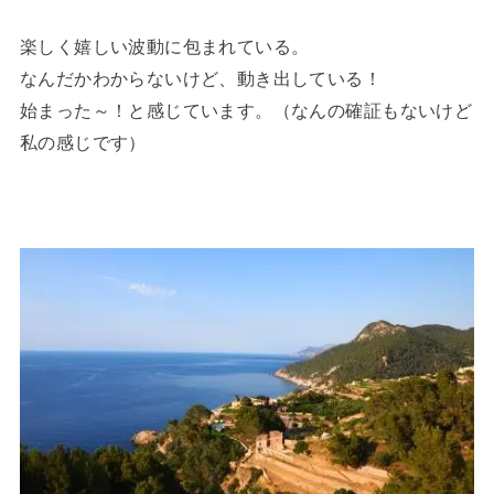
楽しく嬉しい波動に包まれている。
なんだかわからないけど、動き出している！
始まった～！と感じています。（なんの確証もないけど
私の感じです）