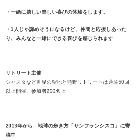
・一緒に嬉しい楽しい喜びの体験をします。
・1人じゃ諦めそうになるけど、仲間と応援しあった
り、みんなと一緒にできる喜びを感じられます
リトリート主催
シャスタなど世界の聖地と熊野リトリートは通算50回
以上開催、参加者200名上
2013年から 地球の歩き方「サンフランシスコ」に寄
稿中