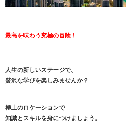
最高を味わう究極の冒険！
人生の新しいステージで、
贅沢な学びを楽しみませんか？
極上のロケーションで
知識とスキルを身につけましょう。