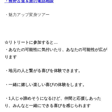
・熊野古道＆旅の電話相談
・魅力アップ変身ツアー
☆リトリートに参加すると…
・
あなたの可能性に気付いたり、あなたの可能性が広が
ります
・地元の人と繋がる喜びを体験できます。
・一緒に嬉しい楽しい喜びの体験をします。
・1人じゃ諦めそうになるけど、仲間と応援しあった
り、みんなと一緒にできる喜びを感じられます