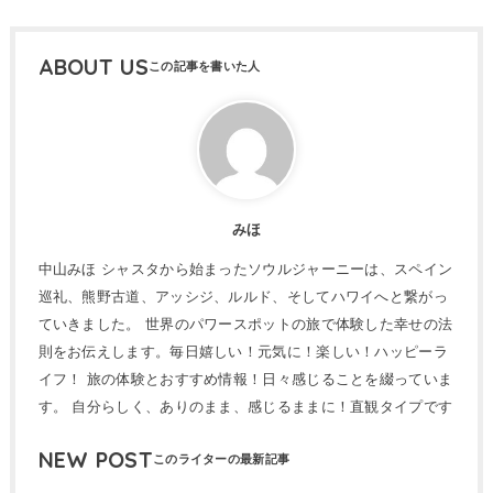
ABOUT US
みほ
中山みほ シャスタから始まったソウルジャーニーは、スペイン
巡礼、熊野古道、アッシジ、ルルド、そしてハワイへと繋がっ
ていきました。 世界のパワースポットの旅で体験した幸せの法
則をお伝えします。毎日嬉しい！元気に！楽しい！ハッピーラ
イフ！ 旅の体験とおすすめ情報！日々感じることを綴っていま
す。 自分らしく、ありのまま、感じるままに！直観タイプです
NEW POST