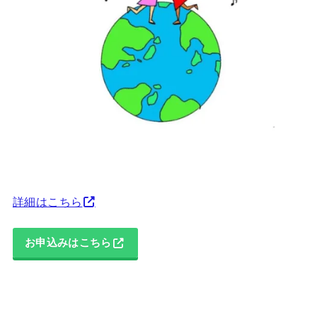
詳細はこちら
お申込みはこちら