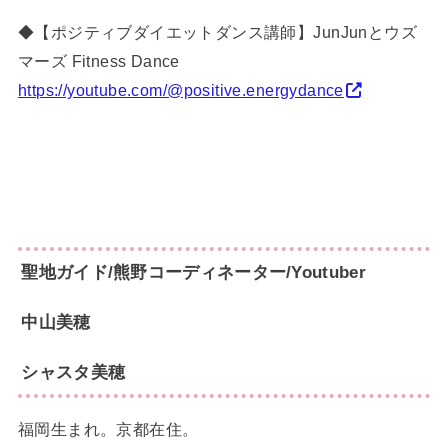
◆【ポジティブダイエットダンス講師】JunJunとウズ
マーズ Fitness Dance
https://youtube.com/@positive.energydance
聖地ガイド/熊野コーディネーター/Youtuber
中山
美穂
シャスタ美穂
福岡生まれ。京都在住。