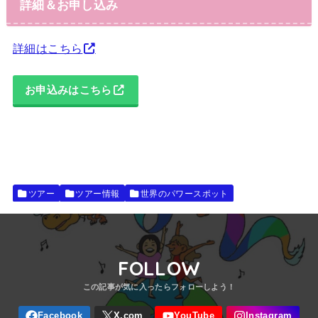
詳細＆お申し込み
詳細はこちら
お申込みはこちら
ツアー
ツアー情報
世界のパワースポット
FOLLOW