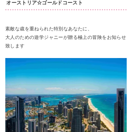
オーストリア☆ゴールドコースト
素敵な歳を重ねられた特別なあなたに、
大人のための遊学ジャニーが贈る極上の冒険をお知らせ
致します