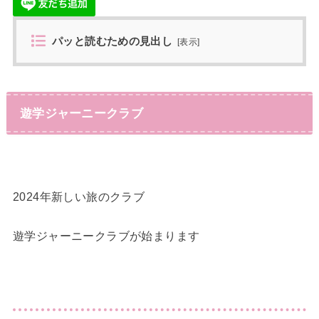
パッと読むための見出し
[
表示
]
遊学ジャーニークラブ
2024年新しい旅のクラブ
遊学ジャーニークラブが始まります