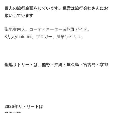
個人の旅行企画をしています。運営は旅行会社さんにお
願いしています
聖地案内人。コーディネーター＆熊野ガイド。
8万人youtuber、ブロガー、温泉ソムリエ。
聖地リトリートは、熊野・沖縄・屋久島・宮古島・京都
2026年リトリートは