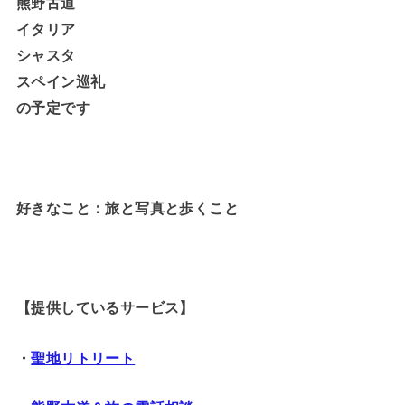
熊野古道
イタリア
シャスタ
スペイン巡礼
の予定です
好きなこと：旅と写真と歩くこと
【提供しているサービス】
・
聖地リトリート