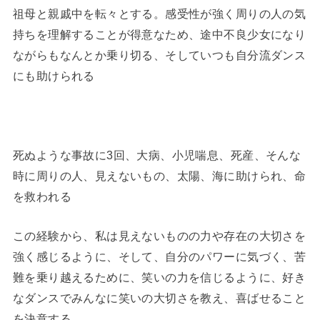
祖母と親戚中を転々とする。感受性が強く周りの人の気
持ちを理解することが得意なため、途中不良少女になり
ながらもなんとか乗り切る、そしていつも自分流ダンス
にも助けられる
死ぬような事故に3回、大病、小児喘息、死産、そんな
時に周りの人、見えないもの、太陽、海に助けられ、命
を救われる
この経験から、私は見えないものの力や存在の大切さを
強く感じるように、そして、自分のパワーに気づく、苦
難を乗り越えるために、笑いの力を信じるように、好き
なダンスでみんなに笑いの大切さを教え、喜ばせること
を決意する