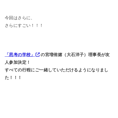
今回はさらに、
さらにすごい！！！
「思考の学校」
の宮増侑嬉（大石洋子）理事長が友
人参加決定！
すべての行程にご一緒していただけるようになりまし
た！！！