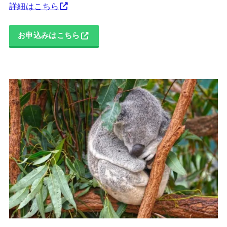
詳細はこちら
お申込みはこちら