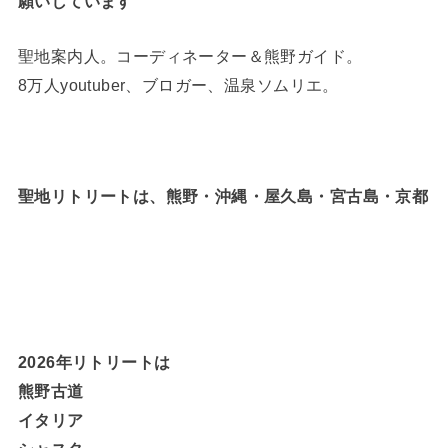
願いしています
聖地案内人。コーディネーター＆熊野ガイド。
8万人youtuber、ブロガー、温泉ソムリエ。
聖地リトリートは、熊野・沖縄・屋久島・宮古島・京都
2026年リトリートは
熊野古道
イタリア