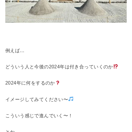
例えば…
どういう人と今後の2024年は付き合っていくのか
2024年に何をするのか
イメージしてみてください〜
こういう感じで進んでいく〜！
とか