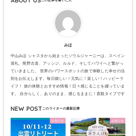
ABOUT US
みほ
中山みほ シャスタから始まったソウルジャーニーは、スペイン
巡礼、熊野古道、アッシジ、ルルド、そしてハワイへと繋がっ
ていきました。 世界のパワースポットの旅で体験した幸せの法
則をお伝えします。毎日嬉しい！元気に！楽しい！ハッピーラ
イフ！ 旅の体験とおすすめ情報！日々感じることを綴っていま
す。 自分らしく、ありのまま、感じるままに！直観タイプです
NEW POST
お知らせ
お知らせ