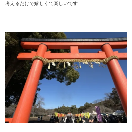
考えるだけで嬉しくて楽しいです