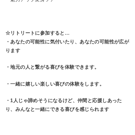
☆リトリートに参加すると…
・
あなたの可能性に気付いたり、あなたの可能性が広が
ります
・地元の人と繋がる喜びを体験できます。
・一緒に嬉しい楽しい喜びの体験をします。
・1人じゃ諦めそうになるけど、仲間と応援しあった
り、みんなと一緒にできる喜びを感じられます