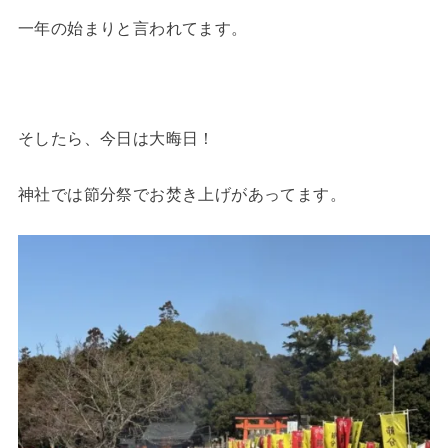
一年の始まりと言われてます。
そしたら、今日は大晦日！
神社では節分祭でお焚き上げがあってます。