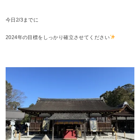
今日2/3までに
2024年の目標をしっかり確立させてください