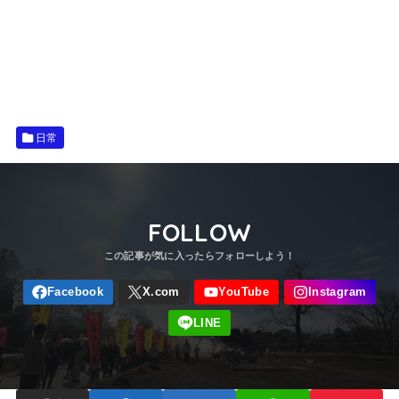
日常
FOLLOW