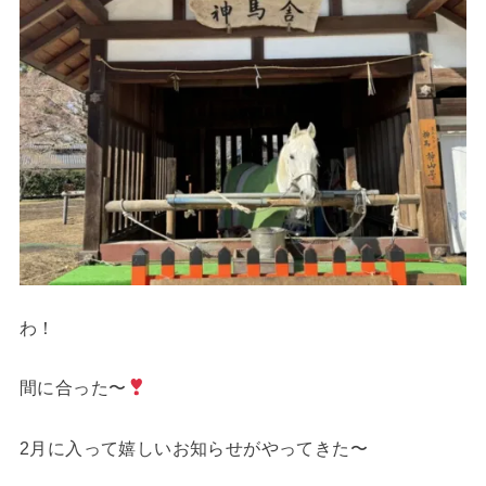
わ！
間に合った〜
2月に入って嬉しいお知らせがやってきた〜