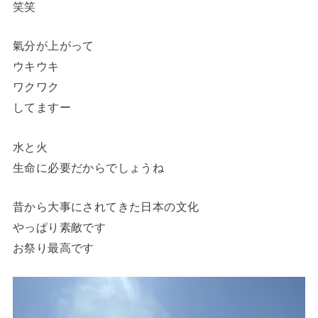
笑笑
氣分が上がって
ウキウキ
ワクワク
してますー
水と火
生命に必要だからでしょうね
昔から大事にされてきた日本の文化
やっぱり素敵です
お祭り最高です