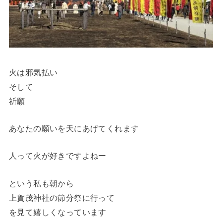
火は邪気払い
そして
祈願
あなたの願いを天にあげてくれます
人って火が好きですよねー
という私も朝から
上賀茂神社の節分祭に行って
を見て嬉しくなっています