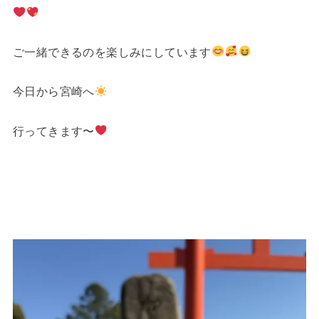
ご一緒できるのを楽しみにしています
今日から宮崎へ
行ってきます〜