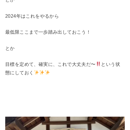
2024年はこれをやるから
最低限ここまで一歩踏み出しておこう！
とか
目標を定めて、確実に、これで大丈夫だ〜
という状
態にしておく