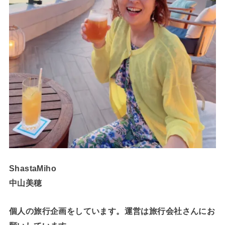
ShastaMiho
中山美穂
個人の旅行企画をしています。運営は旅行会社さんにお