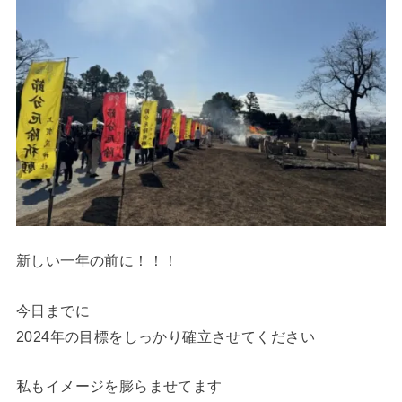
新しい一年の前に！！！
今日までに
2024年の目標をしっかり確立させてください
私もイメージを膨らませてます