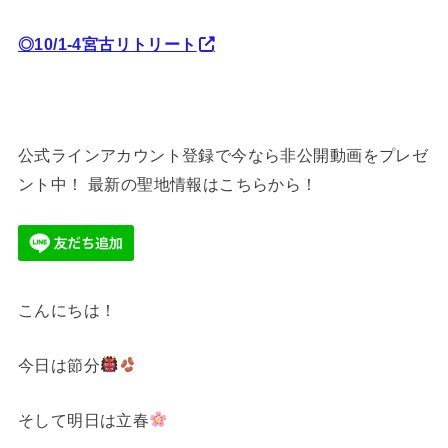
◎10/1-4宮古リトリート
公式ラインアカウント登録で今なら非公開動画をプレゼ
ント中！ 最新の聖地情報はこちらから！
こんにちは！
今日は節分
そして明日は立春