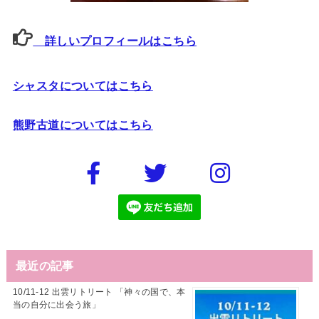
詳しいプロフィールはこちら
シャスタについてはこちら
熊野古道についてはこちら
最近の記事
10/11-12 出雲リトリート 「神々の国で、本
当の自分に出会う旅」