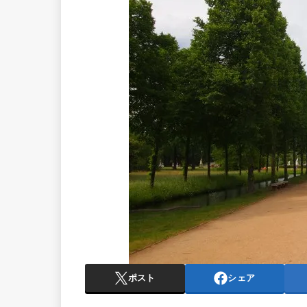
ポスト
シェア