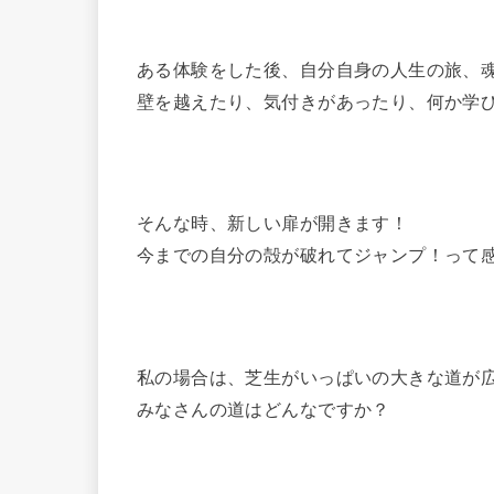
ある体験をした後、自分自身の人生の旅、
壁を越えたり、気付きがあったり、何か学
そんな時、新しい扉が開きます！
今までの自分の殻が破れてジャンプ！って
私の場合は、芝生がいっぱいの大きな道が
みなさんの道はどんなですか？