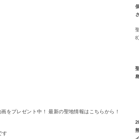
画をプレゼント中！ 最新の聖地情報はこちらから！
です