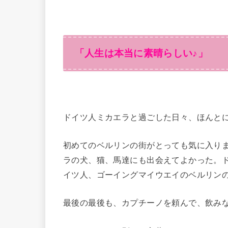
「人生は本当に素晴らしい♪」
ドイツ人ミカエラと過ごした日々、ほんと
初めてのベルリンの街がとっても気に入り
ラの犬、猫、馬達にも出会えてよかった。
イツ人、ゴーイングマイウエイのベルリン
最後の最後も、カプチーノを頼んで、飲み