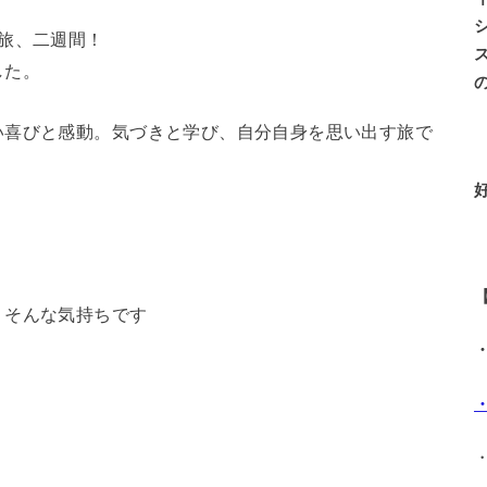
旅、二週間！
した。
い喜びと感動。気づきと学び、自分自身を思い出す旅で
。そんな気持ちです