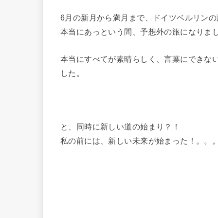
6月の新月から満月まで、ドイツベルリンの
本当にあっという間、予想外の旅になりま
本当にすべてが素晴らしく、言葉にできな
した。
と、同時に新しい道の始まり？！
私の前には、新しい未来が始まった！。。