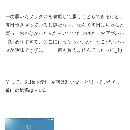
一度履いたソックスを裏返しで履くこともできるけど、
毎日歩き回っているし嫌だな～。なんで初日にちゃんと
買っておかなかったんだ～といいたいけど、お店がいっ
ぱいありすぎて、どこに行ったらいいか、どこがいいお
店か吟味できずに・・・何も買えませんでした～(T_T)
そして、3日目の朝、今朝は寒いな～と思っていたら、
釜山の気温は－1℃