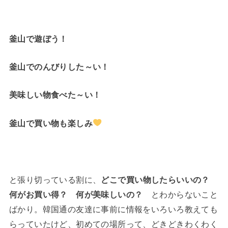
釜山で遊ぼう！
釜山でのんびりした～い！
美味しい物食べた～い！
釜山で買い物も楽しみ
と張り切っている割に、
どこで買い物したらいいの？
何がお買い得？ 何が美味しいの？
とわからないこと
ばかり。韓国通の友達に事前に情報をいろいろ教えても
らっていたけど、初めての場所って、どきどきわくわく