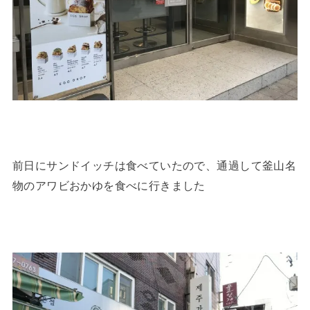
前日にサンドイッチは食べていたので、通過して釜山名
物のアワビおかゆを食べに行きました