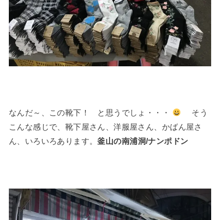
なんだ～、この靴下！ と思うでしょ・・・
そう
こんな感じで、靴下屋さん、洋服屋さん、かばん屋さ
ん、いろいろあります。
釜山の南浦洞/ナンポドン