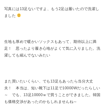
写真には13足ないですよ、もう2足は履いたので洗濯し
ました
生地も厚めで暖かいソックスもあって、期待以上に満
足！ 思ったより履き心地がよくて気に入りました。洗
濯しても縮んでないみたい
また買いたいくらい、でも13足もあったら当分大丈
夫！ 本当は、短い靴下は11足で10000Wだったらしい
～ でも、13足10000ｗで買うことができました。韓国
も価格交渉があったのかもしれませんね～