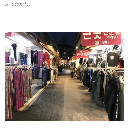
あったかな。