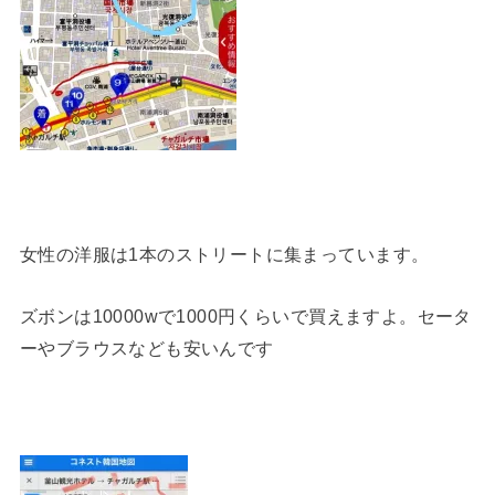
女性の洋服は1本のストリートに集まっています。
ズボンは10000wで1000円くらいで買えますよ。セータ
ーやブラウスなども安いんです