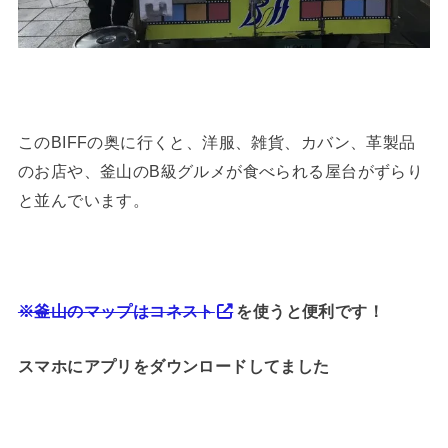
このBIFFの奥に行くと、洋服、雑貨、カバン、革製品
のお店や、釜山のB級グルメが食べられる屋台がずらり
と並んでいます。
※釜山のマップはコネスト
を使うと便利です！
スマホにアプリをダウンロードしてました