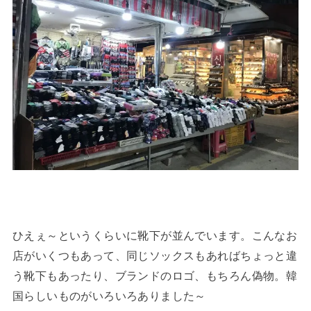
ひえぇ～というくらいに靴下が並んでいます。こんなお
店がいくつもあって、同じソックスもあればちょっと違
う靴下もあったり、ブランドのロゴ、もちろん偽物。韓
国らしいものがいろいろありました～