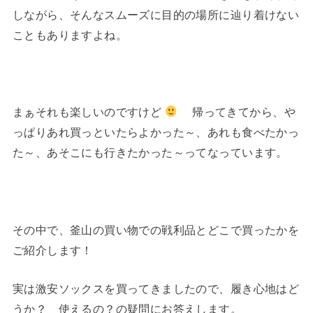
しながら、そんなスムーズに目的の場所に辿り着けない
こともありますよね。
まぁそれも楽しいのですけど
帰ってきてから、や
っぱりあれ買っといたらよかった～、あれも食べたかっ
た～、あそこにも行きたかった～ってなっています。
その中で、釜山の買い物での戦利品とどこで買ったかを
ご紹介します！
実は激安ソックスを買ってきましたので、履き心地はど
うか？ 使えるの？の疑問にお答えします。