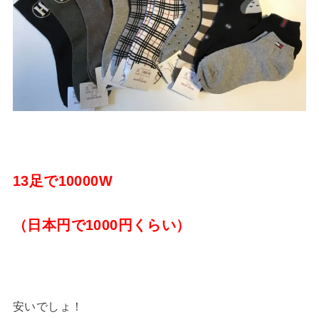
13足で10000W
（日本円で1000円くらい）
安いでしょ！