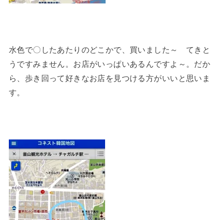
水色で〇したあたりのどこかで、買いました～ てきと
うですみません。お店がいっぱいあるんですよ～。だか
ら、歩き回って好きなお店を見つける方がいいと思いま
す。