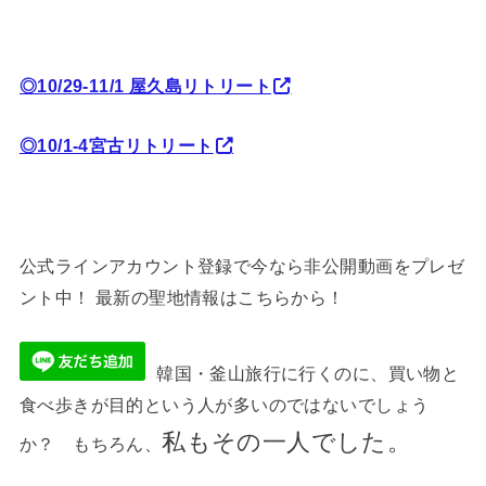
◎10/29-11/1 屋久島リトリート
◎10/1-4宮古リトリート
公式ラインアカウント登録で今なら非公開動画をプレゼ
ント中！ 最新の聖地情報はこちらから！
韓国・釜山旅行に行くのに、買い物と
食べ歩きが目的という人が多いのではないでしょう
私もその一人でした。
か？ もちろん、