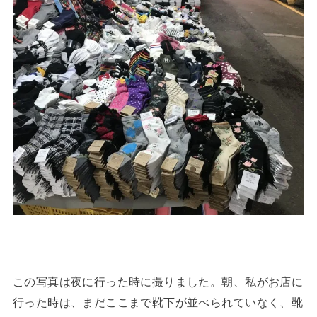
この写真は夜に行った時に撮りました。朝、私がお店に
行った時は、まだここまで靴下が並べられていなく、靴