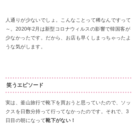
人通りが少ないでしょ。こんなことって稀なんですって
～。2020年2月は新型コロナウィルスの影響で韓国客が
少なかったです。だから、お店も早くしまっちゃったよ
うな気がします。
笑うエピソード
実は、釜山旅行で靴下を買おうと思っていたので、ソッ
クスを日数分持って行ってなかったのです。それで、3
日目の朝になって
靴下がない！