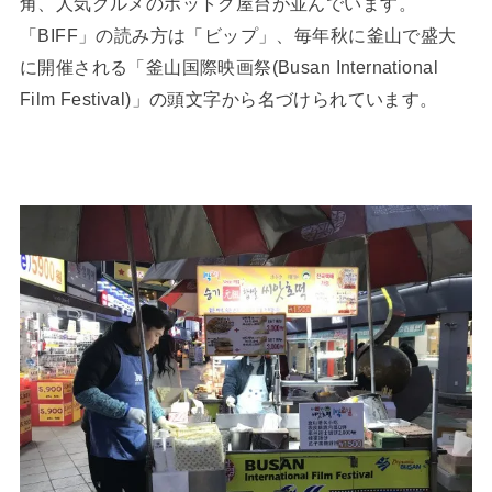
角、人気グルメのホットク屋台が並んでいます。
「BIFF」の読み方は「ビップ」、毎年秋に釜山で盛大
に開催される「釜山国際映画祭(Busan International
Film Festival)」の頭文字から名づけられています。