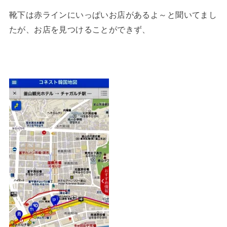
靴下は赤ラインにいっぱいお店があるよ～と聞いてまし
たが、お店を見つけることができず、