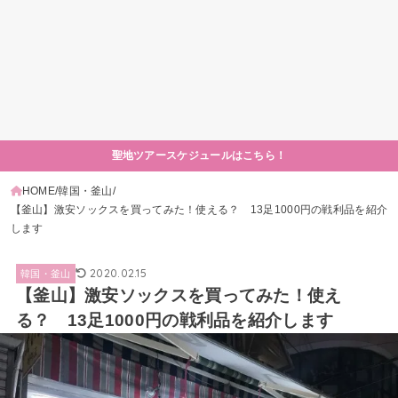
聖地ツアースケジュールはこちら！
HOME
韓国・釜山
【釜山】激安ソックスを買ってみた！使える？ 13足1000円の戦利品を紹介
します
2020.02.15
韓国・釜山
【釜山】激安ソックスを買ってみた！使え
る？ 13足1000円の戦利品を紹介します