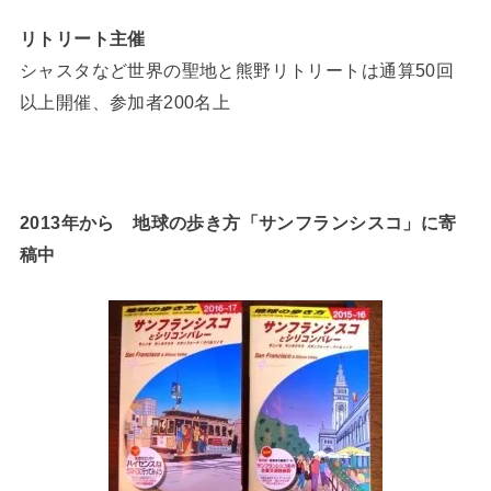
リトリート主催
シャスタなど世界の聖地と熊野リトリートは通算50回
以上開催、参加者200名上
2013年から 地球の歩き方「サンフランシスコ」に寄
稿中