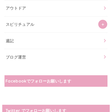
アウトドア
スピリチュアル
週記
ブログ運営
Facebookでフォローお願いします
Twitter でフォローお願いします