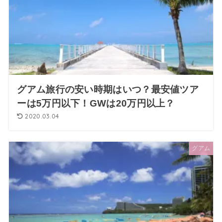
グアム旅行の安い時期はいつ？最安値ツア
ーは5万円以下！GWは20万円以上？
2020.03.04
グアム