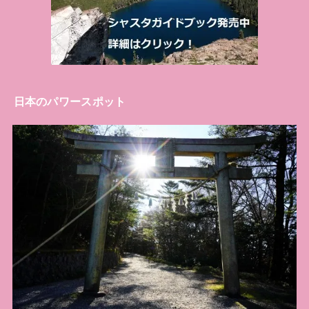
日本のパワースポット