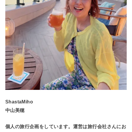
ShastaMiho
中山美穂
個人の旅行企画をしています。運営は旅行会社さんにお