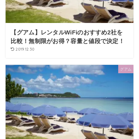
【グアム】レンタルWiFiのおすすめ2社を
比較！無制限がお得？容量と値段で決定！
2019.12.30
グアム