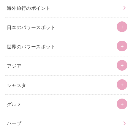
海外旅行のポイント
日本のパワースポット
世界のパワースポット
アジア
シャスタ
グルメ
ハーブ