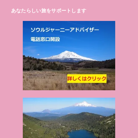
あなたらしい旅をサポートします