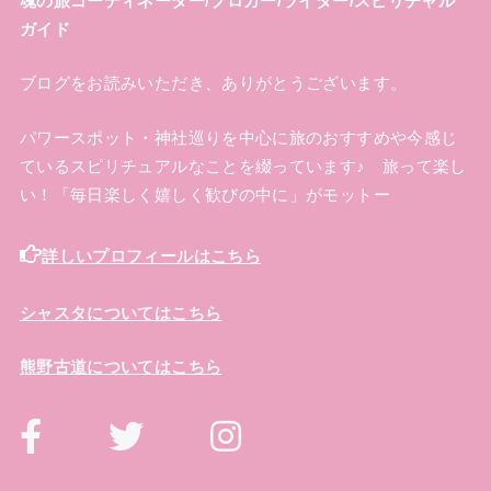
魂の旅コーディネーター/ブロガー/ライター/スピリチャル
ガイド
ブログをお読みいただき、ありがとうございます。
パワースポット・神社巡りを中心に旅のおすすめや今感じ
ているスピリチュアルなことを綴っています♪ 旅って楽し
い！「毎日楽しく嬉しく歓びの中に」がモットー
詳しいプロフィールはこちら
シャスタについてはこちら
熊野古道についてはこちら