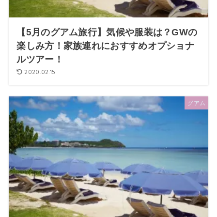
【5月のグアム旅行】気候や服装は？GWの
楽しみ方！家族連れにおすすめオプショナ
ルツアー！
2020.02.15
グアム