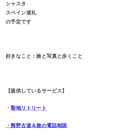
シャスタ
スペイン巡礼
の予定です
好きなこと：旅と写真と歩くこと
【提供しているサービス】
・
聖地リトリート
・熊野古道＆旅の電話相談