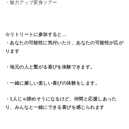
・魅力アップ変身ツアー
☆リトリートに参加すると…
・
あなたの可能性に気付いたり、あなたの可能性が広が
ります
・地元の人と繋がる喜びを体験できます。
・一緒に嬉しい楽しい喜びの体験をします。
・1人じゃ諦めそうになるけど、仲間と応援しあった
り、みんなと一緒にできる喜びを感じられます