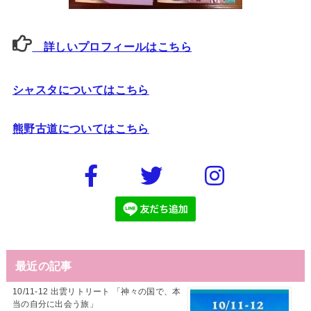
詳しいプロフィールはこちら
シャスタについてはこちら
熊野古道についてはこちら
最近の記事
10/11-12 出雲リトリート 「神々の国で、本
当の自分に出会う旅」