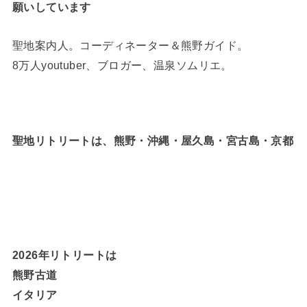
願いしています
聖地案内人。コーディネーター＆熊野ガイド。
8万人youtuber、ブロガー、温泉ソムリエ。
聖地リトリートは、熊野・沖縄・屋久島・宮古島・京都
2026年リトリートは
熊野古道
イタリア