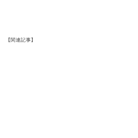
【関連記事】