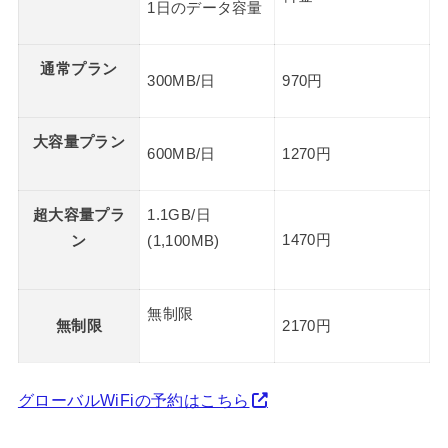
1日のデータ容量
通常プラン
300MB/日
970円
大容量プラン
600MB/日
1270円
超大容量プラ
1.1GB/日
1470円
ン
(1,100MB)
無制限
無制限
2170円
グローバルWiFiの予約はこちら