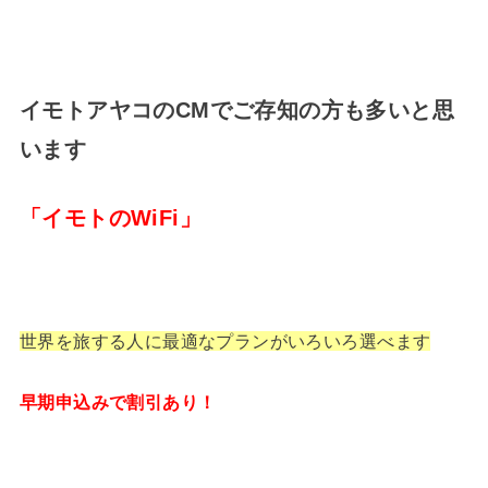
イモトアヤコのCMでご存知の方も多いと思
います
「イモトのWiFi」
世界を旅する人に最適なプランがいろいろ選べます
早期申込みで割引あり！