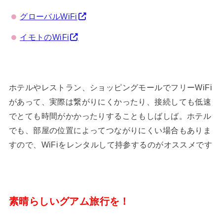
グローバルWiFi
イモトのWiFi
ホテルやレストラン、ショッピングモールでフリーWiFi
があって、実際は繋がりにくかったり、接続しても低速
でとても時間がかかったりすることもしばしば。ホテル
でも、部屋の位置によってつながりにくい場合もありま
すので、WiFiをレンタルして持参するのがオススメです
素晴らしいグアム旅行を！