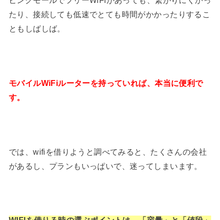
ピングモールでフリーWiFiがあっても、繋がりにくかっ
たり、接続しても低速でとても時間がかかったりするこ
ともしばしば。
モバイルWiFiルーターを持っていれば、本当に便利で
す。
では、wifiを借りようと調べてみると、たくさんの会社
があるし、プランもいっぱいで、迷ってしまいます。