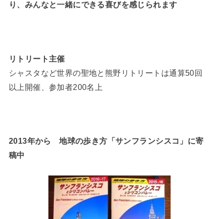
り、みんなと一緒にできる喜びを感じられます
リトリート主催
シャスタなど世界の聖地と熊野リトリートは通算50回
以上開催、参加者200名上
2013年から 地球の歩き方「サンフランシスコ」に寄
稿中