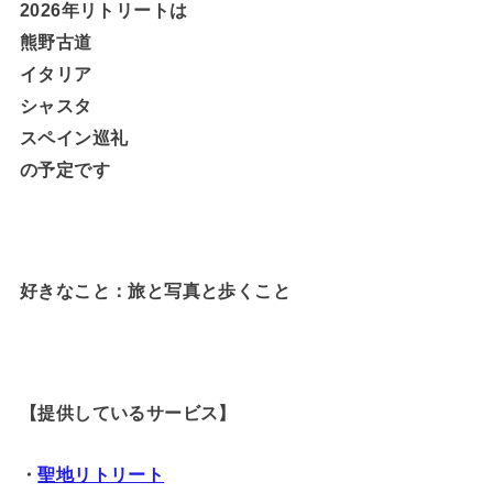
2026年リトリートは
熊野古道
イタリア
シャスタ
スペイン巡礼
の予定です
好きなこと：旅と写真と歩くこと
【提供しているサービス】
・
聖地リトリート