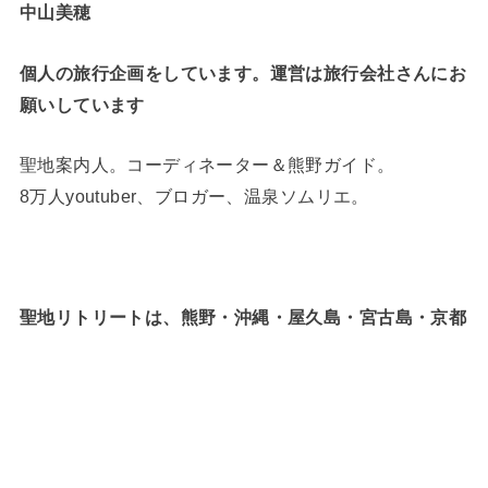
中山美穂
個人の旅行企画をしています。運営は旅行会社さんにお
願いしています
聖地案内人。コーディネーター＆熊野ガイド。
8万人youtuber、ブロガー、温泉ソムリエ。
聖地リトリートは、熊野・沖縄・屋久島・宮古島・京都