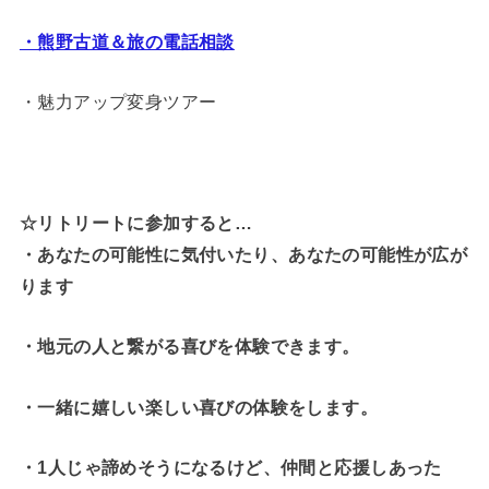
・熊野古道＆旅の電話相談
・魅力アップ変身ツアー
☆リトリートに参加すると…
・
あなたの可能性に気付いたり、あなたの可能性が広が
ります
・地元の人と繋がる喜びを体験できます。
・一緒に嬉しい楽しい喜びの体験をします。
・1人じゃ諦めそうになるけど、仲間と応援しあった