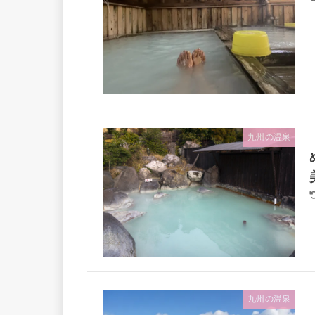
九州の温泉
九州の温泉