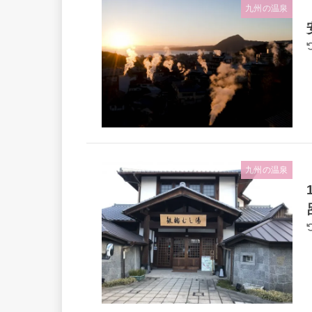
九州の温泉
九州の温泉