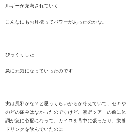
ルギーが充満されていく
こんなにもお月様ってパワーがあったのかな。
びっくりした
急に元気になっていったのです
実は風邪かな？と思うくらいからが冷えていて、セキや
のどの痛みはなかったのですけど、熊野ツアーの前に体
調が急に心配になって、カイロを背中に張ったり、栄養
ドリンクを飲んでいたのに