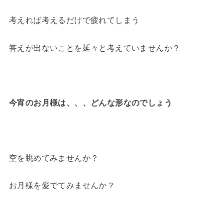
考えれば考えるだけで疲れてしまう
答えが出ないことを延々と考えていませんか？
今宵のお月様は、、、どんな形なのでしょう
空を眺めてみませんか？
お月様を愛でてみませんか？