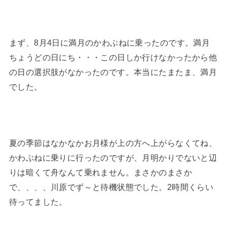
まず、8月4日に満月のかわぶねに乗ったのです。満月
ちょうどの日にち・・・この日しか行けなかったから他
の日の選択肢がなかったのです。本当にたまたま、満月
でした。
夏の季節はなかなかお月様が上の方へ上がらなくてね、
かわぶねに乗りに行ったのですが、月明かりでないと辺
りは暗くて舟なんて乗れません。まさかのまさか
で、、、、川原でず～と待機状態でした。2時間くらい
待ってました。