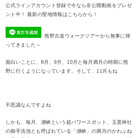
公式ラインアカウント登録で今なら非公開動画をプレゼ
ント中！ 最新の聖地情報はこちらから！
熊野古道ウォークツアーから無事に帰
ってきました～
面白いことに、8月、9月、10月と毎月満月の時期に熊
野に行くようになっています。そして、11月もね
不思議なんですよね
しかも、毎月、瀞峡という超パワースポット、玉置神社
の御手洗池とも呼ばれている「瀞峡」の満月のかわぶね