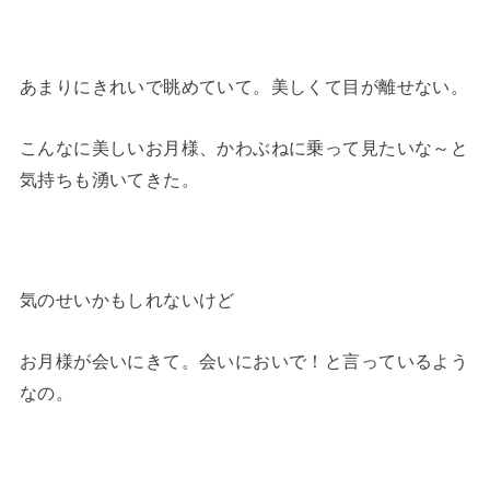
あまりにきれいで眺めていて。美しくて目が離せない。
こんなに美しいお月様、かわぶねに乗って見たいな～と
気持ちも湧いてきた。
気のせいかもしれないけど
お月様が会いにきて。会いにおいで！と言っているよう
なの。