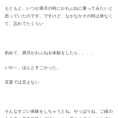
もともと、いつか満月の時にかわぶねに乗ってみたいと
思っていたのです。ですけど、なかなかその時は来なく
て、忘れてたくらい
初めて、満月かわぶねを体験をしたら、、、、
いや～、ほんとすごかった。
言葉では言えない
そんなすごい体験をしちゃうとね、やっぱりね、ご縁の