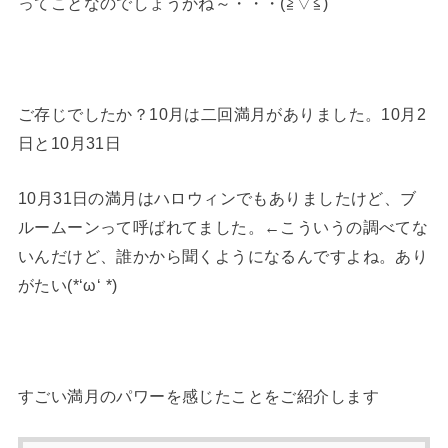
ってことなのでしょうかね～・・・(≧▽≦)
ご存じでしたか？10月は二回満月がありました。10月2
日と10月31日
10月31日の満月はハロウィンでもありましたけど、ブ
ルームーンって呼ばれてました。←こういうの調べてな
いんだけど、誰かから聞くようになるんですよね。あり
がたい(*‘ω‘ *)
すごい満月のパワーを感じたことをご紹介します