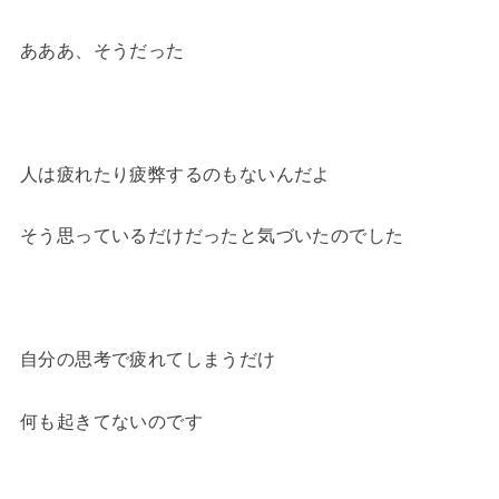
あああ、そうだった
人は疲れたり疲弊するのもないんだよ
そう思っているだけだったと気づいたのでした
自分の思考で疲れてしまうだけ
何も起きてないのです