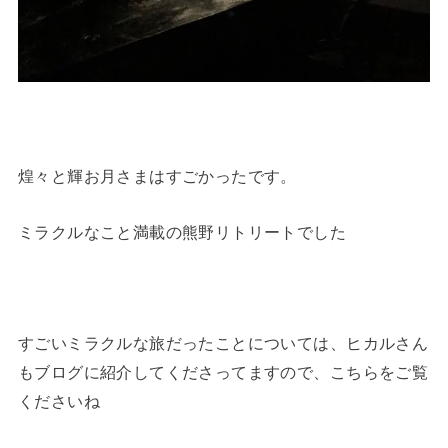
煌々と輝お月さまはすごかったです。
ミラクルなこと満載の熊野リトリートでした
すごいミラクルな旅だったことについては、ヒカルさん
もブログに紹介してくださってますので、こちらをご覧
くださいね