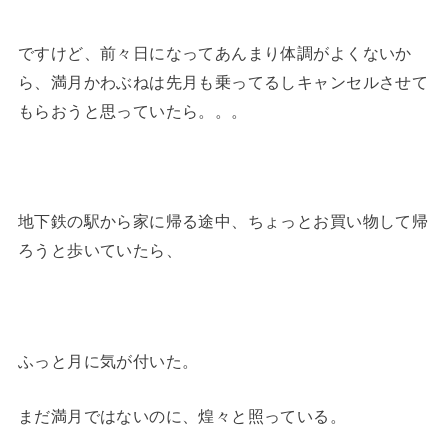
ですけど、前々日になってあんまり体調がよくないか
ら、満月かわぶねは先月も乗ってるしキャンセルさせて
もらおうと思っていたら。。。
地下鉄の駅から家に帰る途中、ちょっとお買い物して帰
ろうと歩いていたら、
ふっと月に気が付いた。
まだ満月ではないのに、煌々と照っている。