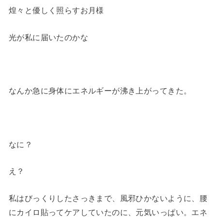
煌々と優しく照らすお月様
光が私に届いたのかな
なんか急に身体にエネルギーが沸き上がってきた。
なに？
え？
私はびっくりしたさっきまで、風邪ひかないように、腰
にカイロ貼ってケアしていたのに、元気いっぱい。エネ