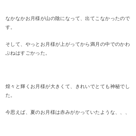
なかなかお月様が山の陰になって、出てこなかったので
す。
そして、やっとお月様が上がってから満月の中でのかわ
ぶねはすごかった。
煌々と輝くお月様が大きくて、きれいでとても神秘でし
た。
今思えば、夏のお月様は赤みがかっていたような、、、