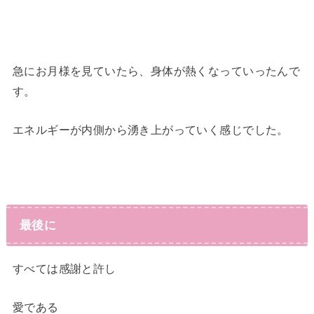
急にお月様を見ていたら、身体が熱くなっていったんで
す。
エネルギーが内側から湧き上がっていく感じでした。
最後に
すべては感謝と許し
愛である