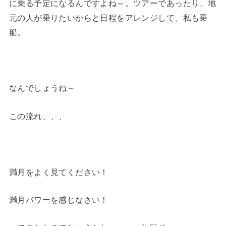
に乗る予定になるんですよね～。ツアーであったり、地
元の人が乗りたいからと日程をアレンジして、私も乗
船。
なんでしょうね～
この流れ、、、
満月をよく見てください！
満月パワーを感じなさい！