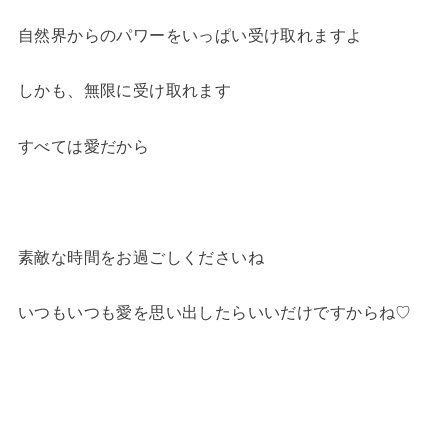
自然界からのパワーをいっぱい受け取れますよ
しかも、無限に受け取れます
すべては愛だから
素敵な時間をお過ごしくださいね
いつもいつも愛を思い出したらいいだけですからね♡