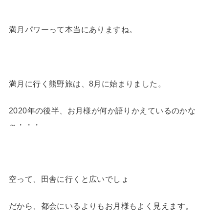
満月パワーって本当にありますね。
満月に行く熊野旅は、8月に始まりました。
2020年の後半、お月様が何か語りかえているのかな
～・・・
空って、田舎に行くと広いでしょ
だから、都会にいるよりもお月様もよく見えます。