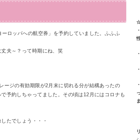
？
ヨーロッパへの航空券」を予約していました。ふふふ
大丈夫～？って時期にね、笑
レージの有効期限が2月末に切れる分が結構あったの
で予約しちゃってました。その頃は12月にはコロナも
像したでしょう・・・