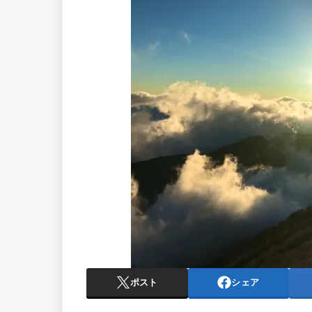
ポスト
シェア