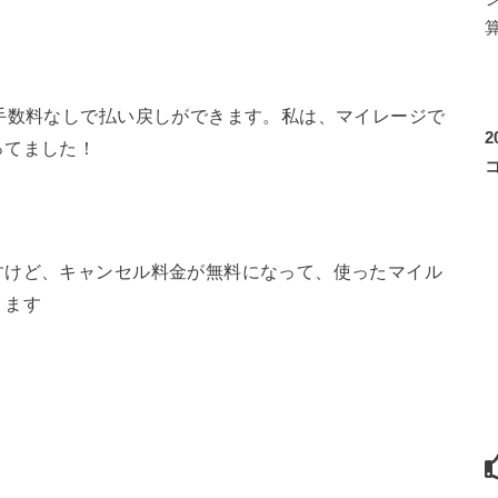
手数料なしで払い戻しができます。私は、マイレージで
ってました！
すけど、キャンセル料金が無料になって、使ったマイル
ります