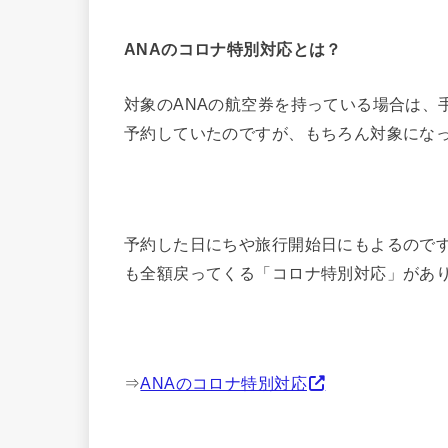
ANAのコロナ特別対応とは？
対象のANAの航空券を持っている場合は、
予約していたのですが、もちろん対象にな
予約した日にちや旅行開始日にもよるので
も全額戻ってくる「コロナ特別対応」があ
⇒
ANAのコロナ特別対応