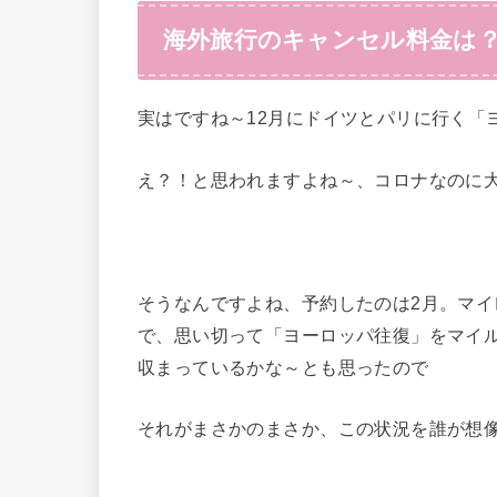
海外旅行のキャンセル料金は
実はですね～12月にドイツとパリに行く「
え？！と思われますよね～、コロナなのに
そうなんですよね、予約したのは2月。マイ
で、思い切って「ヨーロッパ往復」をマイル
収まっているかな～とも思ったので
それがまさかのまさか、この状況を誰が想