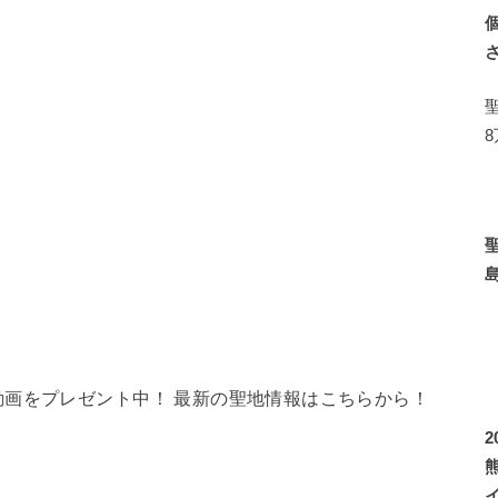
画をプレゼント中！ 最新の聖地情報はこちらから！