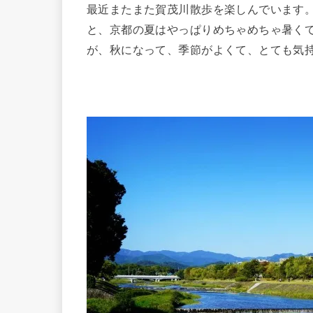
最近またまた賀茂川散歩を楽しんでいます
と、京都の夏はやっぱりめちゃめちゃ暑く
が、秋になって、季節がよくて、とても気持