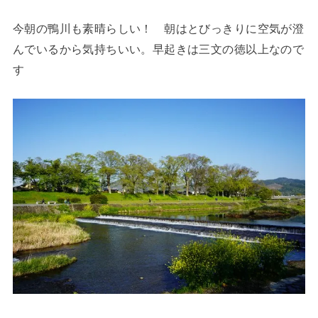
今朝の鴨川も素晴らしい！ 朝はとびっきりに空気が澄
んでいるから気持ちいい。早起きは三文の徳以上なので
す