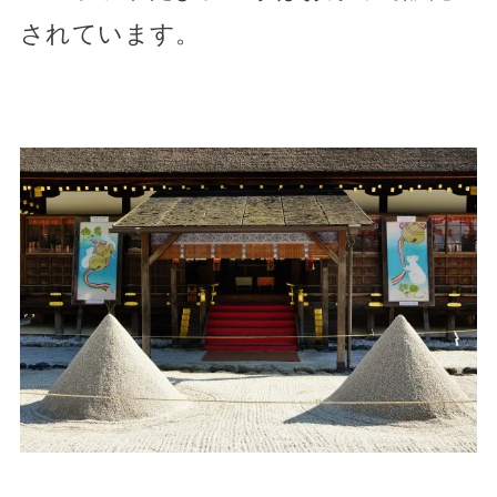
されています。