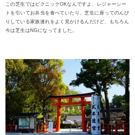
この芝生ではピクニックOKなんですよ、レジャーシー
トを引いてお弁当を食べていたり、芝生に座ってのんび
りしている家族連れをよく見かけるんだけど、もちろん
今は芝生はNGになってました。