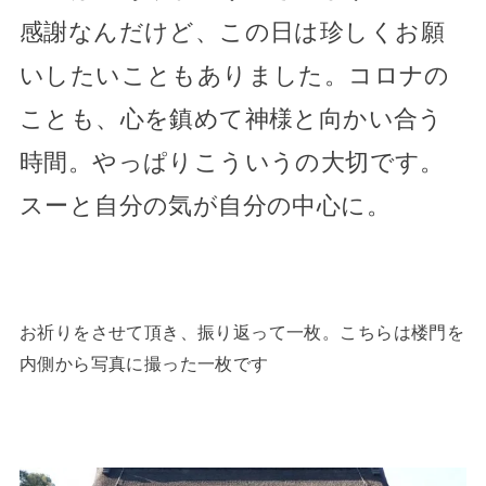
感謝なんだけど、この日は
珍しくお願
いしたいこともありました。コロナの
ことも、心を鎮めて神様と向かい合う
時間。やっぱりこういうの大切です。
スーと自分の気が自分の中心に。
お祈りをさせて頂き、振り返って一枚。こちらは楼門を
内側から写真に撮った一枚です