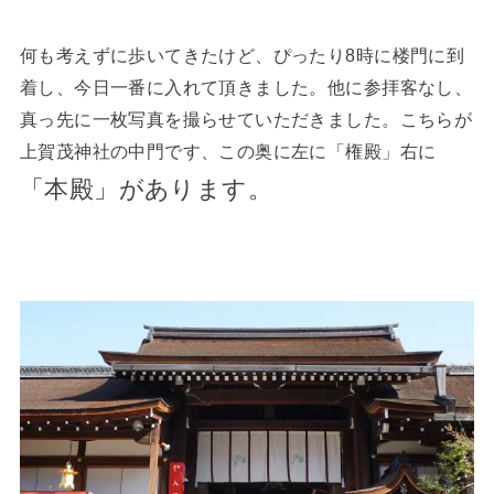
何も考えずに歩いてきたけど、ぴったり8時に楼門に到
着し、今日一番に入れて頂きました。他に参拝客なし、
真っ先に一枚写真を撮らせていただきました。こちらが
上賀茂神社の中門です、この奥に左に「権殿」右に
「本殿」があります。