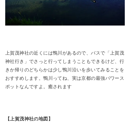
上賀茂神社の近くには鴨川があるので、バスで「上賀茂
神社行き」でさっと行ってしまうこともできるけど、行
きか帰りのどちらかは少し鴨川沿いを歩いてみることを
おすすめします。鴨川ってね、実は京都の最強パワース
ポットなんですよ。癒されます
【上賀茂神社の地図】