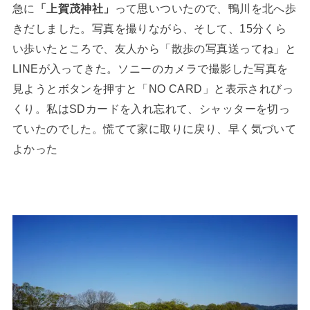
急に
「上賀茂神社」
って思いついたので、鴨川を北へ歩
きだしました。写真を撮りながら、そして、15分くら
い歩いたところで、友人から「散歩の写真送ってね」と
LINEが入ってきた。ソニーのカメラで撮影した写真を
見ようとボタンを押すと「NO CARD」と表示されびっ
くり。私はSDカードを入れ忘れて、シャッターを切っ
ていたのでした。慌てて家に取りに戻り、早く気づいて
よかった