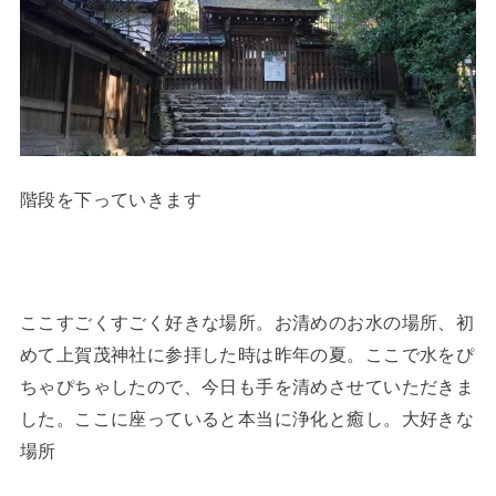
階段を下っていきます
ここすごくすごく好きな場所。お清めのお水の場所、初
めて上賀茂神社に参拝した時は昨年の夏。ここで水をぴ
ちゃぴちゃしたので、今日も手を清めさせていただきま
した。ここに座っていると本当に浄化と癒し。大好きな
場所