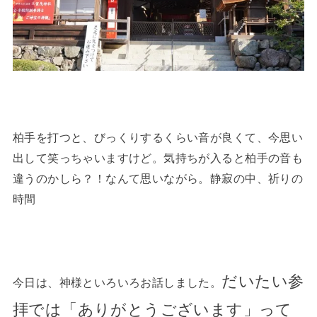
柏手を打つと、びっくりするくらい音が良くて、今思い
出して笑っちゃいますけど。気持ちが入ると柏手の音も
違うのかしら？！なんて思いながら。静寂の中、祈りの
時間
だいたい参
今日は、神様といろいろお話しました。
拝では「ありがとうございます」って