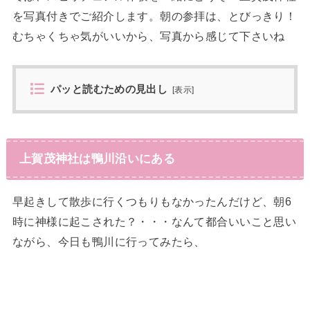
を写真付きでご紹介します。朝の参拝は、とびっきり！
むちゃくちゃ気がいいから、写真から感じて下さいね
パッと読むための見出し
[
表示
]
上賀茂神社は鴨川沿いにある
早起きして散歩に行くつもりもなかったんだけど、朝6
時に神様に起こされた？・・・なんて都合いいこと思い
ながら、今日も鴨川に行ってみたら、