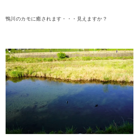
鴨川のカモに癒されます・・・見えますか？