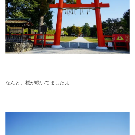
なんと、桜が咲いてましたよ！