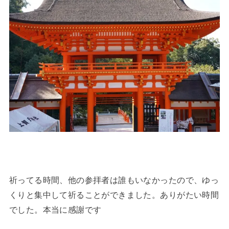
祈ってる時間、他の参拝者は誰もいなかったので、ゆっ
くりと集中して祈ることができました。ありがたい時間
でした。本当に感謝です