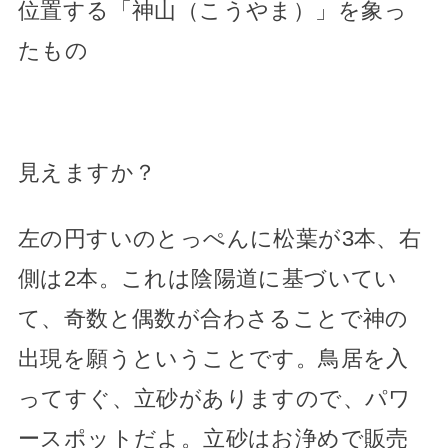
位置する「神山（こうやま）」
を象っ
たもの
見えますか？
左の円すいのとっぺんに松葉が3本、右
側は2本。これは陰陽道に基づいてい
て、奇数と偶数が合わさることで神の
出現を願うということです。鳥居を入
ってすぐ、立砂がありますので、パワ
ースポットだよ。立砂はお浄めで販売