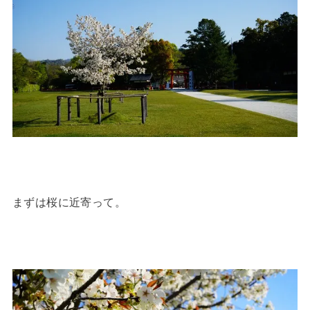
まずは桜に近寄って。