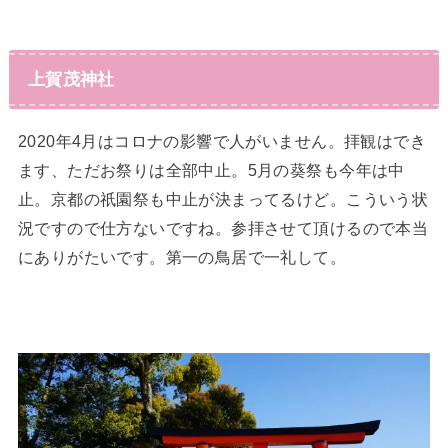
上賀茂神社
2020年4月はコロナの影響で人がいません。拝観はでき
ます、ただお祭りは全部中止。5月の葵祭も今年は中
止。京都の祇園祭も中止が決まってるけど。こういう状
況ですので仕方ないですね。参拝させて頂けるので本当
にありがたいです。第一の鳥居で一礼して。