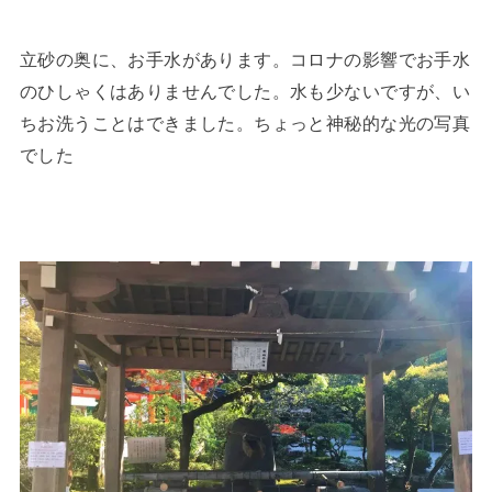
立砂の奥に、お手水があります。コロナの影響でお手水
のひしゃくはありませんでした。水も少ないですが、い
ちお洗うことはできました。ちょっと神秘的な光の写真
でした