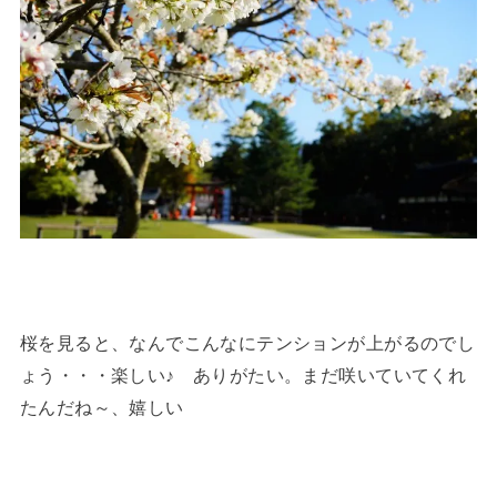
桜を見ると、なんでこんなにテンションが上がるのでし
ょう・・・楽しい♪ ありがたい。まだ咲いていてくれ
たんだね～、嬉しい