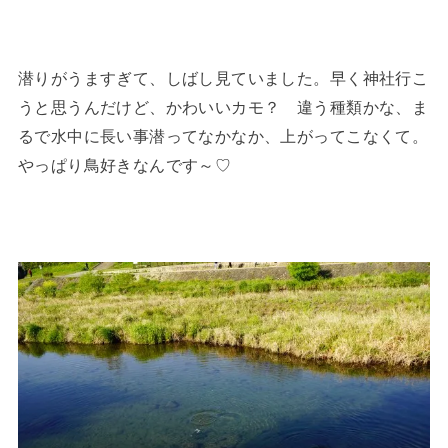
潜りがうますぎて、しばし見ていました。早く神社行こ
うと思うんだけど、かわいいカモ？ 違う種類かな、ま
るで水中に長い事潜ってなかなか、上がってこなくて。
やっぱり鳥好きなんです～♡