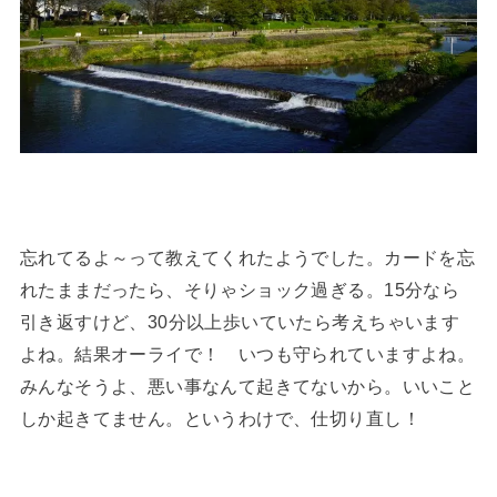
忘れてるよ～って教えてくれたようでした。カードを忘
れたままだったら、そりゃショック過ぎる。15分なら
引き返すけど、30分以上歩いていたら考えちゃいます
よね。結果オーライで！ いつも守られていますよね。
みんなそうよ、悪い事なんて起きてないから。いいこと
しか起きてません。というわけで、仕切り直し！