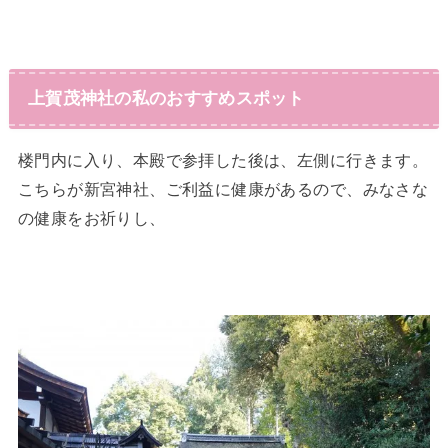
上賀茂神社の私のおすすめスポット
楼門内に入り、本殿で参拝した後は、左側に行きます。
こちらが新宮神社、ご利益に健康があるので、みなさな
の健康をお祈りし、