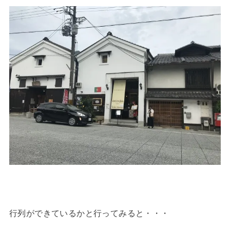
行列ができているかと行ってみると・・・