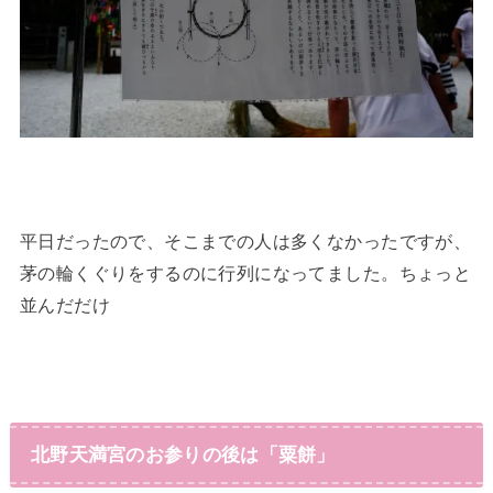
平日だったので、そこまでの人は多くなかったですが、
茅の輪くぐりをするのに行列になってました。ちょっと
並んだだけ
北野天満宮のお参りの後は「粟餅」