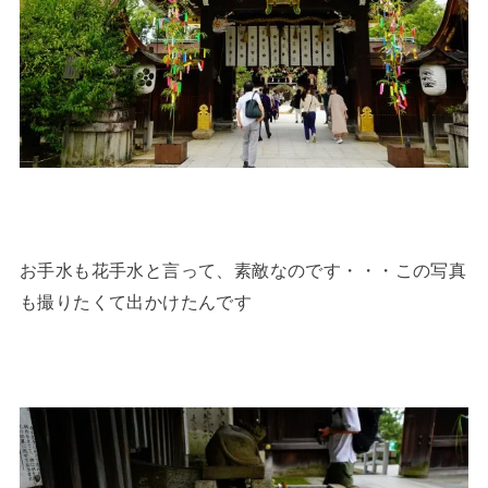
お手水も花手水と言って、素敵なのです・・・この写真
も撮りたくて出かけたんです