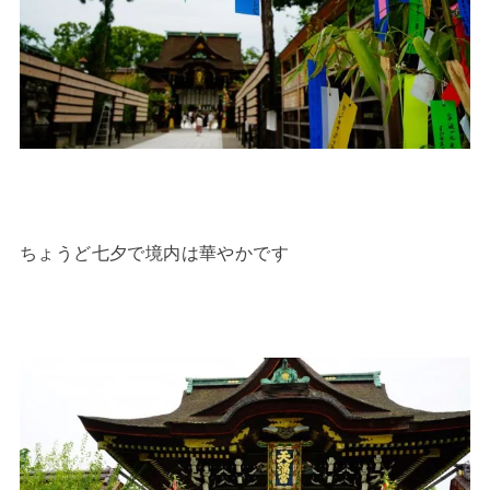
ちょうど七夕で境内は華やかです