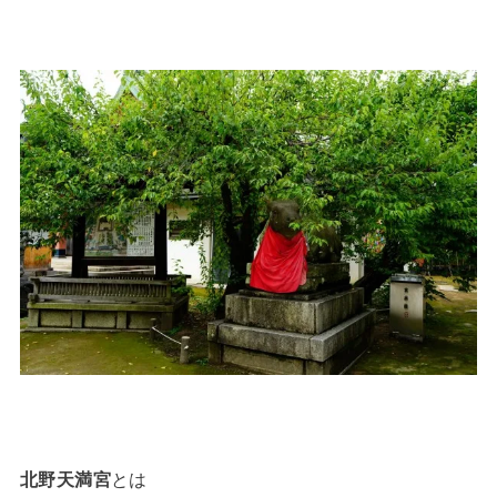
北野天満宮
とは