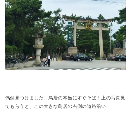
偶然見つけました。鳥居の本当にすぐそば！上の写真見
てもらうと、この大きな鳥居の右側の道路沿い