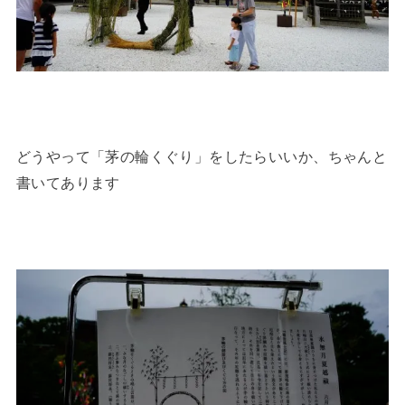
どうやって「茅の輪くぐり」をしたらいいか、ちゃんと
書いてあります