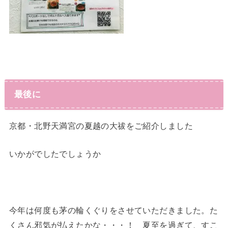
最後に
京都・北野天満宮の夏越の大祓をご紹介しました
いかがでしたでしょうか
今年は何度も茅の輪くぐりをさせていただきました。た
くさん邪気が払えたかな・・・！ 夏至を過ぎて、すこ