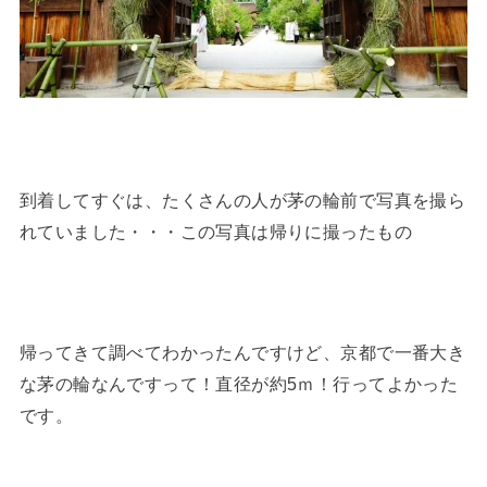
到着してすぐは、たくさんの人が茅の輪前で写真を撮ら
れていました・・・この写真は帰りに撮ったもの
帰ってきて調べてわかったんですけど、京都で一番大き
な茅の輪なんですって！直径が約5ｍ！行ってよかった
です。