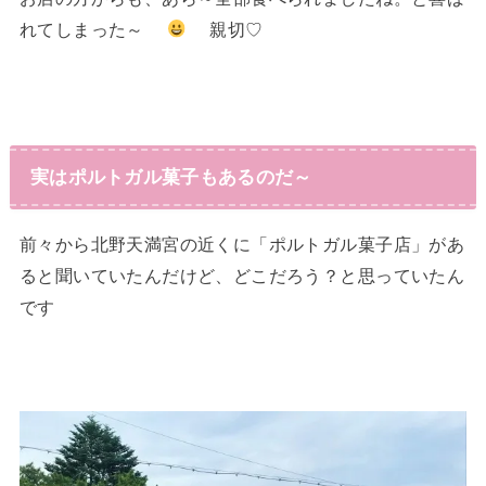
れてしまった～
親切♡
実はポルトガル菓子もあるのだ～
前々から北野天満宮の近くに「ポルトガル菓子店」があ
ると聞いていたんだけど、どこだろう？と思っていたん
です