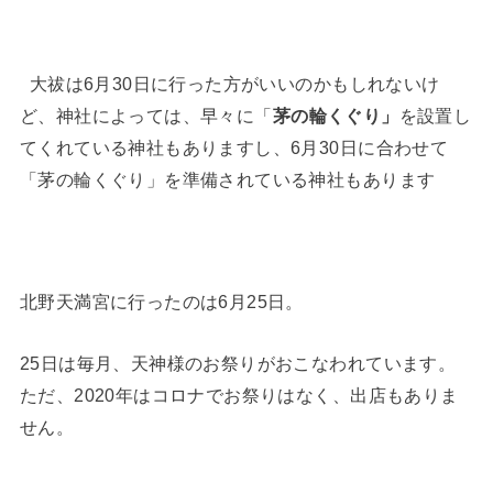
大祓は6月30日に行った方がいいのかもしれないけ
ど、神社によっては、早々に「
茅の輪くぐり」
を設置し
てくれている神社もありますし、6月30日に合わせて
「茅の輪くぐり」を準備されている神社もあります
北野天満宮に行ったのは6月25日。
25日は毎月、天神様のお祭りがおこなわれています。
ただ、2020年はコロナでお祭りはなく、出店もありま
せん。