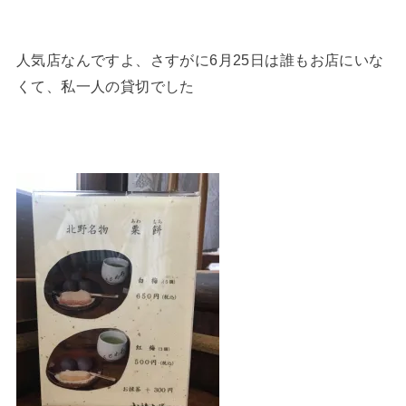
人気店なんですよ、さすがに6月25日は誰もお店にいな
くて、私一人の貸切でした