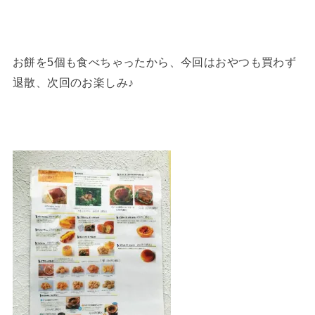
お餅を5個も食べちゃったから、今回はおやつも買わず
退散、次回のお楽しみ♪