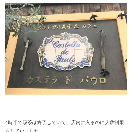
4時半で喫茶は終了していて、店内に入るのに人数制限
をしていました