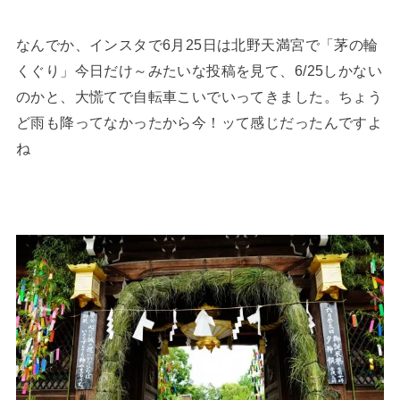
なんでか、インスタで6月25日は北野天満宮で「茅の輪
くぐり」今日だけ～みたいな投稿を見て、6/25しかない
のかと、大慌てで自転車こいでいってきました。ちょう
ど雨も降ってなかったから今！ッて感じだったんですよ
ね