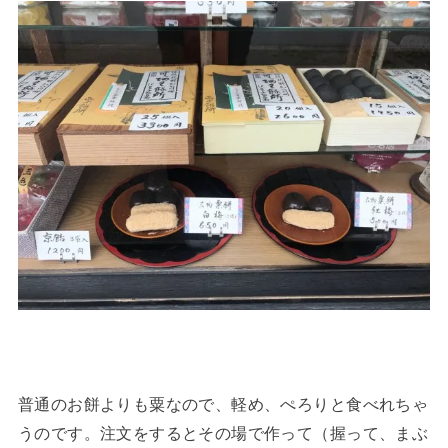
普通のお餅よりも粟なので、軽め、ぺろりと食べれちゃ
うのです。注文をするとその場で作って（握って、まぶ