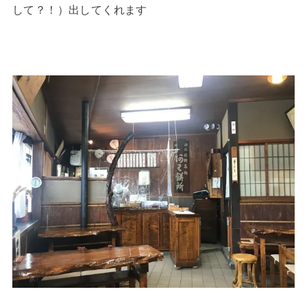
して？！）出してくれます