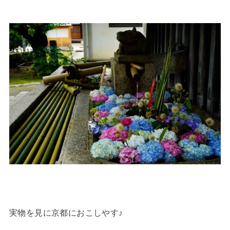
実物を見に京都におこしやす♪