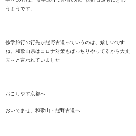
うようです。
修学旅行の行先が熊野古道っていうのは、嬉しいです
ね。和歌山県はコロナ対策もばっちりやってるから大丈
夫～と言われていました
おこしやす京都へ
おいでませ、和歌山・熊野古道へ