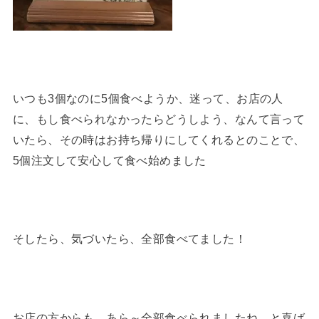
いつも3個なのに5個食べようか、迷って、お店の人
に、もし食べられなかったらどうしよう、なんて言って
いたら、その時はお持ち帰りにしてくれるとのことで、
5個注文して安心して食べ始めました
そしたら、気づいたら、全部食べてました！
お店の方からも、あら～全部食べられましたね。と喜ば