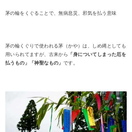
茅の輪をくぐることで、無病息災、邪気を払う意味
茅の輪くぐりで使われる茅（かや）は、しめ縄としても
用いられてますが、古来から
「身についてしまった厄を
払うもの」「神聖なもの」
です。