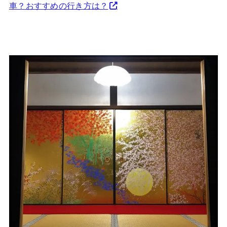
車？おすすめの行き方は？