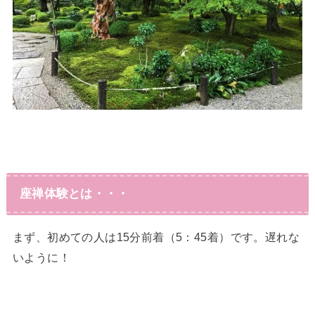
座禅体験とは・・・
まず、初めての人は15分前着（5：45着）です。遅れな
いように！