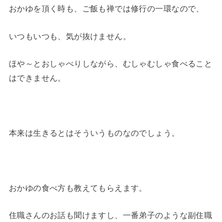
おかゆを頂く時も、ご飯も禅では修行の一環なので、
いつもいつも、気が抜けません。
ほや～とおしゃべりしながら、むしゃむしゃ食べること
はできません。
本来は生きるとはそういうものなのでしょう。
おかゆの食べ方も教えてもらえます。
住職さんのお話も聞けますし、一番弟子のような副住職