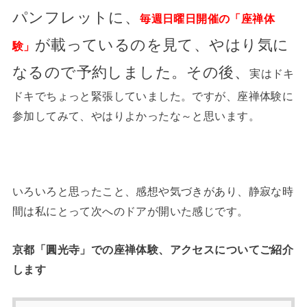
パンフレットに、
毎週日曜日開催の「座禅体
が載っているのを見て、やはり気に
験」
なるので予約しました。その後、
実はドキ
ドキでちょっと緊張していました。ですが、座禅体験に
参加してみて、やはりよかったな～と思います。
いろいろと思ったこと、感想や気づきがあり、静寂な時
間は私にとって次へのドアが開いた感じです。
京都「圓光寺」での座禅体験、アクセスについてご紹介
します