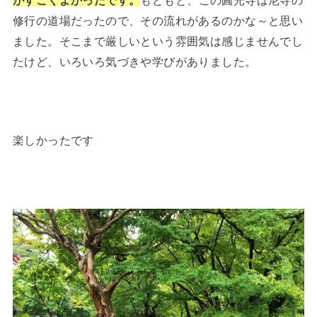
がすごくよかったです。
もともと、この圓光寺は尼寺の
修行の道場だったので、その流れがあるのかな～と思い
ました。そこまで厳しいという雰囲気は感じませんでし
たけど、いろいろ気づきや学びがありました。
楽しかったです