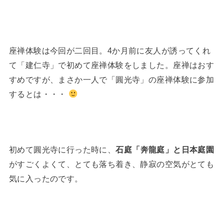
座禅体験は今回が二回目。4か月前に友人が誘ってくれ
て「建仁寺」で初めて座禅体験をしました。座禅はおす
すめですが、まさか一人で「圓光寺」の座禅体験に参加
するとは・・・
初めて圓光寺に行った時に、
石庭「奔龍庭」と日本庭園
がすごくよくて、とても落ち着き、静寂の空気がとても
気に入ったのです。