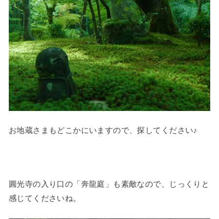
お地蔵さまもどこかにいますので、探してください♪
圓光寺の入り口の「奔龍庭」も素敵なので、じっくりと
感じてくださいね。