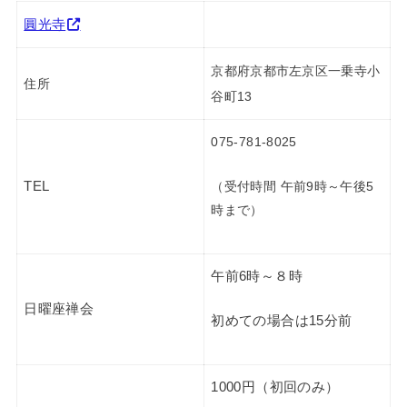
圓光寺
京都府京都市左京区一乗寺小
住所
谷町13
075-781-8025
TEL
（受付時間 午前9時～午後5
時まで）
午前6時～８時
日曜座禅会
初めての場合は15分前
1000円（初回のみ）