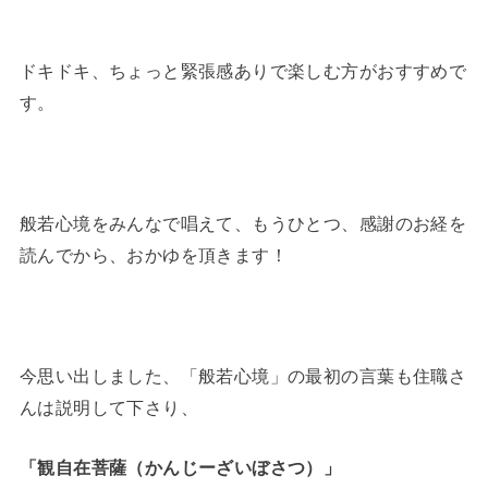
ドキドキ、ちょっと緊張感ありで楽しむ方がおすすめで
す。
般若心境をみんなで唱えて、もうひとつ、感謝のお経を
読んでから、おかゆを頂きます！
今思い出しました、「般若心境」の最初の言葉も住職さ
んは説明して下さり、
「観自在菩薩（かんじーざいぼさつ）」