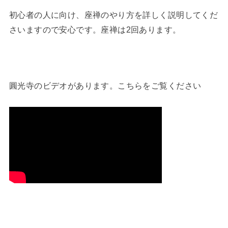
初心者の人に向け、座禅のやり方を詳しく説明してくだ
さいますので安心です。座禅は2回あります。
圓光寺のビデオがあります。こちらをご覧ください