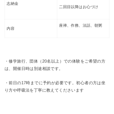
志納金
二回目以降はお心づけ
座禅、作務、法話、朝粥
内容
・修学旅行、団体（20名以上）での体験をご希望の方
は、開催日時は別途相談です。
・前日の17時までに予約が必要です。初心者の方は坐
り方や呼吸法を丁寧に教えてくださいます