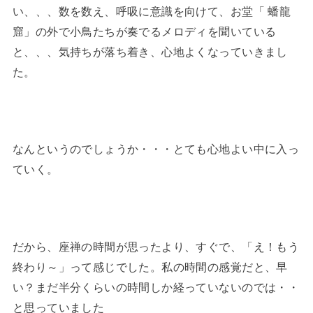
い、、、数を数え、呼吸に意識を向けて、お堂「 蟠龍
窟」の外で小鳥たちが奏でるメロディを聞いている
と、、、気持ちが落ち着き、心地よくなっていきまし
た。
なんというのでしょうか・・・とても心地よい中に入っ
ていく。
だから、座禅の時間が思ったより、すぐで、「え！もう
終わり～」って感じでした。私の時間の感覚だと、早
い？まだ半分くらいの時間しか経っていないのでは・・
と思っていました