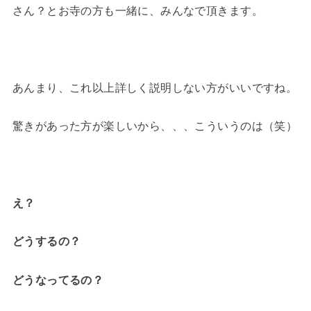
さん？とお寺の方も一緒に、みんなで頂きます。
あんまり、これ以上詳しく説明しない方がいいですね。
驚きがあった方が楽しいから、、、こういうのは（笑）
え？
どうするの？
どうなってるの？