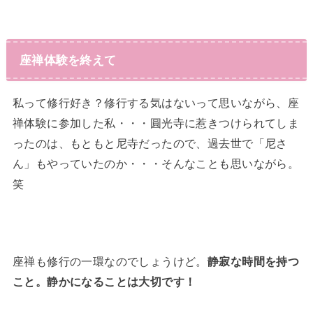
座禅体験を終えて
私って修行好き？修行する気はないって思いながら、座
禅体験に参加した私・・・圓光寺に惹きつけられてしま
ったのは、もともと尼寺だったので、過去世で「尼さ
ん」もやっていたのか・・・そんなことも思いながら。
笑
座禅も修行の一環なのでしょうけど。
静寂な時間を持つ
こと。静かになることは大切です！