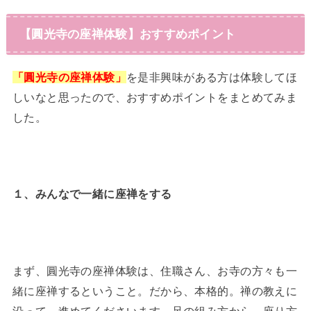
【圓光寺の座禅体験】おすすめポイント
「圓光寺の座禅体験」
を是非興味がある方は体験してほ
しいなと思ったので、おすすめポイントをまとめてみま
した。
１、みんなで一緒に座禅をする
まず、圓光寺の座禅体験は、住職さん、お寺の方々も一
緒に座禅するということ。だから、本格的。禅の教えに