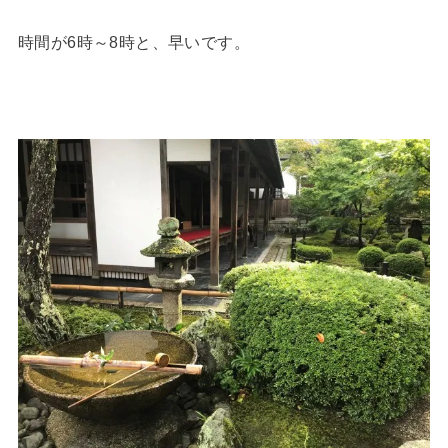
時間が6時～8時と、早いです。