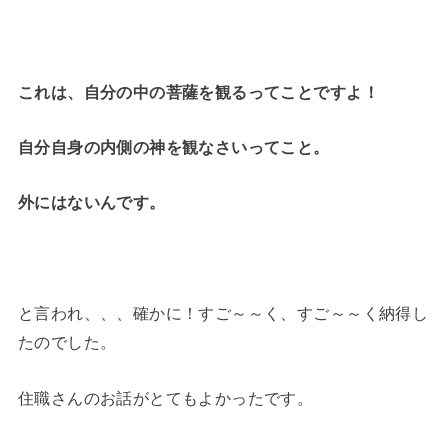
これは、自分の中の菩薩を観るってことですよ！
自分自身の内側の神を観なさいってこと。
外にはないんです。
と言われ、、、確かに！すご～～く、すご～～く納得し
たのでした。
住職さんのお話がとてもよかったです。