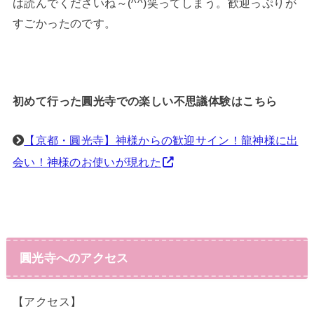
は読んでくださいね～(^^)笑ってしまう。歓迎っぷりが
すごかったのです。
初めて行った圓光寺での楽しい不思議体験はこちら
【京都・圓光寺】神様からの歓迎サイン！龍神様に出
会い！神様のお使いが現れた
圓光寺へのアクセス
【アクセス】