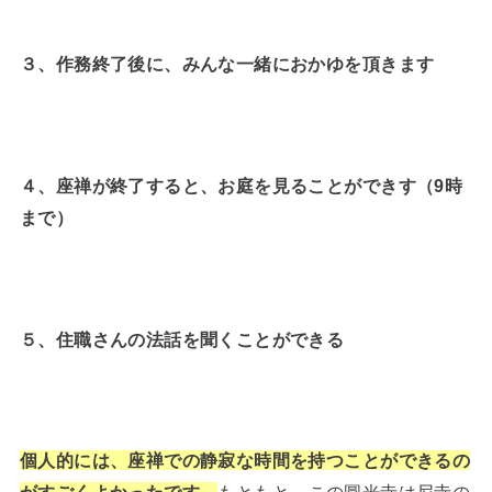
３、作務終了後に、みんな一緒におかゆを頂きます
４、座禅が終了すると、お庭を見ることができす（9時
まで）
５、住職さんの法話を聞くことができる
個人的には、座禅での静寂な時間を持つことができるの