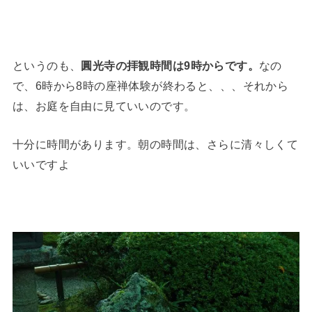
というのも、
圓光寺の拝観時間は9時からです。
なの
で、6時から8時の座禅体験が終わると、、、それから
は、お庭を自由に見ていいのです。
十分に時間があります。朝の時間は、さらに清々しくて
いいですよ