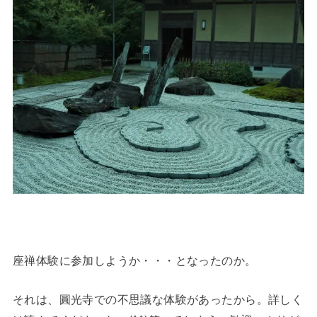
座禅体験に参加しようか・・・となったのか。
それは、圓光寺での不思議な体験があったから。詳しく