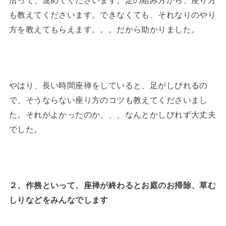
沿って、進めてくださいます。足の組み方から、座り方
も教えてくださいます。できなくても、それなりのやり
方を教えてもらえます。。。だから助かりました。
やはり、長い時間座禅をしていると、足がしびれるの
で、そうならない座り方のコツも教えてくださいまし
た。それがよかったのか、、、なんとかしびれず大丈夫
でした。
２、作務といって、座禅が終わるとお庭のお掃除、草む
しりなどをみんなでします