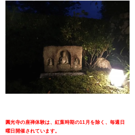
圓光寺の座禅体験は、紅葉時期の11月を除く、毎週日
曜日開催されています。