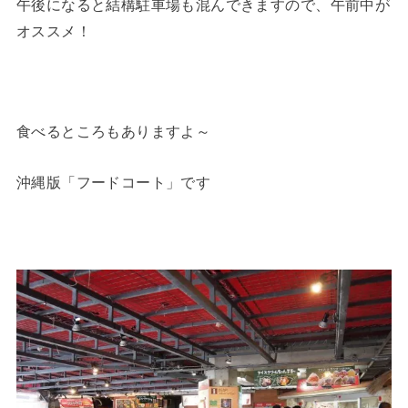
午後になると結構駐車場も混んできますので、午前中が
オススメ！
食べるところもありますよ～
沖縄版「フードコート」です