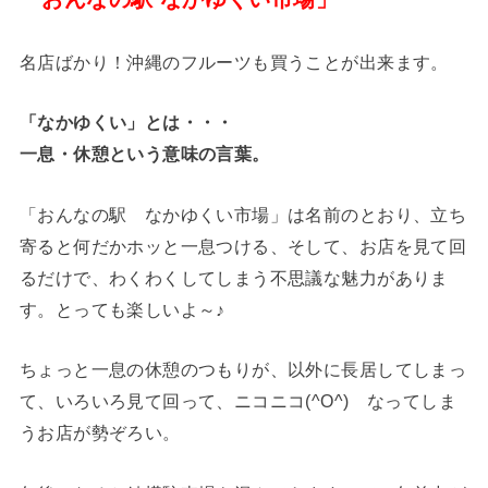
名店ばかり！沖縄のフルーツも買うことが出来ます。
「なかゆくい」とは・・・
一息・休憩という意味の言葉。
「おんなの駅 なかゆくい市場」は名前のとおり、立ち
寄ると何だかホッと一息つける、そして、お店を見て回
るだけで、わくわくしてしまう不思議な魅力がありま
す。とっても楽しいよ～♪
ちょっと一息の休憩のつもりが、以外に長居してしまっ
て、いろいろ見て回って、ニコニコ(^O^) なってしま
うお店が勢ぞろい。