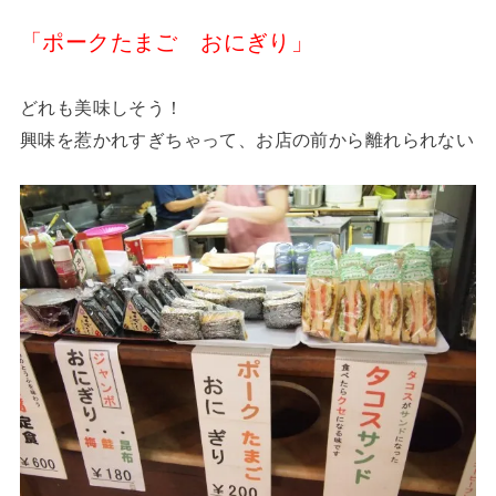
「ポークたまご おにぎり」
どれも美味しそう！
興味を惹かれすぎちゃって、お店の前から離れられない