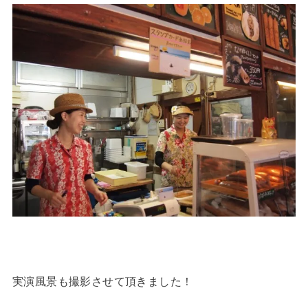
実演風景も撮影させて頂きました！