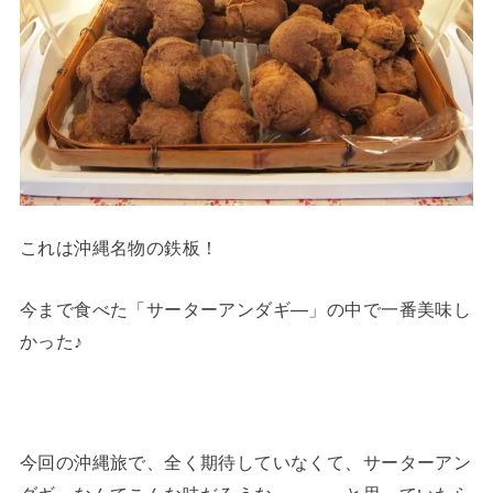
これは沖縄名物の鉄板！
今まで食べた「サーターアンダギ―」の中で一番美味し
かった♪
今回の沖縄旅で、全く期待していなくて、サーターアン