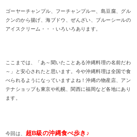
ゴーヤーチャンプル、フーチャンプルー、島豆腐、グル
クンのから揚げ、海ブドウ、ぜんざい、ブルーシールの
アイスクリーム・・・いろいろあります。
ここまでは、「あ～聞いたことある沖縄料理の名前だわ
～」と安心されたと思います。今や沖縄料理は全国で食
べられるようになっていますよね！沖縄の物産店、アン
テナショップも東京や札幌、関西に福岡など各地にあり
ます。
超B級の沖縄食べ歩き♪
今回は、