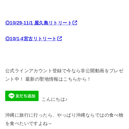
◎10/29-11/1 屋久島リトリート
◎10/1-4宮古リトリート
公式ラインアカウント登録で今なら非公開動画をプレゼ
ント中！ 最新の聖地情報はこちらから！
こんにちは♪
沖縄に旅行に行ったら、やっぱり沖縄ならではの食べ物
を食べたいですよね～