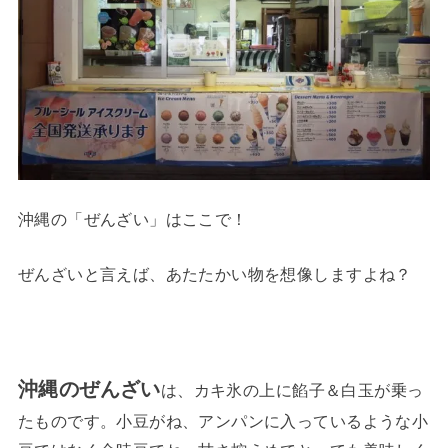
沖縄の「ぜんざい」はここで！
ぜんざいと言えば、あたたかい物を想像しますよね？
沖縄のぜんざい
は、カキ氷の上に餡子＆白玉が乗っ
たものです。小豆がね、アンパンに入っているような小