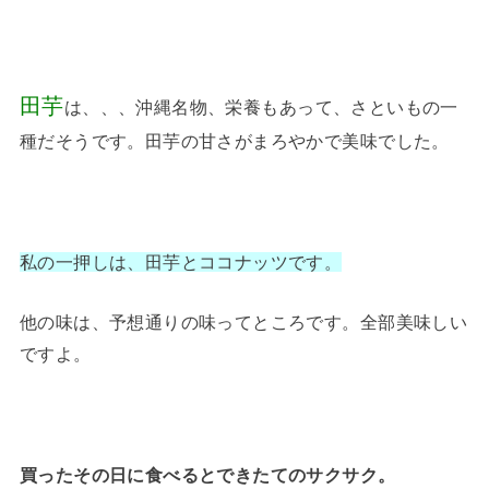
田芋
は、、、沖縄名物、栄養もあって、さといもの一
種だそうです。田芋の甘さがまろやかで美味でした。
私の一押しは、田芋とココナッツです。
他の味は、予想通りの味ってところです。全部美味しい
ですよ。
買ったその日に食べるとできたてのサクサク。