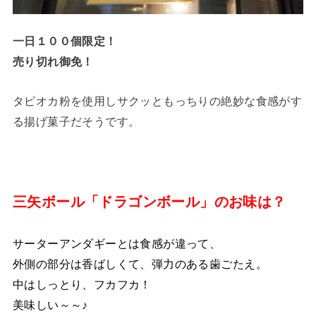
一日１００個限定！
売り切れ御免！
タピオカ粉を使用しサクッともっちりの絶妙な食感がす
る揚げ菓子だそうです。
三矢ボール「ドラゴンボール」のお味は？
サーターアンダギーとは食感が違って、
外側の部分は香ばしくて、弾力のある歯ごたえ。
中はしっとり、フカフカ！
美味しい～～♪