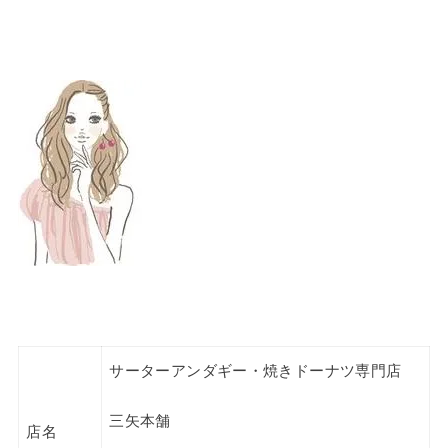
サーターアンダギー・焼きドーナツ専門店
三矢本舗
店名