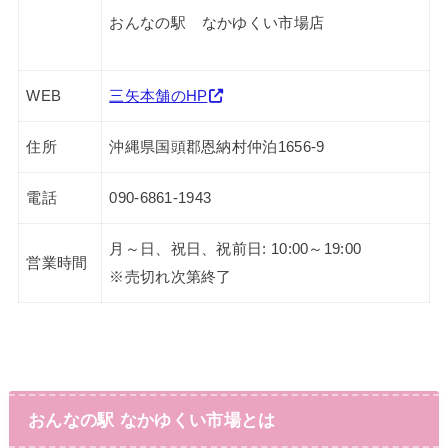
おんなの駅 なかゆくい市場店
WEB
三矢本舗のHP
住所
沖縄県国頭郡恩納村仲泊1656-9
電話
090-6861-1943
月～日、祝日、祝前日: 10:00～19:00
営業時間
※売切れ次第終了
おんなの駅 なかゆくい市場とは