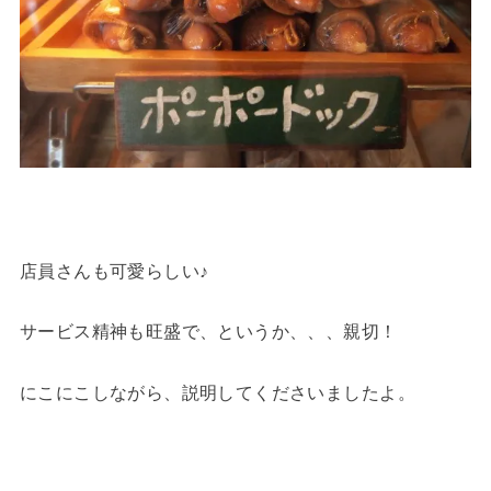
店員さんも可愛らしい♪
サービス精神も旺盛で、というか、、、親切！
にこにこしながら、説明してくださいましたよ。