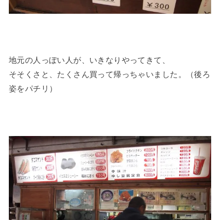
地元の人っぽい人が、いきなりやってきて、
そそくさと、たくさん買って帰っちゃいました。（後ろ
姿をパチリ）