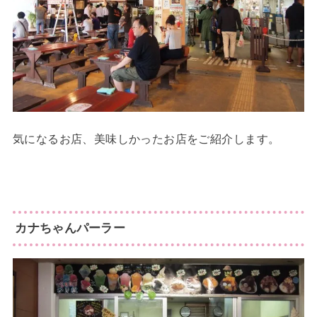
気になるお店、美味しかったお店をご紹介します。
カナちゃんパーラー