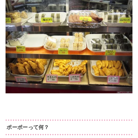
ポーポーって何？