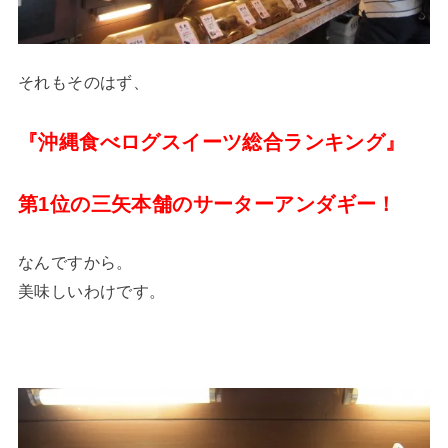
それもそのはず、
『沖縄食べログスイーツ総合ランキング』
第1位の
三矢本舗のサーターアンダギー！
なんですから。
美味しいわけです。