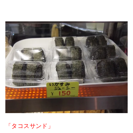
「タコスサンド」