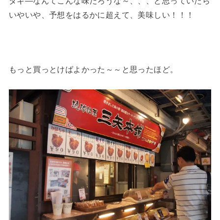
ダギ―なんてこんな味だろうな～、、、と思っていたら
いやいや、予想をはるかに超えて、美味しい！！！
もっと買っとけばよかった～～と思ったほど。