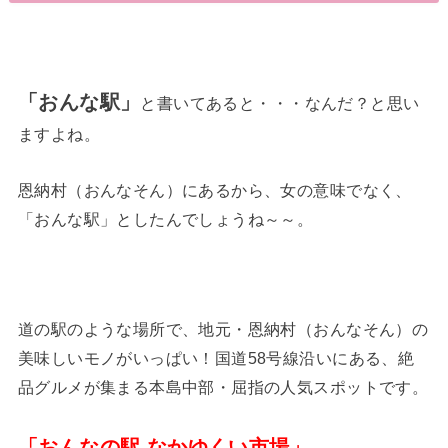
「おんな駅」
と書いてあると・・・なんだ？と思い
ますよね。
恩納村（おんなそん）にあるから、女の意味でなく、
「おんな駅」としたんでしょうね～～。
道の駅のような場所で、地元・恩納村（おんなそん）の
美味しいモノがいっぱい！国道58号線沿いにある、絶
品グルメが集まる本島中部・屈指の人気スポットです。
「おんなの駅 なかゆくい市場」