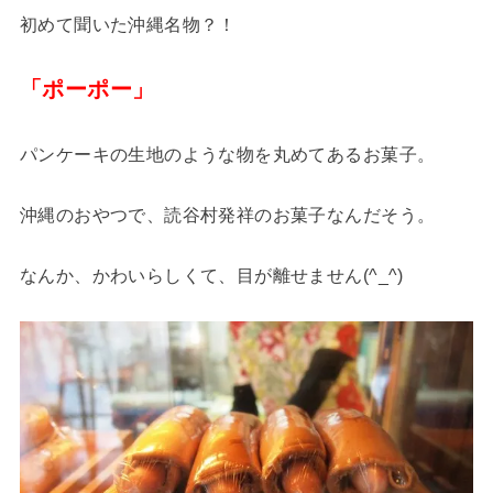
初めて聞いた沖縄名物？！
「ポーポー」
パンケーキの生地のような物を丸めてあるお菓子。
沖縄のおやつで、読谷村発祥のお菓子なんだそう。
なんか、かわいらしくて、目が離せません(^_^)