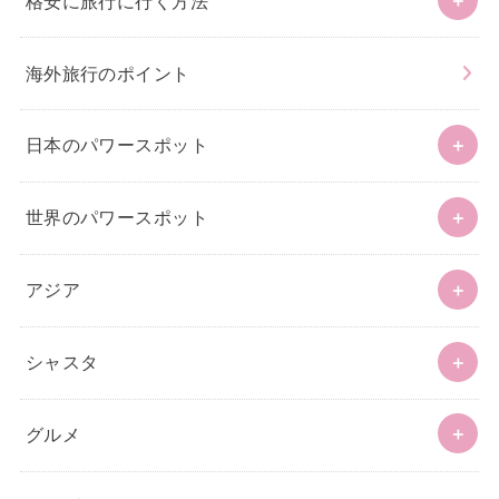
格安に旅行に行く方法
海外旅行のポイント
日本のパワースポット
世界のパワースポット
アジア
シャスタ
グルメ