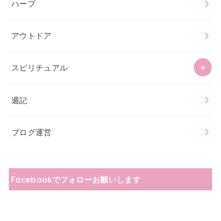
ハーブ
アウトドア
スピリチュアル
週記
ブログ運営
Facebookでフォローお願いします