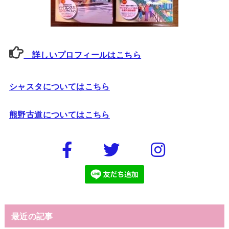
詳しいプロフィールはこちら
シャスタについてはこちら
熊野古道についてはこちら
最近の記事