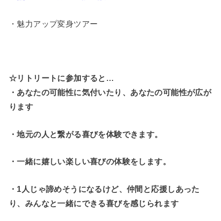
・魅力アップ変身ツアー
☆リトリートに参加すると…
・
あなたの可能性に気付いたり、あなたの可能性が広が
ります
・地元の人と繋がる喜びを体験できます。
・一緒に嬉しい楽しい喜びの体験をします。
・1人じゃ諦めそうになるけど、仲間と応援しあった
り、みんなと一緒にできる喜びを感じられます