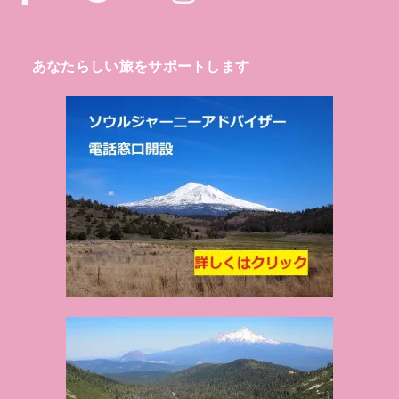
あなたらしい旅をサポートします