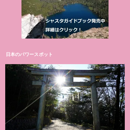
日本のパワースポット