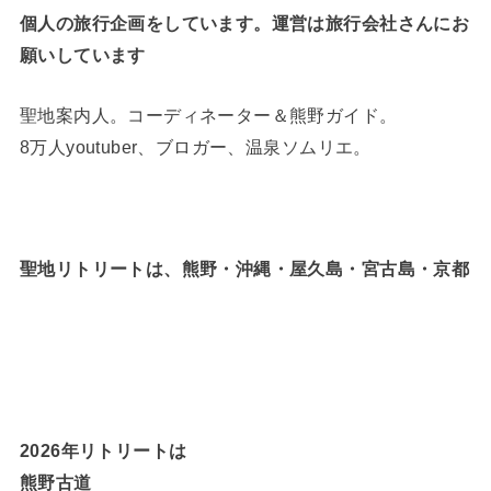
個人の旅行企画をしています。運営は旅行会社さんにお
願いしています
聖地案内人。コーディネーター＆熊野ガイド。
8万人youtuber、ブロガー、温泉ソムリエ。
聖地リトリートは、熊野・沖縄・屋久島・宮古島・京都
2026年リトリートは
熊野古道