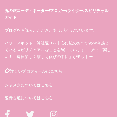
魂の旅コーディネーター/ブロガー/ライター/スピリチャル
ガイド
ブログをお読みいただき、ありがとうございます。
パワースポット・神社巡りを中心に旅のおすすめや今感じ
ているスピリチュアルなことを綴っています♪ 旅って楽し
い！「毎日楽しく嬉しく歓びの中に」がモットー
詳しいプロフィールはこちら
シャスタについてはこちら
熊野古道についてはこちら