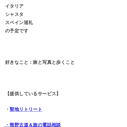
イタリア
シャスタ
スペイン巡礼
の予定です
好きなこと：旅と写真と歩くこと
【提供しているサービス】
・
聖地リトリート
・熊野古道＆旅の電話相談