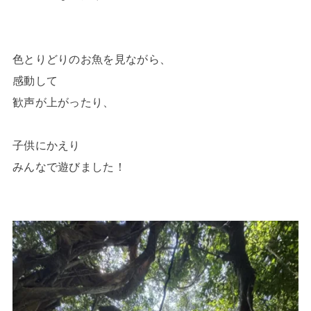
色とりどりのお魚を見ながら、
感動して
歓声が上がったり、
子供にかえり
みんなで遊びました！