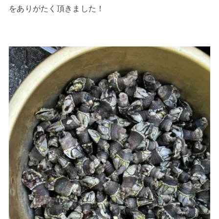
をありがたく頂きました！