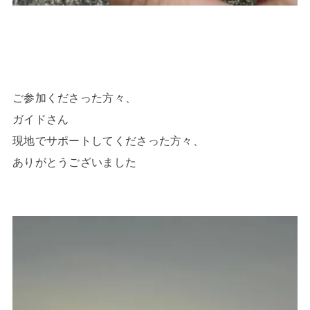
ご参加くださった方々、
ガイドさん
現地でサポートしてくださった方々、
ありがとうございました