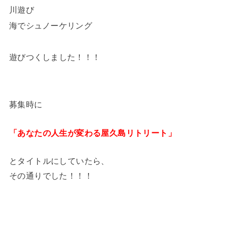
川遊び
海でシュノーケリング
遊びつくしました！！！
募集時に
「あなたの人生が変わる屋久島リトリート」
とタイトルにしていたら、
その通りでした！！！