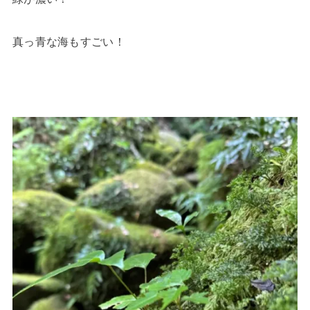
真っ青な海もすごい！