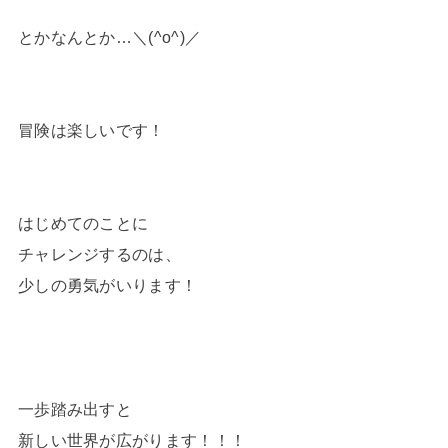
とかなんとか…＼(^o^)／
冒険は楽しいです！
はじめてのことに
チャレンジするのは、
少しの勇気がいります！
一歩踏み出すと
新しい世界が広がります！！！