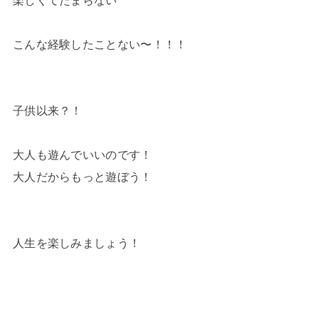
楽しくてたまらない
こんな経験したことない〜！！！
子供以来？！
大人も遊んでいいのです！
大人だからもっと遊ぼう！
人生を楽しみましょう！