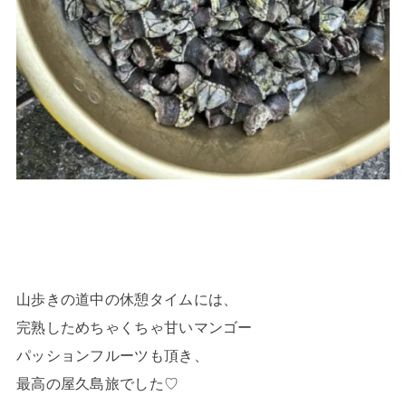
山歩きの道中の休憩タイムには、
完熟しためちゃくちゃ甘いマンゴー
パッションフルーツも頂き、
最高の屋久島旅でした♡