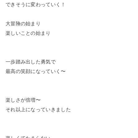
できそうに変わっていく！
大冒険の始まり
楽しいことの始まり
一歩踏み出した勇気で
最高の笑顔になっていく〜
楽しさが倍増〜
それ以上になっていきました