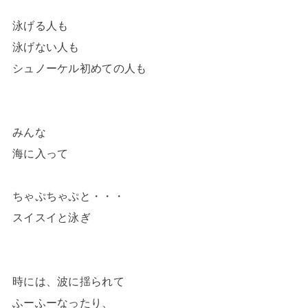
泳げる人も
泳げない人も
シュノーケル初めての人も
みんな
海に入って
ちゃぷちゃぷと・・・
スイスイと泳ぎ
時には、波に揺られて
ふーふーなったり、