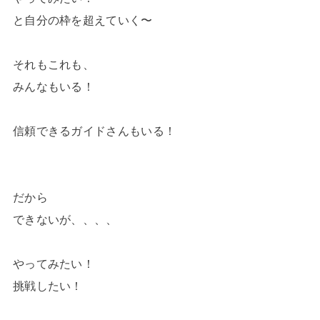
と自分の枠を超えていく〜
それもこれも、
みんなもいる！
信頼できるガイドさんもいる！
だから
できないが、、、、
やってみたい！
挑戦したい！