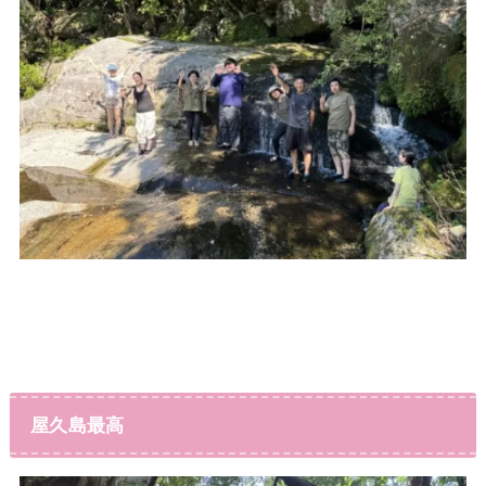
屋久島最高