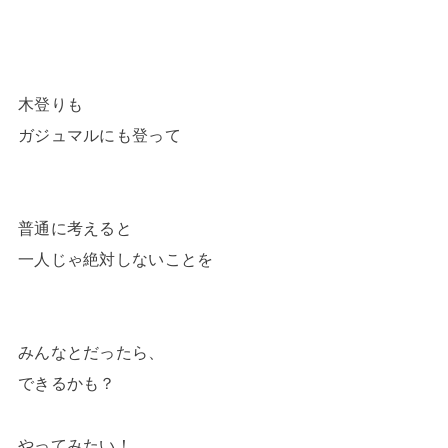
木登りも
ガジュマルにも登って
普通に考えると
一人じゃ絶対しないことを
みんなとだったら、
できるかも？
やってみたい！