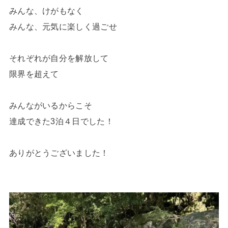
みんな、けがもなく
みんな、元気に楽しく過ごせ
それぞれが自分を解放して
限界を超えて
みんながいるからこそ
達成できた3泊４日でした！
ありがとうございました！