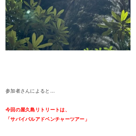
参加者さんによると…
今回の屋久島リトリートは、
「サバイバルアドベンチャーツアー」