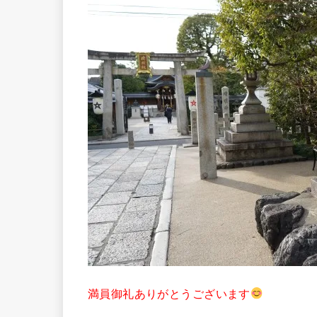
満員御礼ありがとうございます