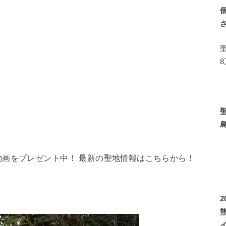
画をプレゼント中！ 最新の聖地情報はこちらから！