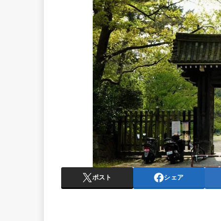
ポスト
シェア