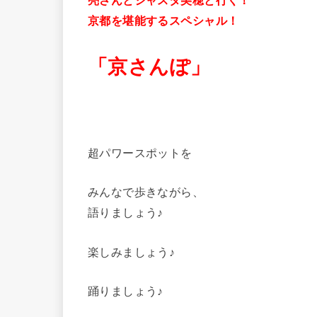
京都を堪能するスペシャル！
「京さんぽ」
超パワースポットを
みんなで歩きながら、
語りましょう♪
楽しみましょう♪
踊りましょう♪