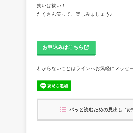
笑いは祓い！
たくさん笑って、楽しみましょう♪
お申込みはこちら
わからないことはラインへお気軽にメッセ
パッと読むための見出し
[
表