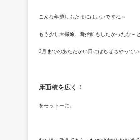
こんな年越しもたまにはいいですね～
もう少し大掃除、断捨離もしたかったな～
3月までのあたたかい日にぼちぼちやってい
床面積を広く！
をモットーに。
お友達に教えてもらったyoutubeのおかげ