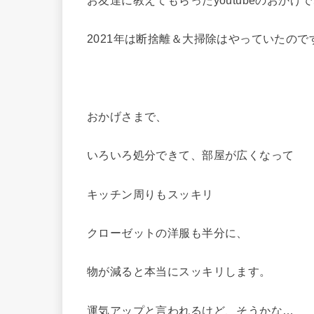
2021年は断捨離＆大掃除はやっていたので
おかげさまで、
いろいろ処分できて、部屋が広くなって
キッチン周りもスッキリ
クローゼットの洋服も半分に、
物が減ると本当にスッキリします。
運気アップと言われるけど、そうかな…