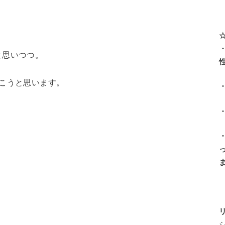
と思いつつ。
こうと思います。
で、