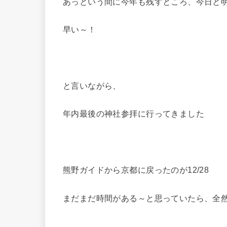
あっという間に今年も残すところ、今日と明
早い～！
と言いながら、
年内最後の神社参拝に行ってきました
熊野ガイドから京都に戻ったのが12/28
まだまだ時間がある～と思っていたら、全然なか