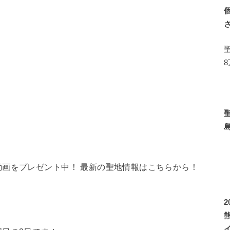
画をプレゼント中！ 最新の聖地情報はこちらから！