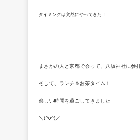
タイミングは突然にやってきた！
まさかの人と京都で会って、八坂神社に参
そして、ランチ＆お茶タイム！
楽しい時間を過ごしてきました
＼(^o^)／