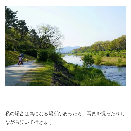
私の場合は気になる場所があったら、写真を撮ったりし
ながら歩いて行きます