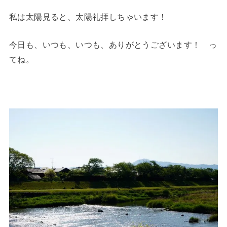
私は太陽見ると、太陽礼拝しちゃいます！
今日も、いつも、いつも、ありがとうございます！ っ
てね。