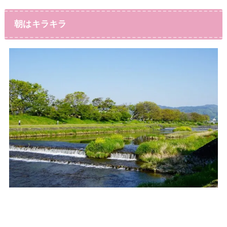
朝はキラキラ