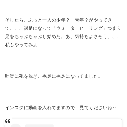
そしたら、ふっと一人の少年？ 青年？がやってき
て、、、裸足になって「ウォーターヒーリング」つまり
足をちゃぷちゃぷし始めた。あ、気持ちよさそう、、、
私もやってみよ！
咄嗟に靴を脱ぎ、裸足に裸足になってました。
インスタに動画を入れてますので、見てくださいね～