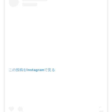
この投稿をInstagramで見る