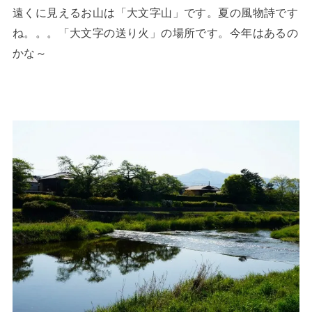
遠くに見えるお山は「大文字山」です。夏の風物詩です
ね。。。「大文字の送り火」の場所です。今年はあるの
かな～