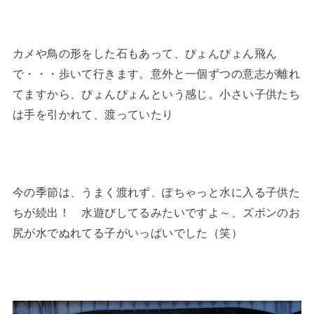
カメや鳥の形をした石もあって、ぴょんぴょん飛ん
で・・・歩いて行きます。意外と一個ずつの意志が離れ
てますから、ぴょんぴょんという感じ。小さい子供たち
は手を引かれて、渡っていたり
今の季節は、うまく渡れず、ぽちゃっと水に入る子供た
ちが続出！ 水遊びしてるみたいですよ～、ズボンのお
尻が水でぬれてる子がいっぱいでした（笑）