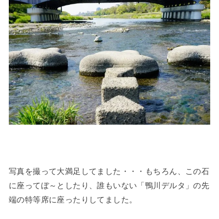
写真を撮って大満足してました・・・もちろん、この石
に座ってぼ～としたり、誰もいない「鴨川デルタ」の先
端の特等席に座ったりしてました。