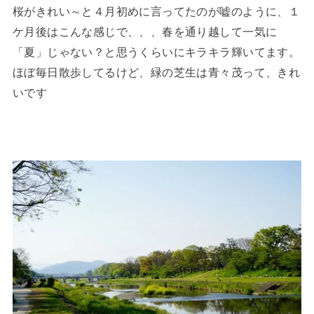
桜がきれい～と４月初めに言ってたのが嘘のように、１
ケ月後はこんな感じで、、、春を通り越して一気に
「夏」じゃない？と思うくらいにキラキラ輝いてます。
ほぼ毎日散歩してるけど、緑の芝生は青々茂って、きれ
いです