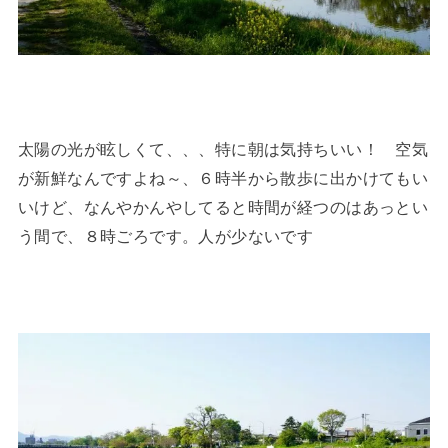
太陽の光が眩しくて、、、特に朝は気持ちいい！ 空気
が新鮮なんですよね～、６時半から散歩に出かけてもい
いけど、なんやかんやしてると時間が経つのはあっとい
う間で、８時ごろです。人が少ないです