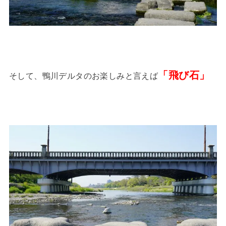
「飛び石」
そして、鴨川デルタのお楽しみと言えば