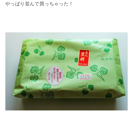
やっぱり並んで買っちゃった！