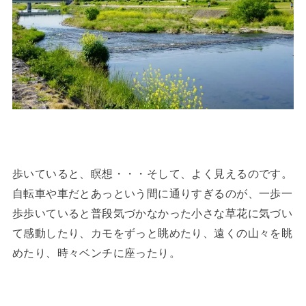
歩いていると、瞑想・・・そして、よく見えるのです。
自転車や車だとあっという間に通りすぎるのが、一歩一
歩歩いていると普段気づかなかった小さな草花に気づい
て感動したり、カモをずっと眺めたり、遠くの山々を眺
めたり、時々ベンチに座ったり。