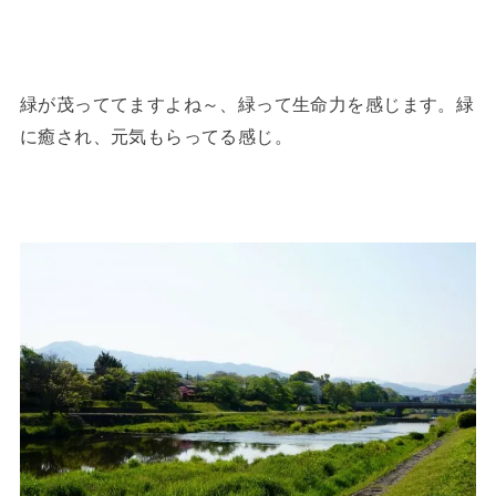
緑が茂っててますよね～、緑って生命力を感じます。緑
に癒され、元気もらってる感じ。