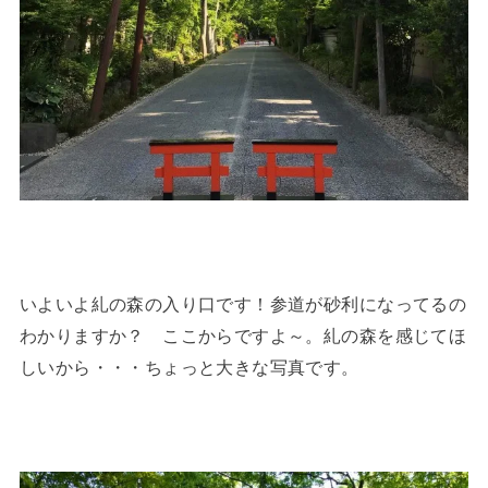
いよいよ糺の森の入り口です！参道が砂利になってるの
わかりますか？ ここからですよ～。糺の森を感じてほ
しいから・・・ちょっと大きな写真です。