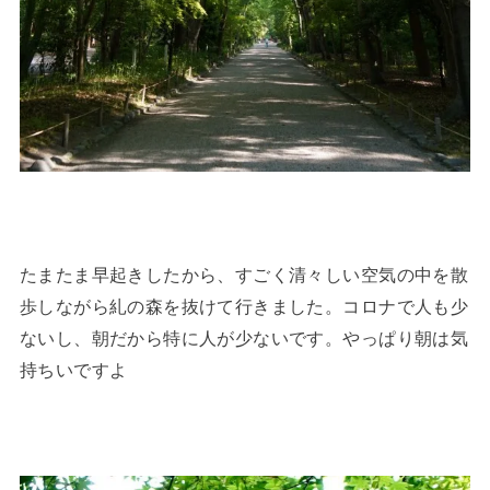
たまたま早起きしたから、すごく清々しい空気の中を散
歩しながら糺の森を抜けて行きました。コロナで人も少
ないし、朝だから特に人が少ないです。やっぱり朝は気
持ちいですよ