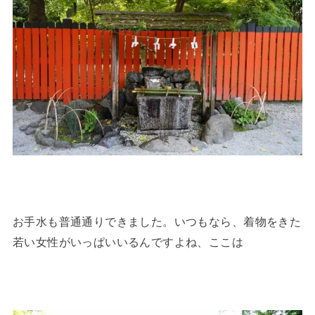
お手水も普通通りできました。いつもなら、着物をきた
若い女性がいっぱいいるんですよね、ここは