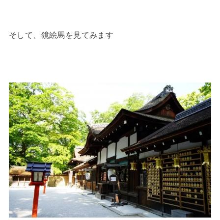
そして、鏡絵馬を見てみます