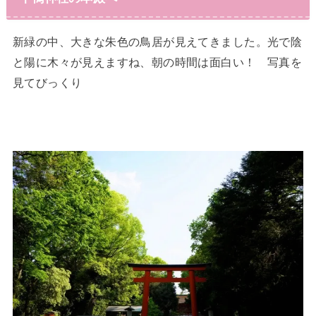
新緑の中、大きな朱色の鳥居が見えてきました。光で陰
と陽に木々が見えますね、朝の時間は面白い！ 写真を
見てびっくり