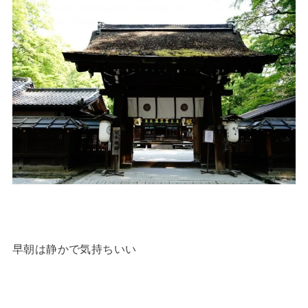
早朝は静かで気持ちいい