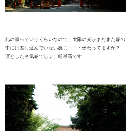
糺の森っていうくらいなので、太陽の光がまだまだ森の
中には差し込んでいない感じ・・・伝わってますか？
凛とした空気感でしょ、朝最高です