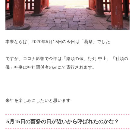
本来ならば、2020年5月15日の今日は「葵祭」でした
ですが、コロナ影響で今年は「路頭の儀」行列 中止、「社頭の
儀」神事は神社関係者のみにて斎行されます。
来年を楽しみにしたいと思います
5月15日の葵祭の日が近いから呼ばれたのかな？