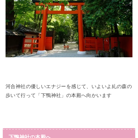
河合神社の優しいエナジーを感じて、いよいよ糺の森の
歩いて行って「下鴨神社」の本殿へ向かいます
下鴨神社の本殿へ