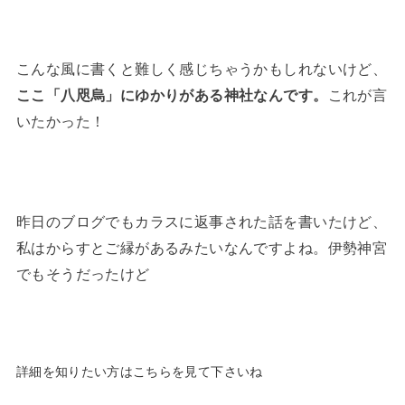
こんな風に書くと難しく感じちゃうかもしれないけど、
ここ「八咫烏」にゆかりがある神社なんです。
これが言
いたかった！
昨日のブログでもカラスに返事された話を書いたけど、
私はからすとご縁があるみたいなんですよね。伊勢神宮
でもそうだったけど
詳細を知りたい方はこちらを見て下さいね