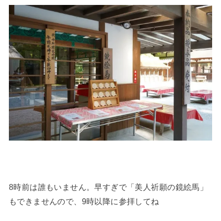
8時前は誰もいません。早すぎで「美人祈願の鏡絵馬」
もできませんので、9時以降に参拝してね