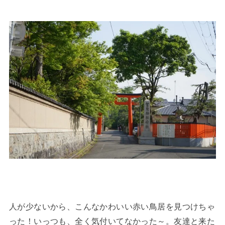
人が少ないから、こんなかわいい赤い鳥居を見つけちゃ
った！いっつも、全く気付いてなかった～。友達と来た