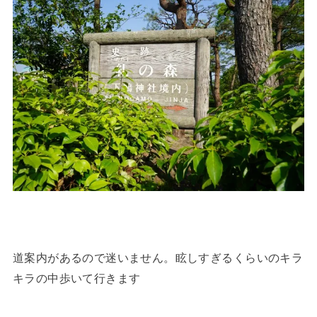
道案内があるので迷いません。眩しすぎるくらいのキラ
キラの中歩いて行きます