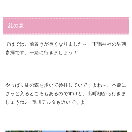
糺の森
ではでは、前置きが長くなりました～。下鴨神社の早朝
参拝です。一緒に行きましょう！
やっぱり糺の森を歩いて参拝していですよね～、本殿に
さっと入るところもあるのですけど、出町柳から行きま
しょうね♪ 鴨川デルタも近いですよ