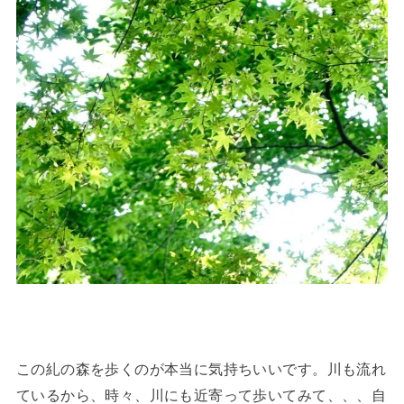
この糺の森を歩くのが本当に気持ちいいです。川も流れ
ているから、時々、川にも近寄って歩いてみて、、、自